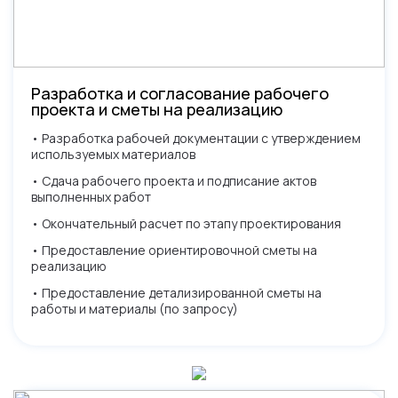
Разработка и согласование рабочего
проекта и сметы на реализацию
• Разработка рабочей документации с утверждением
используемых материалов
• Сдача рабочего проекта и подписание актов
выполненных работ
• Окончательный расчет по этапу проектирования
• Предоставление ориентировочной сметы на
реализацию
• Предоставление детализированной сметы на
работы и материалы (по запросу)