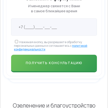
И менеджер свяжется с Вами
в самое ближайшее время
Нажимая кнопку, вы разрешаете обработку
персональных данных и соглашаетесь с
политикой
конфиденциальности
Озеленение и благоустройство