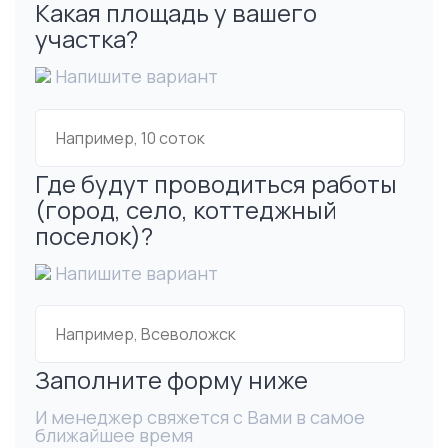
Какая площадь у вашего
участка?
Напишите вариант
Где будут проводиться работы
(город, село, коттеджный
поселок)?
Напишите вариант
Заполните форму ниже
И менеджер свяжется с Вами в самое
ближайшее время