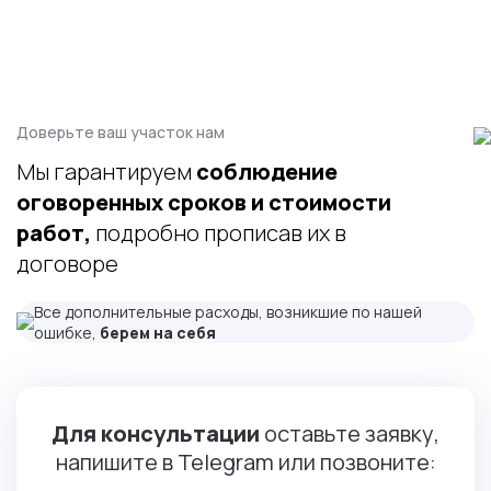
Доверьте ваш участок нам
Мы гарантируем
соблюдение
оговоренных сроков и стоимости
работ,
подробно прописав их в
договоре
Все дополнительные расходы, возникшие по нашей
ошибке,
берем на себя
Для консультации
оставьте заявку,
напишите в Telegram или позвоните: