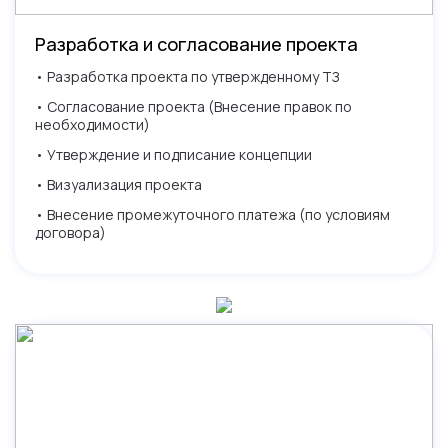
Разработка и согласование проекта
• Разработка проекта по утвержденному ТЗ
• Согласование проекта (Внесение правок по
необходимости)
• Утверждение и подписание концепции
• Визуализация проекта
• Внесение промежуточного платежа (по условиям
договора)