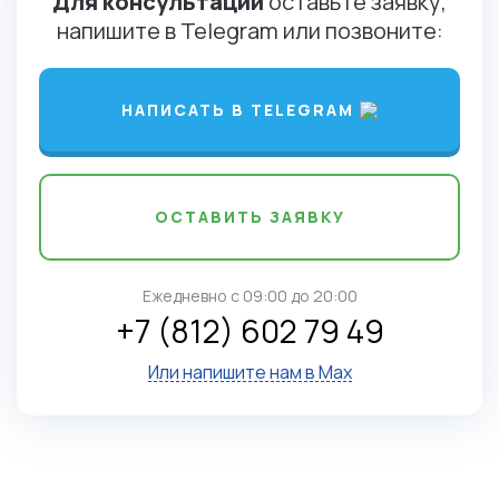
Для консультации
оставьте заявку,
напишите в Telegram или позвоните:
НАПИСАТЬ В TELEGRAM
ОСТАВИТЬ ЗАЯВКУ
Ежедневно c 09:00 до 20:00
+7 (812) 602 79 49
Или напишите нам в Max