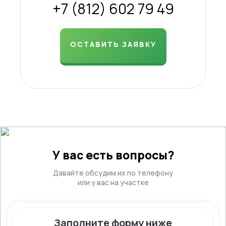
+7 (812) 602 79 49
ОСТАВИТЬ ЗАЯВКУ
У вас есть вопросы?
Давайте обсудим их по телефону
или у вас на участке
Заполните форму ниже