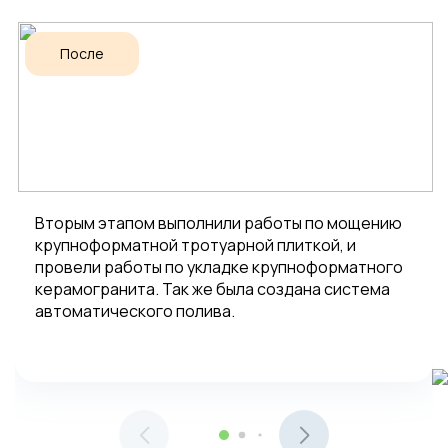
После
Вторым этапом выполнили работы по мощению
крупноформатной тротуарной плиткой, и
провели работы по укладке крупноформатного
керамогранита. Так же была создана система
автоматического полива.