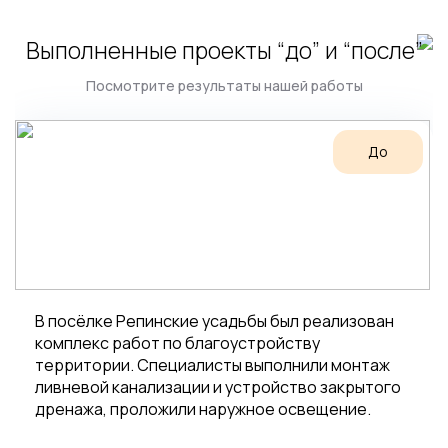
Выполненные проекты “до” и “после”
Посмотрите результаты нашей работы
До
В посёлке Репинские усадьбы был реализован
комплекс работ по благоустройству
территории. Специалисты выполнили монтаж
ливневой канализации и устройство закрытого
дренажа, проложили наружное освещение.