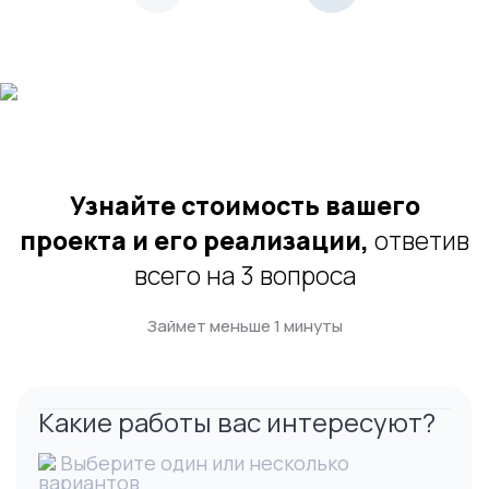
Узнайте стоимость вашего
проекта и его реализации,
ответив
всего на 3 вопроса
Займет меньше 1 минуты
Какие работы вас интересуют?
Выберите один или несколько
вариантов