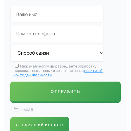
Нажимая кнопку, вы разрешаете обработку
персональных данных и соглашаетесь с
политикой
конфиденциальности
НАЗАД
СЛЕДУЮЩИЙ ВОПРОС