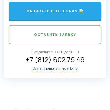
НАПИСАТЬ В TELEGRAM
ОСТАВИТЬ ЗАЯВКУ
Ежедневно c 09:00 до 20:00
+7 (812) 602 79 49
Или напишите нам в Max