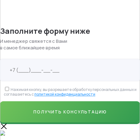
Заполните форму ниже
И менеджер свяжется с Вами
в самое ближайшее время
Нажимая кнопку, вы разрешаете обработку персональных данных и
соглашаетесь с
политикой конфиденциальности