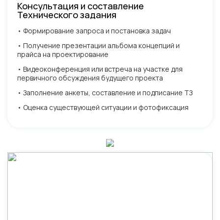
Консультация и составление
Технического задания
• Формирование запроса и постановка задач
• Получение презентации альбома концепций и
прайса на проектирование
• Видеоконференция или встреча на участке для
первичного обсуждения будущего проекта
• Заполнение анкеты, составление и подписание ТЗ
• Оценка существующей ситуации и фотофиксация