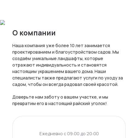
О компании
Наша компания уже более 10 лет занимается
проектированием и благоустройством садов. Мы
создаём уникальные ландшафты, которые
отражают индивидуальность и становятся
настоящим украшением вашего дома. Наши
специалисты также предлагают услуги по уходу за
садом, чтобы он всегда радовал своей красотой.
Доверьте нам заботу о вашем участке, и мы
превратим его в настоящий райский уголок!
Ежедневно c 09:00 до 20:00