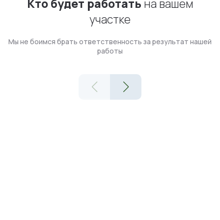
Кто будет работать
на вашем
участке
Мы не боимся брать ответственность за результат нашей
работы