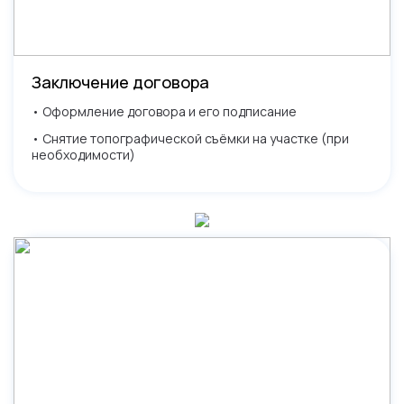
Заключение договора
• Оформление договора и его подписание
• Снятие топографической съёмки на участке (при
необходимости)