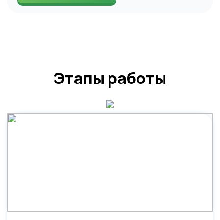
Этапы работы