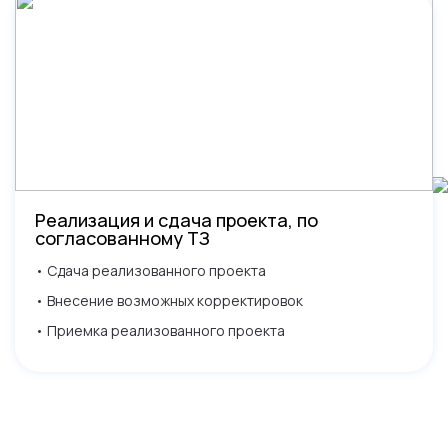
Реализация и сдача проекта, по
согласованному ТЗ
• Сдача реализованного проекта
• Внесение возможных корректировок
• Приемка реализованного проекта