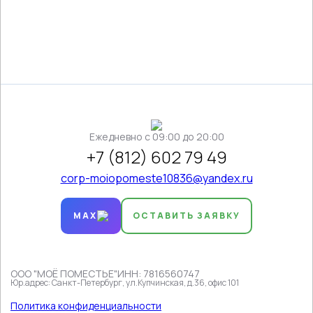
Ежедневно c 09:00 до 20:00
+7 (812) 602 79 49
corp-moiopomeste10836@yandex.ru
MAX
ОСТАВИТЬ ЗАЯВКУ
ООО "МОЁ ПОМЕСТЬЕ"
ИНН: 7816560747
Юр.адрес: Санкт-Петербург, ул.Купчинская, д.36, офис 101
Политика конфиденциальности