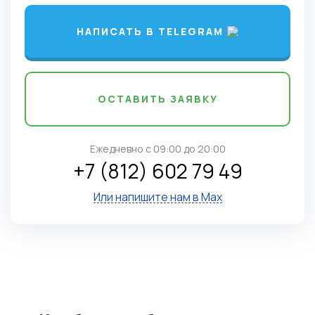
НАПИСАТЬ В TELEGRAM
ОСТАВИТЬ ЗАЯВКУ
Ежедневно c 09:00 до 20:00
+7 (812) 602 79 49
Или напишите нам в Max