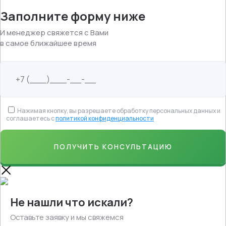
Заполните форму ниже
И менеджер свяжется с Вами
в самое ближайшее время
Нажимая кнопку, вы разрешаете обработку персональных данных и
соглашаетесь с
политикой конфиденциальности
Не нашли что искали?
Оставьте заявку и мы свяжемся