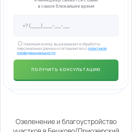
в самое ближайшее время
Нажимая кнопку, вы разрешаете обработку
персональных данных и соглашаетесь с
политикой
конфиденциальности
Озеленение и благоустройство
участков в Бешково(Приозерский