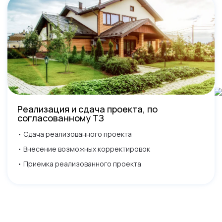
Реализация и сдача проекта, по
согласованному ТЗ
• Сдача реализованного проекта
• Внесение возможных корректировок
• Приемка реализованного проекта