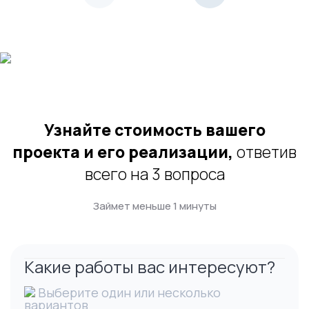
Узнайте стоимость вашего
проекта и его реализации,
ответив
всего на 3 вопроса
Займет меньше 1 минуты
Какие работы вас интересуют?
Выберите один или несколько
вариантов