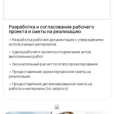
Разработка и согласование рабочего
проекта и сметы на реализацию
• Разработка рабочей документации с утверждением
используемых материалов
• Сдача рабочего проекта и подписание актов
выполненных работ
• Окончательный расчет по этапу проектирования
• Предоставление ориентировочной сметы на
реализацию
• Предоставление детализированной сметы на
работы и материалы (по запросу)