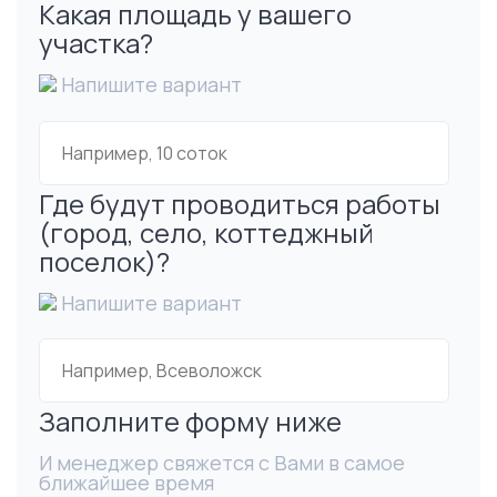
Какая площадь у вашего
участка?
Напишите вариант
Где будут проводиться работы
(город, село, коттеджный
поселок)?
Напишите вариант
Заполните форму ниже
И менеджер свяжется с Вами в самое
ближайшее время