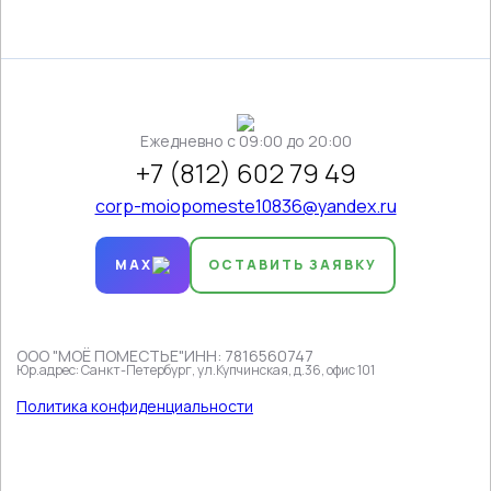
Ежедневно c 09:00 до 20:00
+7 (812) 602 79 49
corp-moiopomeste10836@yandex.ru
MAX
ОСТАВИТЬ ЗАЯВКУ
ООО "МОЁ ПОМЕСТЬЕ"
ИНН: 7816560747
Юр.адрес: Санкт-Петербург, ул.Купчинская, д.36, офис 101
Политика конфиденциальности