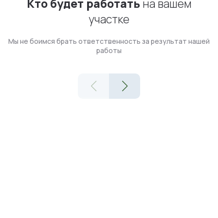
Кто будет работать
на вашем
участке
Мы не боимся брать ответственность за результат нашей
работы