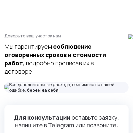
Доверьте ваш участок нам
Мы гарантируем
соблюдение
оговоренных сроков и стоимости
работ,
подробно прописав их в
договоре
Все дополнительные расходы, возникшие по нашей
ошибке,
берем на себя
Для консультации
оставьте заявку,
напишите в Telegram или позвоните: