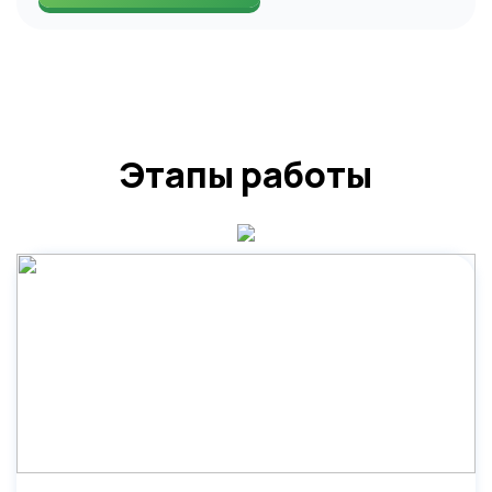
Этапы работы