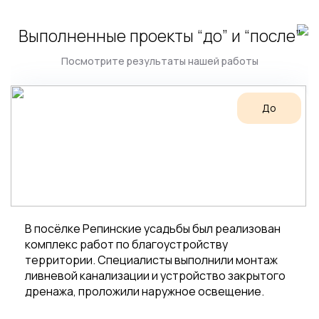
Выполненные проекты “до” и “после”
Посмотрите результаты нашей работы
До
В посёлке Репинские усадьбы был реализован
комплекс работ по благоустройству
территории. Специалисты выполнили монтаж
ливневой канализации и устройство закрытого
дренажа, проложили наружное освещение.