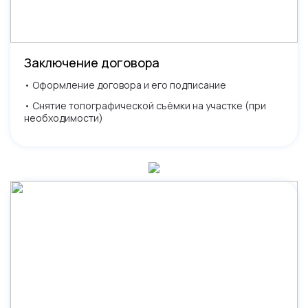
Заключение договора
• Оформление договора и его подписание
• Снятие топографической съёмки на участке (при
необходимости)