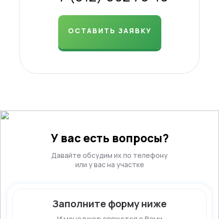
ОСТАВИТЬ ЗАЯВКУ
У вас есть вопросы?
Давайте обсудим их по телефону
или у вас на участке
Заполните форму ниже
И менеджер свяжется с Вами