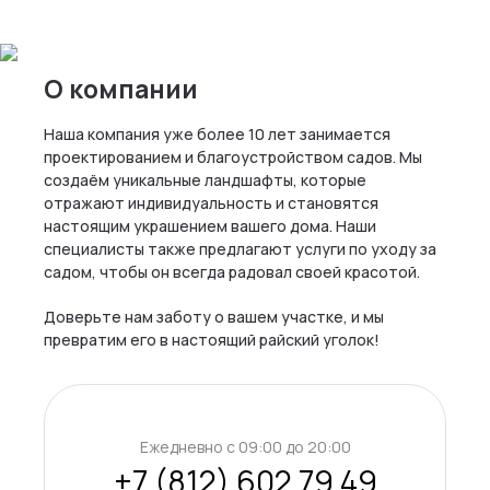
О компании
Наша компания уже более 10 лет занимается
проектированием и благоустройством садов. Мы
создаём уникальные ландшафты, которые
отражают индивидуальность и становятся
настоящим украшением вашего дома. Наши
специалисты также предлагают услуги по уходу за
садом, чтобы он всегда радовал своей красотой.
Доверьте нам заботу о вашем участке, и мы
превратим его в настоящий райский уголок!
Ежедневно c 09:00 до 20:00
+7 (812) 602 79 49