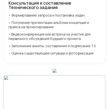
Консультация и составление
Технического задания
• Формирование запроса и постановка задач
• Получение презентации альбома концепций и
прайса на проектирование
• Видеоконференция или встреча на участке для
первичного обсуждения будущего проекта
• Заполнение анкеты, составление и подписание ТЗ
• Оценка существующей ситуации и фотофиксация