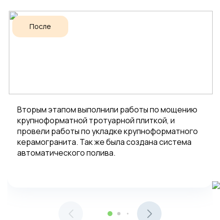
После
Вторым этапом выполнили работы по мощению
крупноформатной тротуарной плиткой, и
провели работы по укладке крупноформатного
керамогранита. Так же была создана система
автоматического полива.