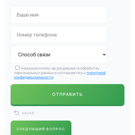
Нажимая кнопку, вы разрешаете обработку
персональных данных и соглашаетесь с
политикой
конфиденциальности
НАЗАД
СЛЕДУЮЩИЙ ВОПРОС