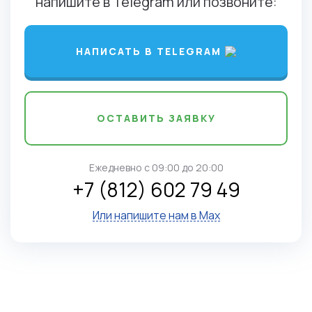
напишите в Telegram или позвоните:
НАПИСАТЬ В TELEGRAM
ОСТАВИТЬ ЗАЯВКУ
Ежедневно c 09:00 до 20:00
+7 (812) 602 79 49
Или напишите нам в Max