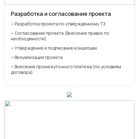
Разработка и согласование проекта
• Разработка проекта по утвержденному ТЗ
• Согласование проекта (Внесение правок по
необходимости)
• Утверждение и подписание концепции
• Визуализация проекта
• Внесение промежуточного платежа (по условиям
договора)