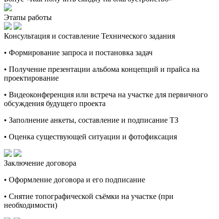
Этапы работы
Консультация и составление Технического задания
• Формирование запроса и постановка задач
• Получение презентации альбома концепций и прайса на
проектирование
• Видеоконференция или встреча на участке для первичного
обсуждения будущего проекта
• Заполнение анкеты, составление и подписание ТЗ
• Оценка существующей ситуации и фотофиксация
Заключение договора
• Оформление договора и его подписание
• Снятие топографической съёмки на участке (при
необходимости)