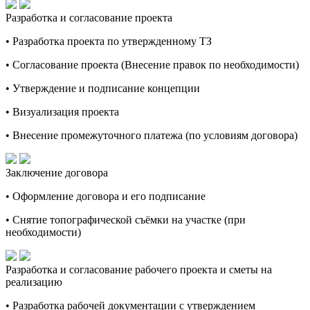
Разработка и согласование проекта
• Разработка проекта по утвержденному ТЗ
• Согласование проекта (Внесение правок по необходимости)
• Утверждение и подписание концепции
• Визуализация проекта
• Внесение промежуточного платежа (по условиям договора)
Заключение договора
• Оформление договора и его подписание
• Снятие топографической съёмки на участке (при
необходимости)
Разработка и согласование рабочего проекта и сметы на
реализацию
• Разработка рабочей документации с утверждением