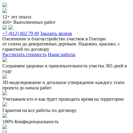
12+ лет опыта
410+ Выполненных работ
+7 (812) 602 79 49
Заказать звонок
Озеленение и благоустройство участков в Гонтари
от газона до декоративных деревьев. Надежно, красиво, с
гарантией по договору
Рассчитать стоимость
Наши работы
Сохраняем здоровье и привлекательность участка 365 дней в
году
3D-моделирование и детальное утверждение каждого этапа
проекта до начала работ
Учитываем кто и как будет проводить время на территории
Гарантия на все работы по договору
100% Конфиденциальность