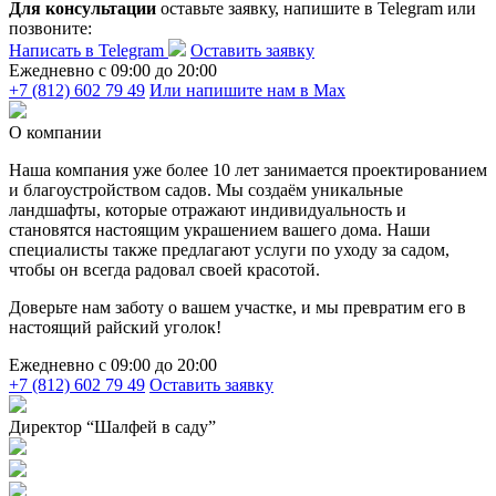
Для консультации
оставьте заявку, напишите в Telegram или
позвоните:
Написать в Telegram
Оставить заявку
Ежедневно c 09:00 до 20:00
+7 (812) 602 79 49
Или напишите нам в Max
О компании
Наша компания уже более 10 лет занимается проектированием
и благоустройством садов. Мы создаём уникальные
ландшафты, которые отражают индивидуальность и
становятся настоящим украшением вашего дома. Наши
специалисты также предлагают услуги по уходу за садом,
чтобы он всегда радовал своей красотой.
Доверьте нам заботу о вашем участке, и мы превратим его в
настоящий райский уголок!
Ежедневно c 09:00 до 20:00
+7 (812) 602 79 49
Оставить заявку
Директор “Шалфей в саду”