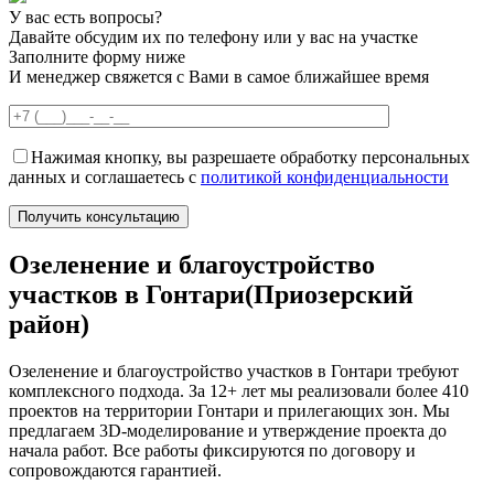
У вас есть вопросы?
Давайте обсудим их по телефону или у вас на участке
Заполните форму ниже
И менеджер свяжется с Вами в самое ближайшее время
Нажимая кнопку, вы разрешаете обработку персональных
данных и соглашаетесь с
политикой конфиденциальности
Озеленение и благоустройство
участков в Гонтари(Приозерский
район)
Озеленение и благоустройство участков в Гонтари требуют
комплексного подхода. За 12+ лет мы реализовали более 410
проектов на территории Гонтари и прилегающих зон. Мы
предлагаем 3D-моделирование и утверждение проекта до
начала работ. Все работы фиксируются по договору и
сопровождаются гарантией.