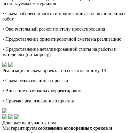
используемых материалов
• Сдача рабочего проекта и подписание актов выполненных
работ
• Окончательный расчет по этапу проектирования
• Предоставление ориентировочной сметы на реализацию
• Предоставление детализированной сметы на работы и
материалы (по запросу)
Реализация и сдача проекта, по согласованному ТЗ
• Сдача реализованного проекта
• Внесение возможных корректировок
• Приемка реализованного проекта
Доверьте ваш участок нам
Мы гарантируем
соблюдение оговоренных сроков и