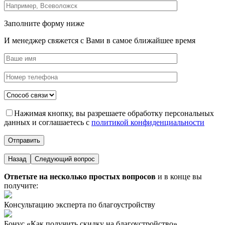
Заполните форму ниже
И менеджер свяжется с Вами в самое ближайшее время
Нажимая кнопку, вы разрешаете обработку персональных
данных и соглашаетесь с
политикой конфиденциальности
Назад
Следующий вопрос
Ответьте на несколько простых вопросов
и в конце вы
получите:
Консультацию эксперта по благоустройству
Бонус «Как получить скидку на благоустройство»