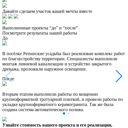
Давайте сделаем участок вашей мечты вместе
Выполненные проекты “до” и “после”
Посмотрите результаты нашей работы
До
В посёлке Репинские усадьбы был реализован комплекс работ
по благоустройству территории. Специалисты выполнили
монтаж ливневой канализации и устройство закрытого
дренажа, проложили наружное освещение.
После
Вторым этапом выполнили работы по мощению
крупноформатной тротуарной плиткой, и провели работы по
укладке крупноформатного керамогранита. Так же была
создана система автоматического полива.
Узнайте стоимость вашего проекта и его реализации,