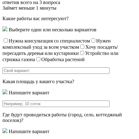
ответив всего на 3 вопроса
Займет меньше 1 минуты
Какие работы вас интересуют?
Выберите один или несколько вариантов
Нужна консультация со специалистом
Нужен
комплексный уход за всем участком
Хочу посадить/
пересадить деревья или кустарники
Устройство или
стрижка газона
Обработка растений
Какая площадь у вашего участка?
Напишите вариант
Где будут проводиться работы (город, село, коттеджный
поселок)?
Напишите вариант