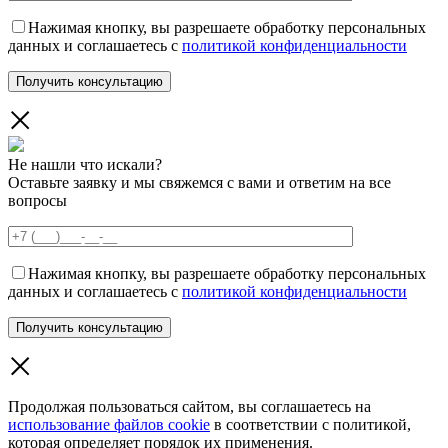
Нажимая кнопку, вы разрешаете обработку персональных
данных и соглашаетесь с
политикой конфиденциальности
Не нашли что искали?
Оставьте заявку и мы свяжемся с вами и ответим на все
вопросы
Нажимая кнопку, вы разрешаете обработку персональных
данных и соглашаетесь с
политикой конфиденциальности
Продолжая пользоваться сайтом, вы соглашаетесь на
использование файлов cookie
в соответствии с политикой,
которая определяет порядок их применения.