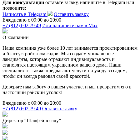
Для консультации
оставьте заявку, напишите в Telegram или
позвоните:
Написать в Telegram
Оставить заявку
Ежедневно c 09:00 до 20:00
+7 (812) 602 79 49
Или напишите нам в Max
О компании
Наша компания уже более 10 лет занимается проектированием
и благоустройством садов. Мы создаём уникальные
ландшафты, которые отражают индивидуальность и
становятся настоящим украшением вашего дома. Наши
специалисты также предлагают услуги по уходу за садом,
чтобы он всегда радовал своей красотой.
Доверьте нам заботу о вашем участке, и мы превратим его в
настоящий райский уголок!
Ежедневно c 09:00 до 20:00
+7 (812) 602 79 49
Оставить заявку
Директор “Шалфей в саду”