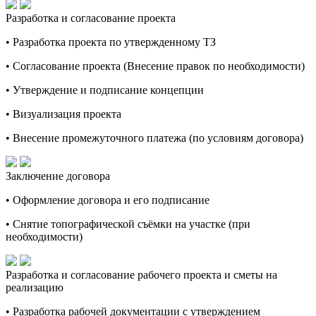
Разработка и согласование проекта
• Разработка проекта по утвержденному ТЗ
• Согласование проекта (Внесение правок по необходимости)
• Утверждение и подписание концепции
• Визуализация проекта
• Внесение промежуточного платежа (по условиям договора)
Заключение договора
• Оформление договора и его подписание
• Снятие топографической съёмки на участке (при
необходимости)
Разработка и согласование рабочего проекта и сметы на
реализацию
• Разработка рабочей документации с утверждением