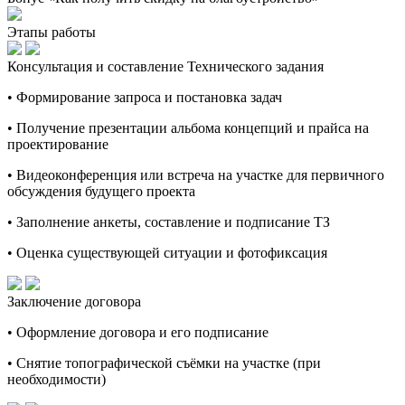
Этапы работы
Консультация и составление Технического задания
• Формирование запроса и постановка задач
• Получение презентации альбома концепций и прайса на
проектирование
• Видеоконференция или встреча на участке для первичного
обсуждения будущего проекта
• Заполнение анкеты, составление и подписание ТЗ
• Оценка существующей ситуации и фотофиксация
Заключение договора
• Оформление договора и его подписание
• Снятие топографической съёмки на участке (при
необходимости)