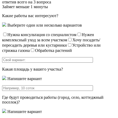
ответив всего на 3 вопроса
Займет меньше 1 минуты
Какие работы вас интересуют?
Выберите один или несколько вариантов
Нужна консультация со специалистом
Нужен
комплексный уход за всем участком
Хочу посадить/
пересадить деревья или кустарники
Устройство или
стрижка газона
Обработка растений
Какая площадь у вашего участка?
Напишите вариант
Где будут проводиться работы (город, село, коттеджный
поселок)?
Напишите вариант