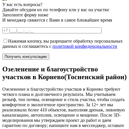
У вас есть вопросы?
Давайте обсудим их по телефону или у вас на участке
Заполните форму ниже
И менеджер свяжется с Вами в самое ближайшее время
Нажимая кнопку, вы разрешаете обработку персональных
данных и соглашаетесь с
политикой конфиденциальности
Озеленение и благоустройство
участков в Корнево(Тосненский район)
Озеленение и благоустройство участков в Корнево требуют
четкого плана и долговечного результата. Мы учитываем
рельеф, тип почвы, освещение и стиль участка, чтобы создать
комфортное и экологичное пространство. За 12+ лет мы
реализовали более 410 объектов, выполняя дренаж, ливневую
канализацию, автополив, освещение и мощение. После 3D-
моделирования мы утверждаем проект до работ и даем
гарантию по договору; напишите нам в мессенджер, оставьте