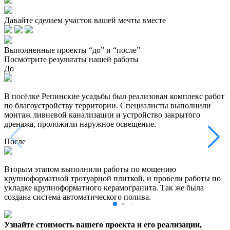
Давайте сделаем участок вашей мечты вместе
Выполненные проекты “до” и “после”
Посмотрите результаты нашей работы
До
В посёлке Репинские усадьбы был реализован комплекс работ
по благоустройству территории. Специалисты выполнили
монтаж ливневой канализации и устройство закрытого
дренажа, проложили наружное освещение.
После
Вторым этапом выполнили работы по мощению
крупноформатной тротуарной плиткой, и провели работы по
укладке крупноформатного керамогранита. Так же была
создана система автоматического полива.
Узнайте стоимость вашего проекта и его реализации,