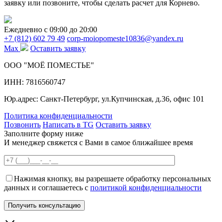
заявку или позвоните, чтобы сделать расчет для Корнево.
Ежедневно c 09:00 до 20:00
+7 (812) 602 79 49
corp-moiopomeste10836@yandex.ru
Max
Оставить заявку
ООО "МОЁ ПОМЕСТЬЕ"
ИНН: 7816560747
Юр.адрес: Санкт-Петербург, ул.Купчинская, д.36, офис 101
Политика конфиденциальности
Позвонить
Написать в TG
Оставить заявку
Заполните форму ниже
И менеджер свяжется с Вами в самое ближайшее время
Нажимая кнопку, вы разрешаете обработку персональных
данных и соглашаетесь с
политикой конфиденциальности