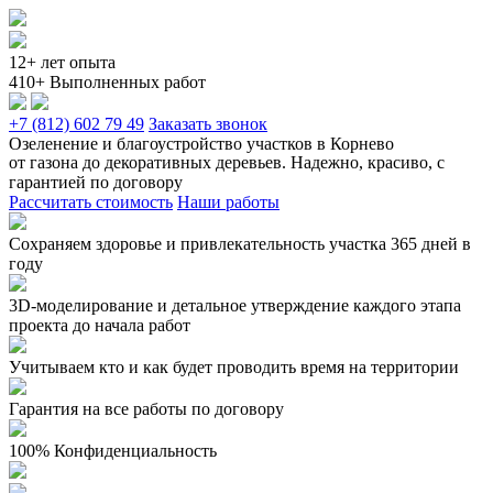
12+ лет опыта
410+ Выполненных работ
+7 (812) 602 79 49
Заказать звонок
Озеленение и благоустройство участков в Корнево
от газона до декоративных деревьев. Надежно, красиво, с
гарантией по договору
Рассчитать стоимость
Наши работы
Сохраняем здоровье и привлекательность участка 365 дней в
году
3D-моделирование и детальное утверждение каждого этапа
проекта до начала работ
Учитываем кто и как будет проводить время на территории
Гарантия на все работы по договору
100% Конфиденциальность