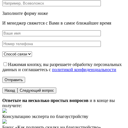
Заполните форму ниже
И менеджер свяжется с Вами в самое ближайшее время
Нажимая кнопку, вы разрешаете обработку персональных
данных и соглашаетесь с
политикой конфиденциальности
Назад
Следующий вопрос
Ответьте на несколько простых вопросов
и в конце вы
получите:
Консультацию эксперта по благоустройству
Бонус «Как получить скидку на благоустройство»