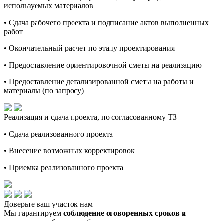
используемых материалов
• Сдача рабочего проекта и подписание актов выполненных
работ
• Окончательный расчет по этапу проектирования
• Предоставление ориентировочной сметы на реализацию
• Предоставление детализированной сметы на работы и
материалы (по запросу)
Реализация и сдача проекта, по согласованному ТЗ
• Сдача реализованного проекта
• Внесение возможных корректировок
• Приемка реализованного проекта
Доверьте ваш участок нам
Мы гарантируем
соблюдение оговоренных сроков и