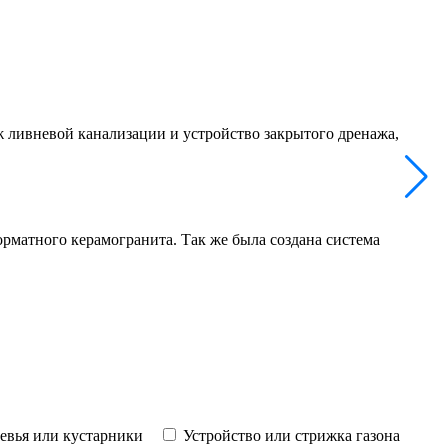
 ливневой канализации и устройство закрытого дренажа,
матного керамогранита. Так же была создана система
ревья или кустарники
Устройство или стрижка газона