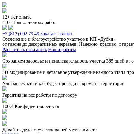
12+ лет опыта
410+ Выполненных работ
+7 (812) 602 79 49
Заказать звонок
Озеленение и благоустройство участков в КП «Дубки»
от газона до декоративных деревьев. Надежно, красиво, с гара
Рассчитать стоимость
Наши работы
Сохраняем здоровье и привлекательность участка 365 дней в г
3D-моделирование и детальное утверждение каждого этапа прое
Учитываем кто и как будет проводить время на территории
Гарантия на все работы по договору
100% Конфиденциальность
Давайте сделаем участок вашей мечты вместе