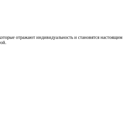
которые отражают индивидуальность и становятся настоящим
ой.