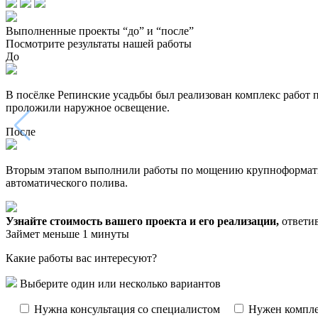
Выполненные проекты “до” и “после”
Посмотрите результаты нашей работы
До
В посёлке Репинские усадьбы был реализован комплекс работ 
проложили наружное освещение.
После
Вторым этапом выполнили работы по мощению крупноформатной
автоматического полива.
Узнайте стоимость вашего проекта и его реализации,
ответив
Займет меньше 1 минуты
Какие работы вас интересуют?
Выберите один или несколько вариантов
Нужна консультация со специалистом
Нужен компле