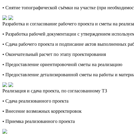
• Снятие топографической съёмки на участке (при необходимос
Разработка и согласование рабочего проекта и сметы на реали
• Разработка рабочей документации с утверждением используе
• Сдача рабочего проекта и подписание актов выполненных ра
• Окончательный расчет по этапу проектирования
• Предоставление ориентировочной сметы на реализацию
• Предоставление детализированной сметы на работы и материа
Реализация и сдача проекта, по согласованному ТЗ
• Сдача реализованного проекта
• Внесение возможных корректировок
• Приемка реализованного проекта