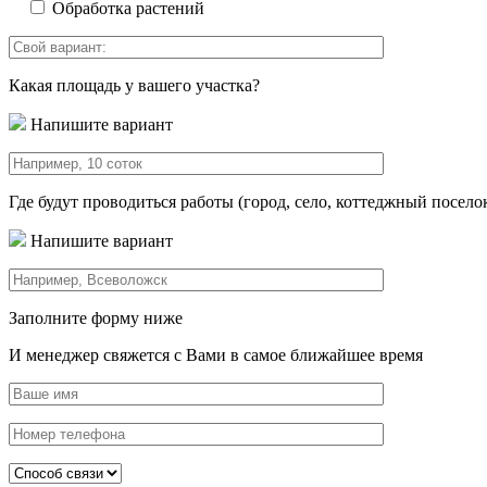
Обработка растений
Какая площадь у вашего участка?
Напишите вариант
Где будут проводиться работы (город, село, коттеджный посело
Напишите вариант
Заполните форму ниже
И менеджер свяжется с Вами в самое ближайшее время