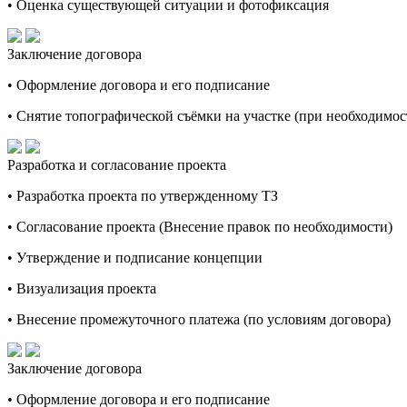
• Оценка существующей ситуации и фотофиксация
Заключение договора
• Оформление договора и его подписание
• Снятие топографической съёмки на участке (при необходимос
Разработка и согласование проекта
• Разработка проекта по утвержденному ТЗ
• Согласование проекта (Внесение правок по необходимости)
• Утверждение и подписание концепции
• Визуализация проекта
• Внесение промежуточного платежа (по условиям договора)
Заключение договора
• Оформление договора и его подписание