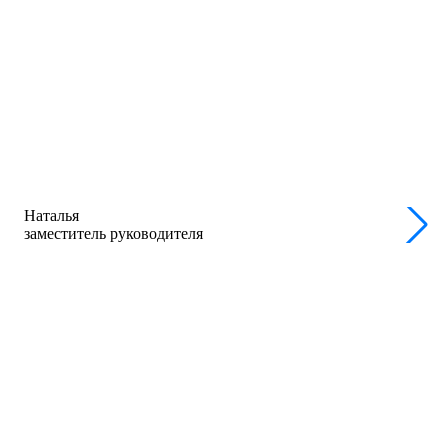
Наталья
заместитель руководителя