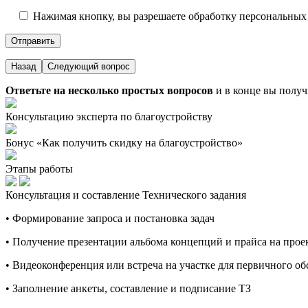
Нажимая кнопку, вы разрешаете обработку персональных
Назад
Следующий вопрос
Ответьте на несколько простых вопросов
и в конце вы получ
Консультацию эксперта по благоустройству
Бонус «Как получить скидку на благоустройство»
Этапы работы
Консультация и составление Технического задания
• Формирование запроса и постановка задач
• Получение презентации альбома концепций и прайса на про
• Видеоконференция или встреча на участке для первичного о
• Заполнение анкеты, составление и подписание ТЗ