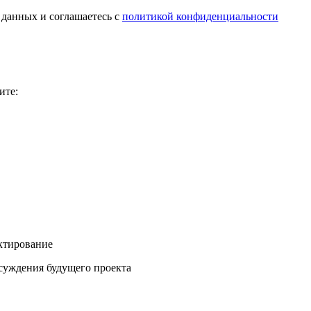
 данных и соглашаетесь с
политикой конфиденциальности
ите:
ектирование
бсуждения будущего проекта