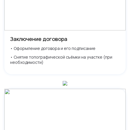
Заключение договора
• Оформление договора и его подписание
• Снятие топографической съёмки на участке (при
необходимости)