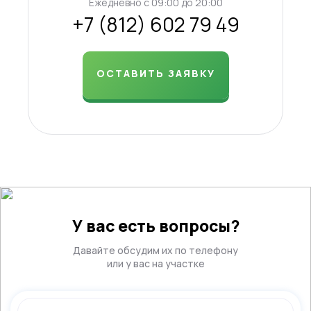
Ежедневно c 09:00 до 20:00
+7 (812) 602 79 49
ОСТАВИТЬ ЗАЯВКУ
У вас есть вопросы?
Давайте обсудим их по телефону
или у вас на участке