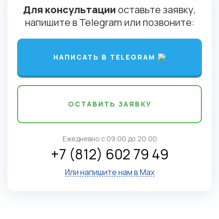
Для консультации
оставьте заявку,
напишите в Telegram или позвоните:
НАПИСАТЬ В TELEGRAM
ОСТАВИТЬ ЗАЯВКУ
Ежедневно c 09:00 до 20:00
+7 (812) 602 79 49
Или напишите нам в Max