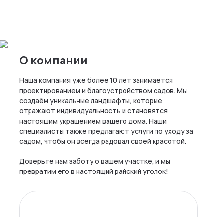
О компании
Наша компания уже более 10 лет занимается
проектированием и благоустройством садов. Мы
создаём уникальные ландшафты, которые
отражают индивидуальность и становятся
настоящим украшением вашего дома. Наши
специалисты также предлагают услуги по уходу за
садом, чтобы он всегда радовал своей красотой.
Доверьте нам заботу о вашем участке, и мы
превратим его в настоящий райский уголок!