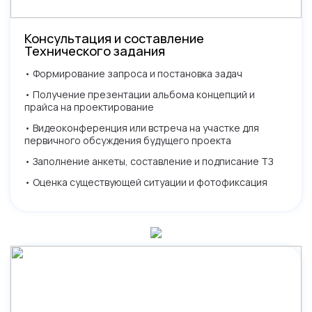
Консультация и составление
Технического задания
• Формирование запроса и постановка задач
• Получение презентации альбома концепций и
прайса на проектирование
• Видеоконференция или встреча на участке для
первичного обсуждения будущего проекта
• Заполнение анкеты, составление и подписание ТЗ
• Оценка существующей ситуации и фотофиксация