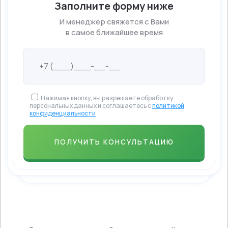
Заполните форму ниже
И менеджер свяжется с Вами
в самое ближайшее время
Нажимая кнопку, вы разрешаете обработку
персональных данных и соглашаетесь с
политикой
конфиденциальности