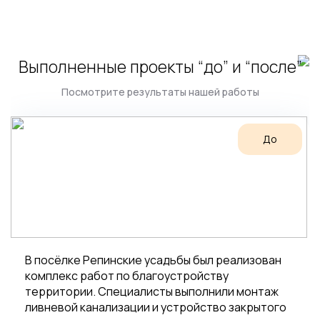
Выполненные проекты “до” и “после”
Посмотрите результаты нашей работы
До
В посёлке Репинские усадьбы был реализован
комплекс работ по благоустройству
территории. Специалисты выполнили монтаж
ливневой канализации и устройство закрытого