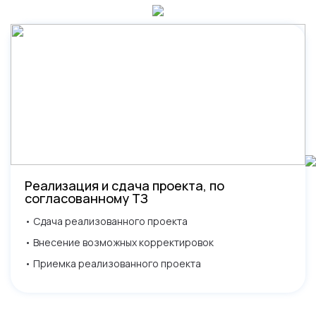
Реализация и сдача проекта, по
согласованному ТЗ
• Сдача реализованного проекта
• Внесение возможных корректировок
• Приемка реализованного проекта