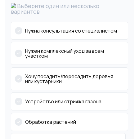
Выберите один или несколько
вариантов
Нужна консультация со специалистом
Нужен комплексный уход за всем
участком
Хочу посадить/пересадить деревья
или кустарники
Устройство или стрижка газона
Обработка растений