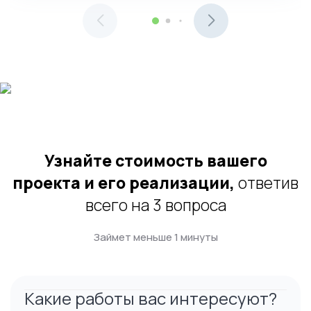
Узнайте стоимость вашего
проекта и его реализации,
ответив
всего на 3 вопроса
Займет меньше 1 минуты
Какие работы вас интересуют?