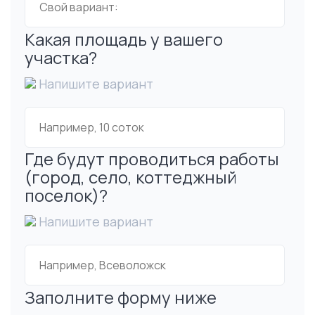
Какая площадь у вашего
участка?
Напишите вариант
Где будут проводиться работы
(город, село, коттеджный
поселок)?
Напишите вариант
Заполните форму ниже