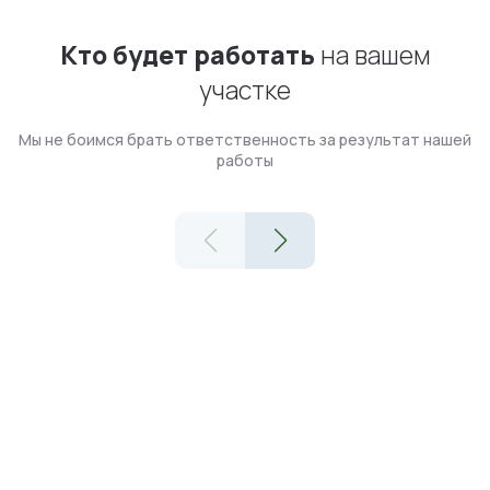
Кто будет работать
на вашем
участке
Мы не боимся брать ответственность за результат нашей
работы