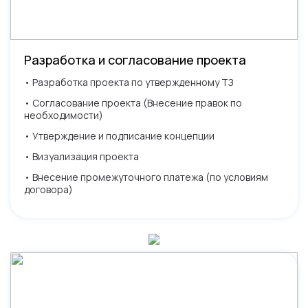
Разработка и согласование проекта
• Разработка проекта по утвержденному ТЗ
• Согласование проекта (Внесение правок по
необходимости)
• Утверждение и подписание концепции
• Визуализация проекта
• Внесение промежуточного платежа (по условиям
договора)