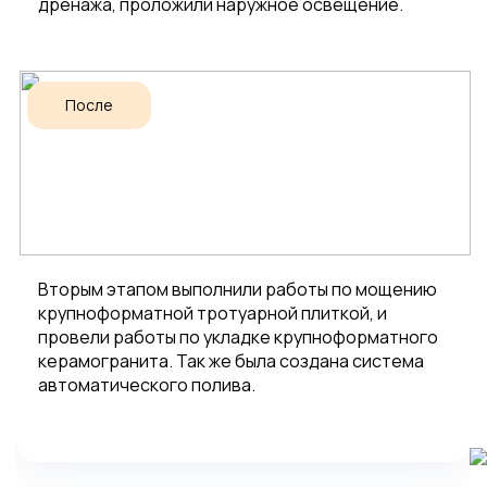
дренажа, проложили наружное освещение.
После
Вторым этапом выполнили работы по мощению
крупноформатной тротуарной плиткой, и
провели работы по укладке крупноформатного
керамогранита. Так же была создана система
автоматического полива.