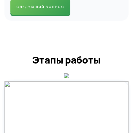
СЛЕДУЮЩИЙ ВОПРОС
Этапы работы