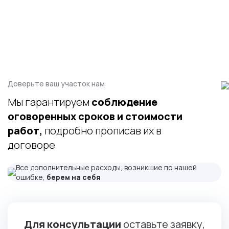
Доверьте ваш участок нам
Мы гарантируем
соблюдение
оговоренных сроков и стоимости
работ,
подробно прописав их в
договоре
Все дополнительные расходы, возникшие по нашей
ошибке,
берем на себя
Для консультации
оставьте заявку,