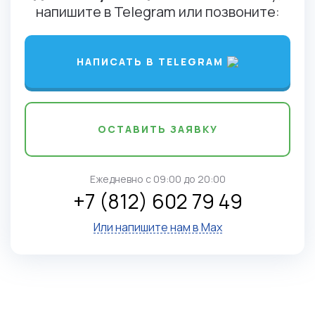
напишите в Telegram или позвоните:
НАПИСАТЬ В TELEGRAM
ОСТАВИТЬ ЗАЯВКУ
Ежедневно c 09:00 до 20:00
+7 (812) 602 79 49
Или напишите нам в Max