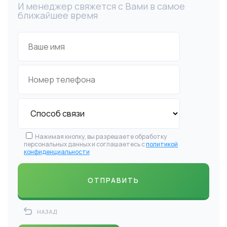
И менеджер свяжется с Вами в самое
ближайшее время
Нажимая кнопку, вы разрешаете обработку
персональных данных и соглашаетесь с
политикой
конфиденциальности
НАЗАД