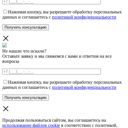
Нажимая кнопку, вы разрешаете обработку персональных
данных и соглашаетесь с
политикой конфиденциальности
Не нашли что искали?
Оставьте заявку и мы свяжемся с вами и ответим на все
вопросы
Нажимая кнопку, вы разрешаете обработку персональных
данных и соглашаетесь с
политикой конфиденциальности
Продолжая пользоваться сайтом, вы соглашаетесь на
использование файлов cookie
в соответствии с политикой,