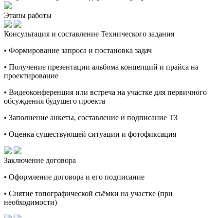
Этапы работы
Консультация и составление Технического задания
• Формирование запроса и постановка задач
• Получение презентации альбома концепций и прайса на
проектирование
• Видеоконференция или встреча на участке для первичного
обсуждения будущего проекта
• Заполнение анкеты, составление и подписание ТЗ
• Оценка существующей ситуации и фотофиксация
Заключение договора
• Оформление договора и его подписание
• Снятие топографической съёмки на участке (при
необходимости)