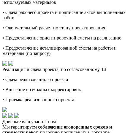
используемых материалов
• Сдача рабочего проекта и подписание актов выполненных
работ
• Окончательный расчет по этапу проектирования
• Предоставление ориентировочной сметы на реализацию
• Предоставление детализированной сметы на работы и
материалы (по запросу)
Реализация и сдача проекта, по согласованному ТЗ
• Сдача реализованного проекта
• Внесение возможных корректировок
• Приемка реализованного проекта
Доверьте ваш участок нам
Мы гарантируем
соблюдение оговоренных сроков и
стоимости работ,
подробно прописав их в договоре