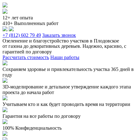
12+ лет опыта
410+ Выполненных работ
+7 (812) 602 79 49
Заказать звонок
Озеленение и благоустройство участков в Плодовское
от газона до декоративных деревьев. Надежно, красиво, с
гарантией по договору
Рассчитать стоимость
Наши работы
Сохраняем здоровье и привлекательность участка 365 дней в
году
3D-моделирование и детальное утверждение каждого этапа
проекта до начала работ
Учитываем кто и как будет проводить время на территории
Гарантия на все работы по договору
100% Конфиденциальность