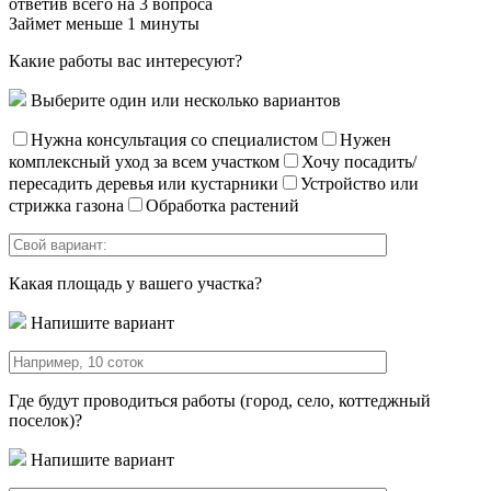
ответив всего на 3 вопроса
Займет меньше 1 минуты
Какие работы вас интересуют?
Выберите один или несколько вариантов
Нужна консультация со специалистом
Нужен
комплексный уход за всем участком
Хочу посадить/
пересадить деревья или кустарники
Устройство или
стрижка газона
Обработка растений
Какая площадь у вашего участка?
Напишите вариант
Где будут проводиться работы (город, село, коттеджный
поселок)?
Напишите вариант