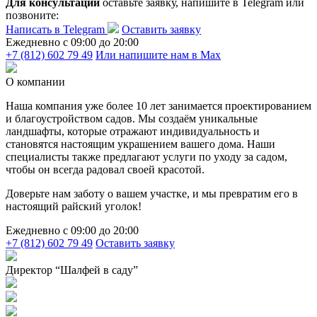
Для консультации
оставьте заявку, напишите в Telegram или
позвоните:
Написать в Telegram
Оставить заявку
Ежедневно c 09:00 до 20:00
+7 (812) 602 79 49
Или напишите нам в Max
О компании
Наша компания уже более 10 лет занимается проектированием
и благоустройством садов. Мы создаём уникальные
ландшафты, которые отражают индивидуальность и
становятся настоящим украшением вашего дома. Наши
специалисты также предлагают услуги по уходу за садом,
чтобы он всегда радовал своей красотой.
Доверьте нам заботу о вашем участке, и мы превратим его в
настоящий райский уголок!
Ежедневно c 09:00 до 20:00
+7 (812) 602 79 49
Оставить заявку
Директор “Шалфей в саду”