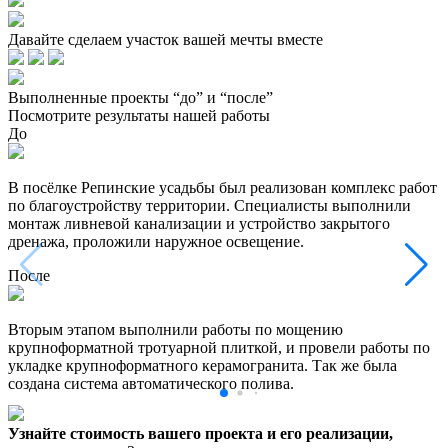
Давайте сделаем участок вашей мечты вместе
Выполненные проекты “до” и “после”
Посмотрите результаты нашей работы
До
В посёлке Репинские усадьбы был реализован комплекс работ
по благоустройству территории. Специалисты выполнили
монтаж ливневой канализации и устройство закрытого
дренажа, проложили наружное освещение.
После
Вторым этапом выполнили работы по мощению
крупноформатной тротуарной плиткой, и провели работы по
укладке крупноформатного керамогранита. Так же была
создана система автоматического полива.
Узнайте стоимость вашего проекта и его реализации,