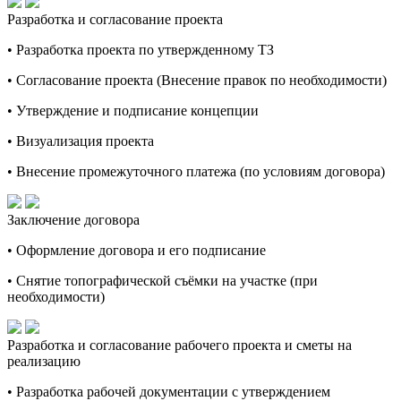
Разработка и согласование проекта
• Разработка проекта по утвержденному ТЗ
• Согласование проекта (Внесение правок по необходимости)
• Утверждение и подписание концепции
• Визуализация проекта
• Внесение промежуточного платежа (по условиям договора)
Заключение договора
• Оформление договора и его подписание
• Снятие топографической съёмки на участке (при
необходимости)
Разработка и согласование рабочего проекта и сметы на
реализацию
• Разработка рабочей документации с утверждением