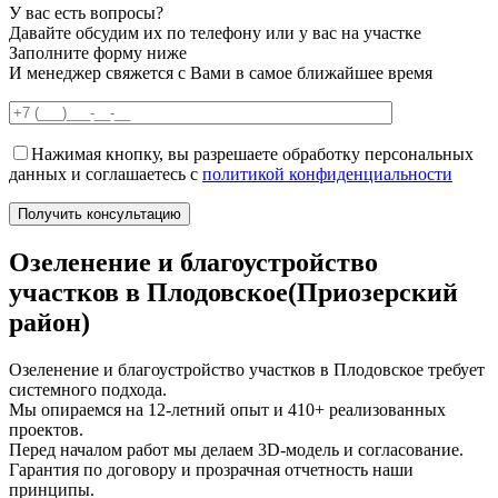
У вас есть вопросы?
Давайте обсудим их по телефону или у вас на участке
Заполните форму ниже
И менеджер свяжется с Вами в самое ближайшее время
Нажимая кнопку, вы разрешаете обработку персональных
данных и соглашаетесь с
политикой конфиденциальности
Озеленение и благоустройство
участков в Плодовское(Приозерский
район)
Озеленение и благоустройство участков в Плодовское требует
системного подхода.
Мы опираемся на 12-летний опыт и 410+ реализованных
проектов.
Перед началом работ мы делаем 3D-модель и согласование.
Гарантия по договору и прозрачная отчетность наши
принципы.