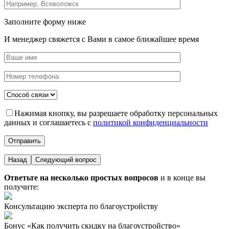
Заполните форму ниже
И менеджер свяжется с Вами в самое ближайшее время
Нажимая кнопку, вы разрешаете обработку персональных
данных и соглашаетесь с
политикой конфиденциальности
Назад
Следующий вопрос
Ответьте на несколько простых вопросов
и в конце вы
получите:
Консультацию эксперта по благоустройству
Бонус «Как получить скидку на благоустройство»