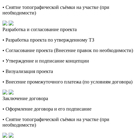
• Снятие топографической съёмки на участке (при
необходимости)
Разработка и согласование проекта
• Разработка проекта по утвержденному ТЗ
• Согласование проекта (Внесение правок по необходимости)
• Утверждение и подписание концепции
• Визуализация проекта
• Внесение промежуточного платежа (по условиям договора)
Заключение договора
• Оформление договора и его подписание
• Снятие топографической съёмки на участке (при
необходимости)