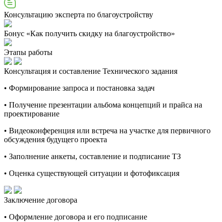
Консультацию эксперта по благоустройству
Бонус «Как получить скидку на благоустройство»
Этапы работы
Консультация и составление Технического задания
• Формирование запроса и постановка задач
• Получение презентации альбома концепций и прайса на
проектирование
• Видеоконференция или встреча на участке для первичного
обсуждения будущего проекта
• Заполнение анкеты, составление и подписание ТЗ
• Оценка существующей ситуации и фотофиксация
Заключение договора
• Оформление договора и его подписание