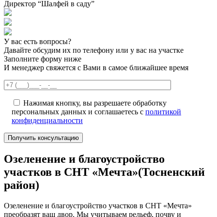
Директор “Шалфей в саду”
У вас есть вопросы?
Давайте обсудим их по телефону или у вас на участке
Заполните форму ниже
И менеджер свяжется с Вами в самое ближайшее время
Нажимая кнопку, вы разрешаете обработку
персональных данных и соглашаетесь с
политикой
конфиденциальности
Озеленение и благоустройство
участков в СНТ «Мечта»(Тосненский
район)
Озеленение и благоустройство участков в СНТ «Мечта»
преобразят ваш двор. Мы учитываем рельеф, почву и