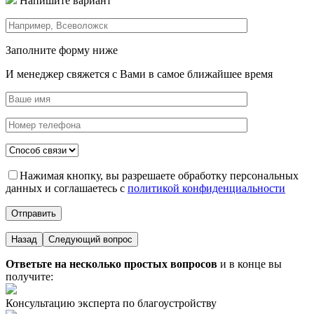
Напишите вариант
Заполните форму ниже
И менеджер свяжется с Вами в самое ближайшее время
Нажимая кнопку, вы разрешаете обработку персональных
данных и соглашаетесь с
политикой конфиденциальности
Назад
Следующий вопрос
Ответьте на несколько простых вопросов
и в конце вы
получите:
Консультацию эксперта по благоустройству