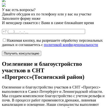
У вас есть вопросы?
Давайте обсудим их по телефону или у вас на участке
Заполните форму ниже
И менеджер свяжется с Вами в самое ближайшее время
Нажимая кнопку, вы разрешаете обработку персональных
данных и соглашаетесь с
политикой конфиденциальности
Озеленение и благоустройство
участков в СНТ
«Прогресс»(Тосненский район)
Озеленение и благоустройство участков в СНТ «Прогресс»
выполняются в Санкт-Петербурге и Ленинградской области.
Мы создаем комплексное благоустройство с учетом рельефа и
почв. В процессе работ применяются дренажи, ливневая
канализация и освещение. Наши специалисты выполняют