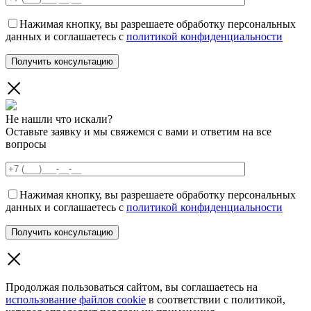
Нажимая кнопку, вы разрешаете обработку персональных
данных и соглашаетесь с
политикой конфиденциальности
Не нашли что искали?
Оставьте заявку и мы свяжемся с вами и ответим на все
вопросы
Нажимая кнопку, вы разрешаете обработку персональных
данных и соглашаетесь с
политикой конфиденциальности
Продолжая пользоваться сайтом, вы соглашаетесь на
использование файлов cookie
в соответствии с политикой,