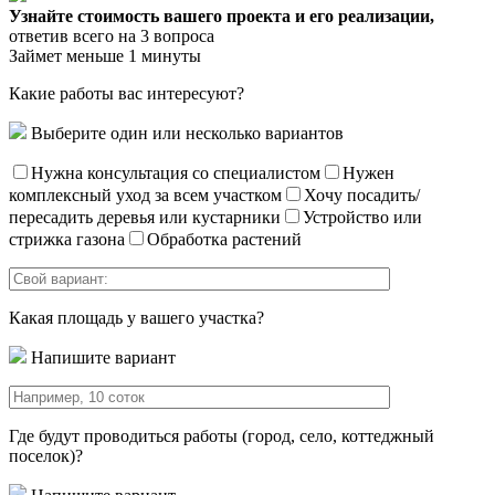
Узнайте стоимость вашего проекта и его реализации,
ответив всего на 3 вопроса
Займет меньше 1 минуты
Какие работы вас интересуют?
Выберите один или несколько вариантов
Нужна консультация со специалистом
Нужен
комплексный уход за всем участком
Хочу посадить/
пересадить деревья или кустарники
Устройство или
стрижка газона
Обработка растений
Какая площадь у вашего участка?
Напишите вариант
Где будут проводиться работы (город, село, коттеджный
поселок)?