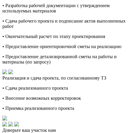
• Разработка рабочей документации с утверждением
используемых материалов
• Сдача рабочего проекта и подписание актов выполненных
работ
• Окончательный расчет по этапу проектирования
• Предоставление ориентировочной сметы на реализацию
• Предоставление детализированной сметы на работы и
материалы (по запросу)
Реализация и сдача проекта, по согласованному ТЗ
• Сдача реализованного проекта
• Внесение возможных корректировок
• Приемка реализованного проекта
Доверьте ваш участок нам