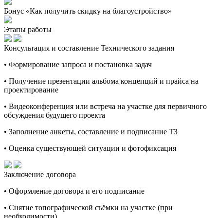
Бонус «Как получить скидку на благоустройство»
Этапы работы
Консультация и составление Технического задания
• Формирование запроса и постановка задач
• Получение презентации альбома концепций и прайса на
проектирование
• Видеоконференция или встреча на участке для первичного
обсуждения будущего проекта
• Заполнение анкеты, составление и подписание ТЗ
• Оценка существующей ситуации и фотофиксация
Заключение договора
• Оформление договора и его подписание
• Снятие топографической съёмки на участке (при
необходимости)