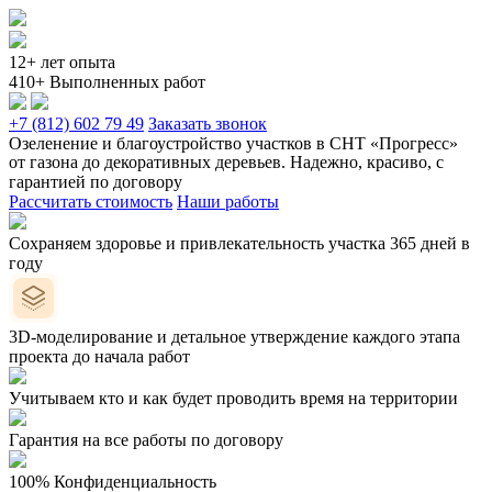
12+ лет опыта
410+ Выполненных работ
+7 (812) 602 79 49
Заказать звонок
Озеленение и благоустройство участков в СНТ «Прогресс»
от газона до декоративных деревьев. Надежно, красиво, с
гарантией по договору
Рассчитать стоимость
Наши работы
Сохраняем здоровье и привлекательность участка 365 дней в
году
3D-моделирование и детальное утверждение каждого этапа
проекта до начала работ
Учитываем кто и как будет проводить время на территории
Гарантия на все работы по договору
100% Конфиденциальность