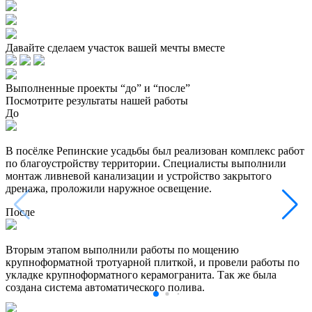
Давайте сделаем участок вашей мечты вместе
Выполненные проекты “до” и “после”
Посмотрите результаты нашей работы
До
В посёлке Репинские усадьбы был реализован комплекс работ
по благоустройству территории. Специалисты выполнили
монтаж ливневой канализации и устройство закрытого
дренажа, проложили наружное освещение.
После
Вторым этапом выполнили работы по мощению
крупноформатной тротуарной плиткой, и провели работы по
укладке крупноформатного керамогранита. Так же была
создана система автоматического полива.