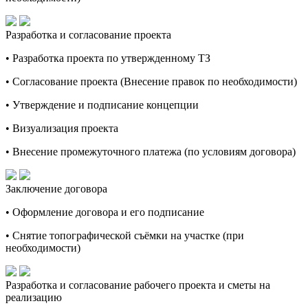
Разработка и согласование проекта
• Разработка проекта по утвержденному ТЗ
• Согласование проекта (Внесение правок по необходимости)
• Утверждение и подписание концепции
• Визуализация проекта
• Внесение промежуточного платежа (по условиям договора)
Заключение договора
• Оформление договора и его подписание
• Снятие топографической съёмки на участке (при
необходимости)
Разработка и согласование рабочего проекта и сметы на
реализацию