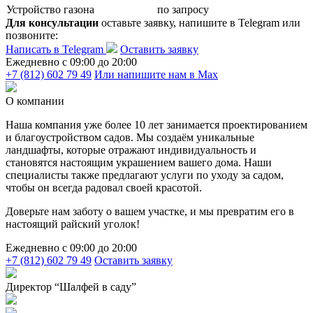
Устройство газона
по запросу
Для консультации
оставьте заявку, напишите в Telegram или
позвоните:
Написать в Telegram
Оставить заявку
Ежедневно c 09:00 до 20:00
+7 (812) 602 79 49
Или напишите нам в Max
О компании
Наша компания уже более 10 лет занимается проектированием
и благоустройством садов. Мы создаём уникальные
ландшафты, которые отражают индивидуальность и
становятся настоящим украшением вашего дома. Наши
специалисты также предлагают услуги по уходу за садом,
чтобы он всегда радовал своей красотой.
Доверьте нам заботу о вашем участке, и мы превратим его в
настоящий райский уголок!
Ежедневно c 09:00 до 20:00
+7 (812) 602 79 49
Оставить заявку
Директор “Шалфей в саду”