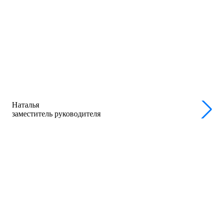
Наталья
заместитель руководителя