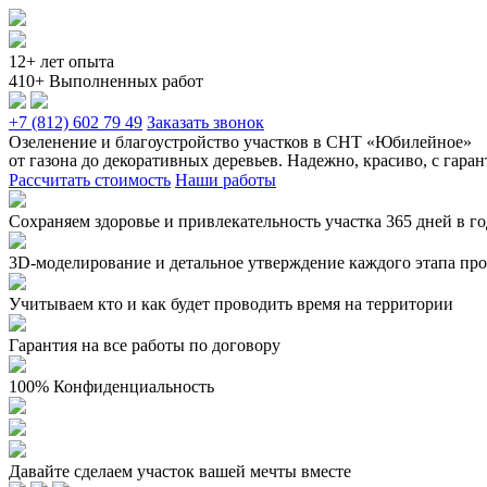
12+ лет опыта
410+ Выполненных работ
+7 (812) 602 79 49
Заказать звонок
Озеленение и благоустройство участков в СНТ «Юбилейное»
от газона до декоративных деревьев. Надежно, красиво, с гара
Рассчитать стоимость
Наши работы
Сохраняем здоровье и привлекательность участка 365 дней в г
3D-моделирование и детальное утверждение каждого этапа прое
Учитываем кто и как будет проводить время на территории
Гарантия на все работы по договору
100% Конфиденциальность
Давайте сделаем участок вашей мечты вместе