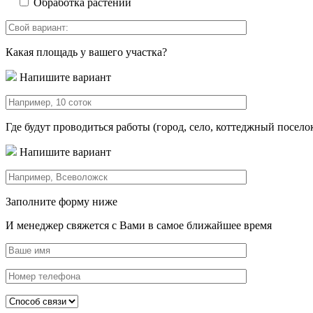
Обработка растений
Какая площадь у вашего участка?
Напишите вариант
Где будут проводиться работы (город, село, коттеджный посело
Напишите вариант
Заполните форму ниже
И менеджер свяжется с Вами в самое ближайшее время