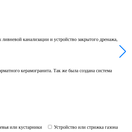
 ливневой канализации и устройство закрытого дренажа,
матного керамогранита. Так же была создана система
ревья или кустарники
Устройство или стрижка газона