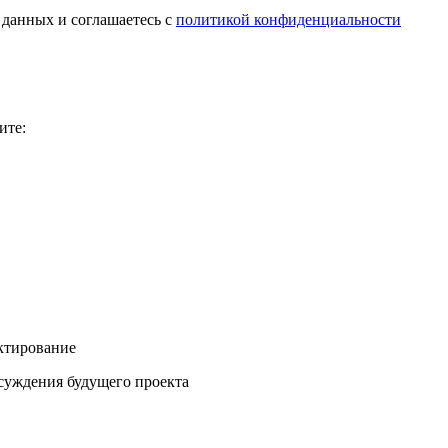
 данных и соглашаетесь с
политикой конфиденциальности
ите:
ектирование
бсуждения будущего проекта