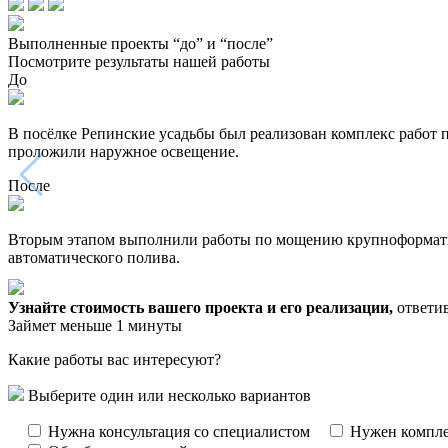
Выполненные проекты “до” и “после”
Посмотрите результаты нашей работы
До
В посёлке Репинские усадьбы был реализован комплекс работ 
проложили наружное освещение.
После
Вторым этапом выполнили работы по мощению крупноформатной
автоматического полива.
Узнайте стоимость вашего проекта и его реализации,
ответив
Займет меньше 1 минуты
Какие работы вас интересуют?
Выберите один или несколько вариантов
Нужна консультация со специалистом
Нужен компле