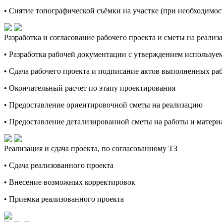
• Снятие топографической съёмки на участке (при необходимос
Разработка и согласование рабочего проекта и сметы на реали
• Разработка рабочей документации с утверждением используе
• Сдача рабочего проекта и подписание актов выполненных ра
• Окончательный расчет по этапу проектирования
• Предоставление ориентировочной сметы на реализацию
• Предоставление детализированной сметы на работы и материа
Реализация и сдача проекта, по согласованному ТЗ
• Сдача реализованного проекта
• Внесение возможных корректировок
• Приемка реализованного проекта