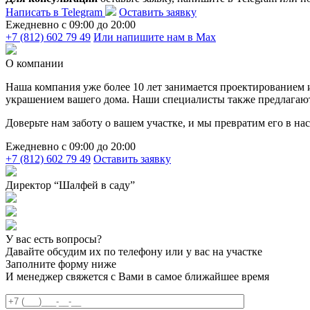
Написать в Telegram
Оставить заявку
Ежедневно c 09:00 до 20:00
+7 (812) 602 79 49
Или напишите нам в Max
О компании
Наша компания уже более 10 лет занимается проектированием
украшением вашего дома. Наши специалисты также предлагают у
Доверьте нам заботу о вашем участке, и мы превратим его в н
Ежедневно c 09:00 до 20:00
+7 (812) 602 79 49
Оставить заявку
Директор “Шалфей в саду”
У вас есть вопросы?
Давайте обсудим их по телефону или у вас на участке
Заполните форму ниже
И менеджер свяжется с Вами в самое ближайшее время