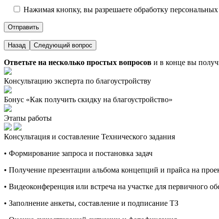
Нажимая кнопку, вы разрешаете обработку персональных
Назад
Следующий вопрос
Ответьте на несколько простых вопросов
и в конце вы получ
Консультацию эксперта по благоустройству
Бонус «Как получить скидку на благоустройство»
Этапы работы
Консультация и составление Технического задания
• Формирование запроса и постановка задач
• Получение презентации альбома концепций и прайса на про
• Видеоконференция или встреча на участке для первичного о
• Заполнение анкеты, составление и подписание ТЗ