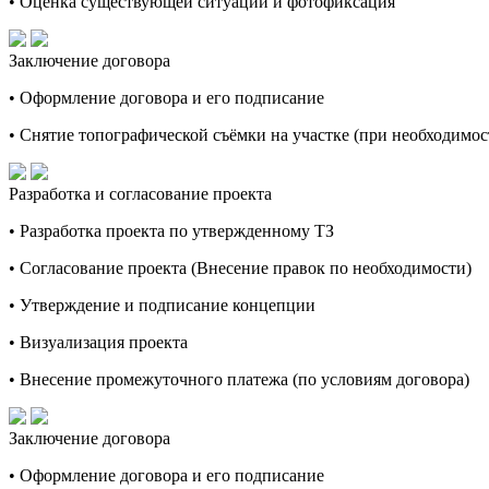
• Оценка существующей ситуации и фотофиксация
Заключение договора
• Оформление договора и его подписание
• Снятие топографической съёмки на участке (при необходимос
Разработка и согласование проекта
• Разработка проекта по утвержденному ТЗ
• Согласование проекта (Внесение правок по необходимости)
• Утверждение и подписание концепции
• Визуализация проекта
• Внесение промежуточного платежа (по условиям договора)
Заключение договора
• Оформление договора и его подписание