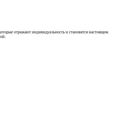
которые отражают индивидуальность и становятся настоящим
ой.