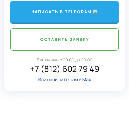
НАПИСАТЬ В TELEGRAM
ОСТАВИТЬ ЗАЯВКУ
Ежедневно c 09:00 до 20:00
+7 (812) 602 79 49
Или напишите нам в Max