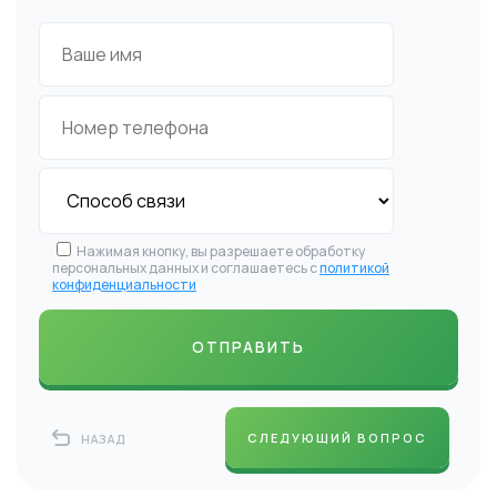
Нажимая кнопку, вы разрешаете обработку
персональных данных и соглашаетесь с
политикой
конфиденциальности
СЛЕДУЮЩИЙ ВОПРОС
НАЗАД