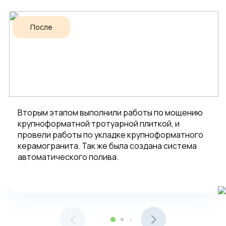
После
Вторым этапом выполнили работы по мощению
крупноформатной тротуарной плиткой, и
провели работы по укладке крупноформатного
керамогранита. Так же была создана система
автоматического полива.