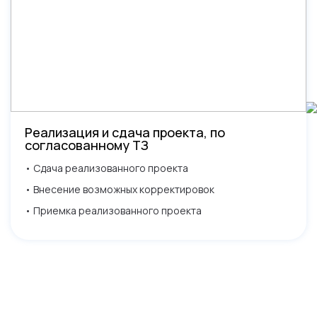
Реализация и сдача проекта, по
согласованному ТЗ
• Сдача реализованного проекта
• Внесение возможных корректировок
• Приемка реализованного проекта