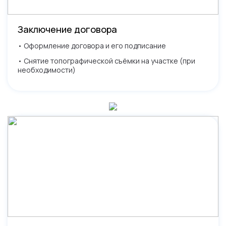
Заключение договора
• Оформление договора и его подписание
• Снятие топографической съёмки на участке (при
необходимости)