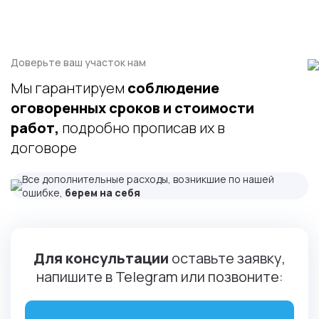
Доверьте ваш участок нам
Мы гарантируем
соблюдение
оговоренных сроков и стоимости
работ,
подробно прописав их в
договоре
Все дополнительные расходы, возникшие по нашей
ошибке,
берем на себя
Для консультации
оставьте заявку,
напишите в Telegram или позвоните: