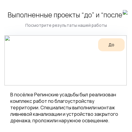
Выполненные проекты “до” и “после”
Посмотрите результаты нашей работы
До
В посёлке Репинские усадьбы был реализован
комплекс работ по благоустройству
территории. Специалисты выполнили монтаж
ливневой канализации и устройство закрытого
дренажа, проложили наружное освещение.