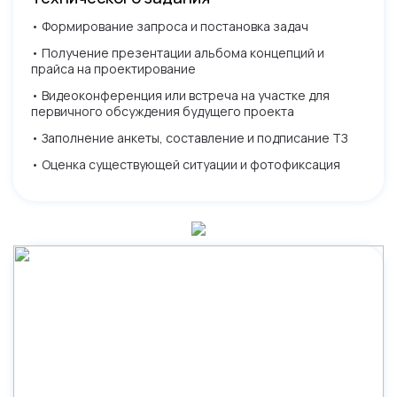
• Формирование запроса и постановка задач
• Получение презентации альбома концепций и
прайса на проектирование
• Видеоконференция или встреча на участке для
первичного обсуждения будущего проекта
• Заполнение анкеты, составление и подписание ТЗ
• Оценка существующей ситуации и фотофиксация