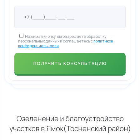
Нажимая кнопку, вы разрешаете обработку
персональных данных и соглашаетесь с
политикой
конфиденциальности
Озеленение и благоустройство
участков в Ямок(Тосненский район)