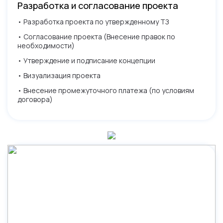
Разработка и согласование проекта
• Разработка проекта по утвержденному ТЗ
• Согласование проекта (Внесение правок по
необходимости)
• Утверждение и подписание концепции
• Визуализация проекта
• Внесение промежуточного платежа (по условиям
договора)