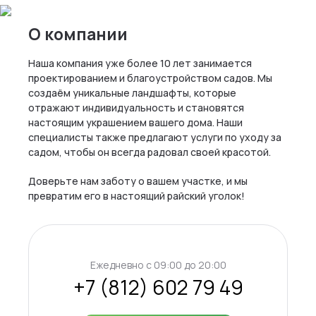
О компании
Наша компания уже более 10 лет занимается
проектированием и благоустройством садов. Мы
создаём уникальные ландшафты, которые
отражают индивидуальность и становятся
настоящим украшением вашего дома. Наши
специалисты также предлагают услуги по уходу за
садом, чтобы он всегда радовал своей красотой.
Доверьте нам заботу о вашем участке, и мы
превратим его в настоящий райский уголок!
Ежедневно c 09:00 до 20:00
+7 (812) 602 79 49