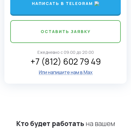
НАПИСАТЬ В TELEGRAM
ОСТАВИТЬ ЗАЯВКУ
Ежедневно c 09:00 до 20:00
+7 (812) 602 79 49
Или напишите нам в Max
Кто будет работать
на вашем