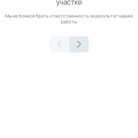
участке
Мы не боимся брать ответственность за результат нашей
работы