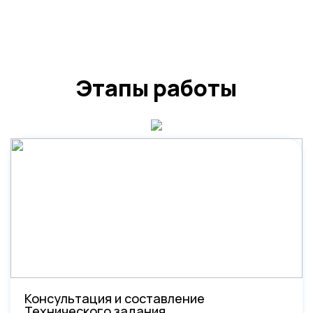
Этапы работы
Консультация и составление
Технического задания