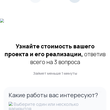
Узнайте стоимость вашего
проекта и его реализации,
ответив
всего на 3 вопроса
Займет меньше 1 минуты
Какие работы вас интересуют?
Выберите один или несколько
вариантов