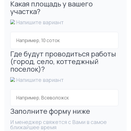
Какая площадь у вашего
участка?
Напишите вариант
Где будут проводиться работы
(город, село, коттеджный
поселок)?
Напишите вариант
Заполните форму ниже
И менеджер свяжется с Вами в самое
ближайшее время