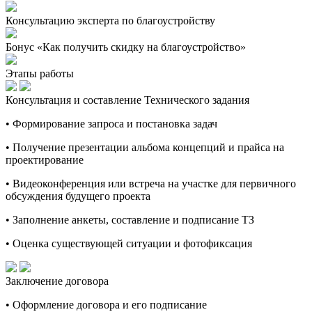
Консультацию эксперта по благоустройству
Бонус «Как получить скидку на благоустройство»
Этапы работы
Консультация и составление Технического задания
• Формирование запроса и постановка задач
• Получение презентации альбома концепций и прайса на
проектирование
• Видеоконференция или встреча на участке для первичного
обсуждения будущего проекта
• Заполнение анкеты, составление и подписание ТЗ
• Оценка существующей ситуации и фотофиксация
Заключение договора
• Оформление договора и его подписание