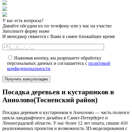
У вас есть вопросы?
Давайте обсудим их по телефону или у вас на участке
Заполните форму ниже
И менеджер свяжется с Вами в самое ближайшее время
Нажимая кнопку, вы разрешаете обработку
персональных данных и соглашаетесь с
политикой
конфиденциальности
Посадка деревьев и кустарников в
Аннолово(Тосненский район)
Посадка деревьев и кустарников в Аннолово — часть полного
цикла ландшафтного дизайна в Санкт-Петербурге и
Ленинградской области. У нас более 12 лет опыта, свыше 410
реализованных проектов и возможность 3D-моделирования с