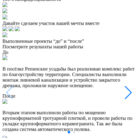
Давайте сделаем участок вашей мечты вместе
Выполненные проекты “до” и “после”
Посмотрите результаты нашей работы
До
В посёлке Репинские усадьбы был реализован комплекс работ
по благоустройству территории. Специалисты выполнили
монтаж ливневой канализации и устройство закрытого
дренажа, проложили наружное освещение.
После
Вторым этапом выполнили работы по мощению
крупноформатной тротуарной плиткой, и провели работы по
укладке крупноформатного керамогранита. Так же была
создана система автоматического полива.