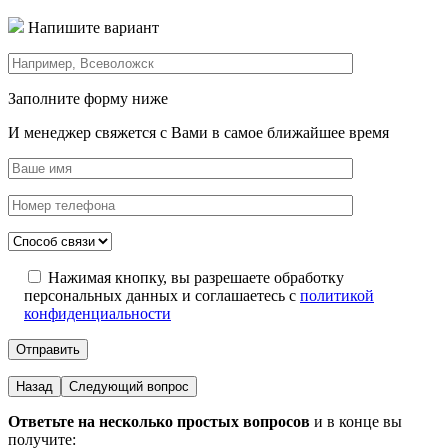
Напишите вариант
Заполните форму ниже
И менеджер свяжется с Вами в самое ближайшее время
Нажимая кнопку, вы разрешаете обработку
персональных данных и соглашаетесь с
политикой
конфиденциальности
Назад
Следующий вопрос
Ответьте на несколько простых вопросов
и в конце вы
получите: