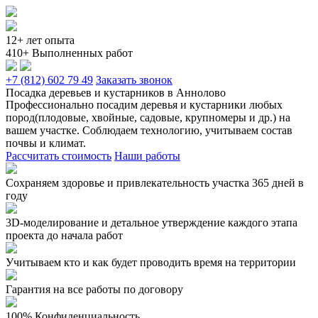
12+ лет опыта
410+ Выполненных работ
+7 (812) 602 79 49
Заказать звонок
Посадка деревьев и кустарников в Аннолово
Профессионально посадим деревья и кустарники любых
пород(плодовые, хвойные, садовые, крупномеры и др.) на
вашем участке. Соблюдаем технологию, учитываем состав
почвы и климат.
Рассчитать стоимость
Наши работы
Сохраняем здоровье и привлекательность участка 365 дней в
году
3D-моделирование и детальное утверждение каждого этапа
проекта до начала работ
Учитываем кто и как будет проводить время на территории
Гарантия на все работы по договору
100% Конфиденциальность