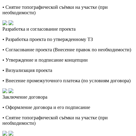
• Снятие топографической съёмки на участке (при
необходимости)
Разработка и согласование проекта
• Разработка проекта по утвержденному ТЗ
• Согласование проекта (Внесение правок по необходимости)
• Утверждение и подписание концепции
• Визуализация проекта
• Внесение промежуточного платежа (по условиям договора)
Заключение договора
• Оформление договора и его подписание
• Снятие топографической съёмки на участке (при
необходимости)