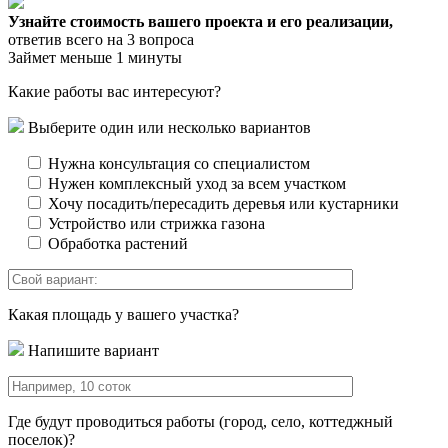
Узнайте стоимость вашего проекта и его реализации,
ответив всего на 3 вопроса
Займет меньше 1 минуты
Какие работы вас интересуют?
Выберите один или несколько вариантов
Нужна консультация со специалистом
Нужен комплексный уход за всем участком
Хочу посадить/пересадить деревья или кустарники
Устройство или стрижка газона
Обработка растений
Какая площадь у вашего участка?
Напишите вариант
Где будут проводиться работы (город, село, коттеджный
поселок)?