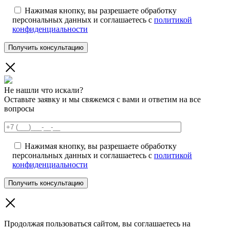
Нажимая кнопку, вы разрешаете обработку
персональных данных и соглашаетесь с
политикой
конфиденциальности
Не нашли что искали?
Оставьте заявку и мы свяжемся с вами и ответим на все
вопросы
Нажимая кнопку, вы разрешаете обработку
персональных данных и соглашаетесь с
политикой
конфиденциальности
Продолжая пользоваться сайтом, вы соглашаетесь на