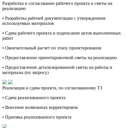
Разработка и согласование рабочего проекта и сметы на
реализацию
• Разработка рабочей документации с утверждением
используемых материалов
• Сдача рабочего проекта и подписание актов выполненных
работ
• Окончательный расчет по этапу проектирования
• Предоставление ориентировочной сметы на реализацию
• Предоставление детализированной сметы на работы и
материалы (по запросу)
Реализация и сдача проекта, по согласованному ТЗ
• Сдача реализованного проекта
• Внесение возможных корректировок
• Приемка реализованного проекта