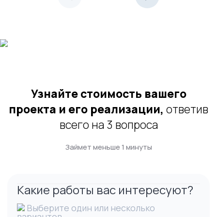
Узнайте стоимость вашего
проекта и его реализации,
ответив
всего на 3 вопроса
Займет меньше 1 минуты
Какие работы вас интересуют?
Выберите один или несколько
вариантов