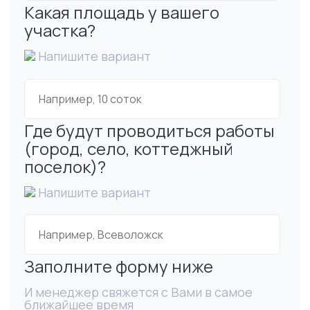
Какая площадь у вашего
участка?
Напишите вариант
Где будут проводиться работы
(город, село, коттеджный
поселок)?
Напишите вариант
Заполните форму ниже
И менеджер свяжется с Вами в самое
ближайшее время