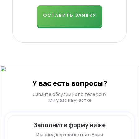
ОСТАВИТЬ ЗАЯВКУ
У вас есть вопросы?
Давайте обсудим их по телефону
или у вас на участке
Заполните форму ниже
И менеджер свяжется с Вами