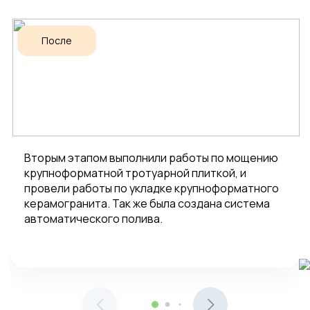
После
Вторым этапом выполнили работы по мощению
крупноформатной тротуарной плиткой, и
провели работы по укладке крупноформатного
керамогранита. Так же была создана система
автоматического полива.