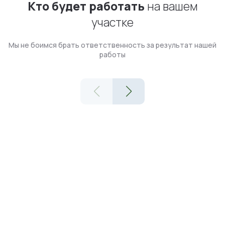
Кто будет работать
на вашем
участке
Мы не боимся брать ответственность за результат нашей
работы