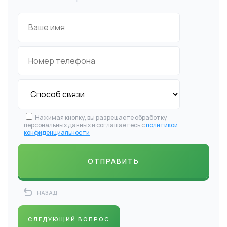
Нажимая кнопку, вы разрешаете обработку
персональных данных и соглашаетесь с
политикой
конфиденциальности
НАЗАД
СЛЕДУЮЩИЙ ВОПРОС