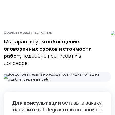
Доверьте ваш участок нам
Мы гарантируем
соблюдение
оговоренных сроков и стоимости
работ,
подробно прописав их в
договоре
Все дополнительные расходы, возникшие по нашей
ошибке,
берем на себя
Для консультации
оставьте заявку,
напишите в Telegram или позвоните: