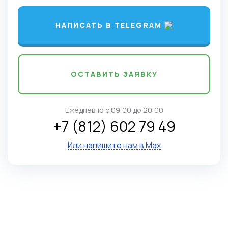
НАПИСАТЬ В TELEGRAM
ОСТАВИТЬ ЗАЯВКУ
Ежедневно c 09:00 до 20:00
+7 (812) 602 79 49
Или напишите нам в Max