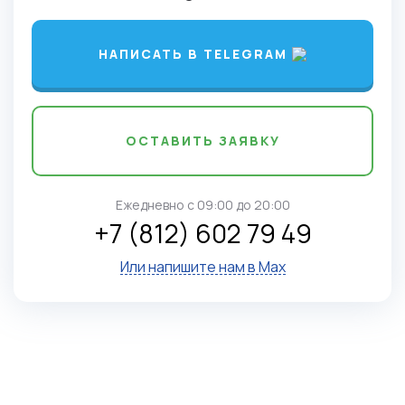
НАПИСАТЬ В TELEGRAM
ОСТАВИТЬ ЗАЯВКУ
Ежедневно c 09:00 до 20:00
+7 (812) 602 79 49
Или напишите нам в Max