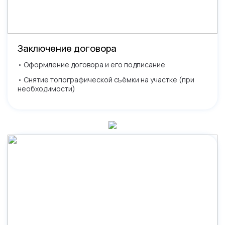
Заключение договора
• Оформление договора и его подписание
• Снятие топографической съёмки на участке (при
необходимости)