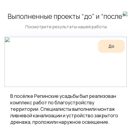
Выполненные проекты “до” и “после”
Посмотрите результаты нашей работы
До
В посёлке Репинские усадьбы был реализован
комплекс работ по благоустройству
территории. Специалисты выполнили монтаж
ливневой канализации и устройство закрытого
дренажа, проложили наружное освещение.