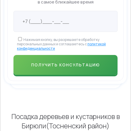
в самое ближайшее время
Нажимая кнопку, вы разрешаете обработку
персональных данных и соглашаетесь с
политикой
конфиденциальности
Посадка деревьев и кустарников в
Бирюли(Тосненский район)