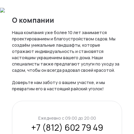
О компании
Наша компания уже более 10 лет занимается
проектированием и благоустройством садов. Мы
создаём уникальные ландшафты, которые
отражают индивидуальность и становятся
настоящим украшением вашего дома. Наши
специалисты также предлагают услуги по уходу за
садом, чтобы он всегда радовал своей красотой.
Доверьте нам заботу о вашем участке, и мы
превратим его в настоящий райский уголок!
Ежедневно c 09:00 до 20:00
+7 (812) 602 79 49