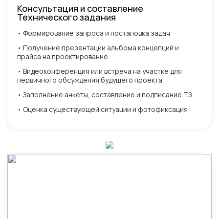
Консультация и составление
Технического задания
• Формирование запроса и постановка задач
• Получение презентации альбома концепций и
прайса на проектирование
• Видеоконференция или встреча на участке для
первичного обсуждения будущего проекта
• Заполнение анкеты, составление и подписание ТЗ
• Оценка существующей ситуации и фотофиксация