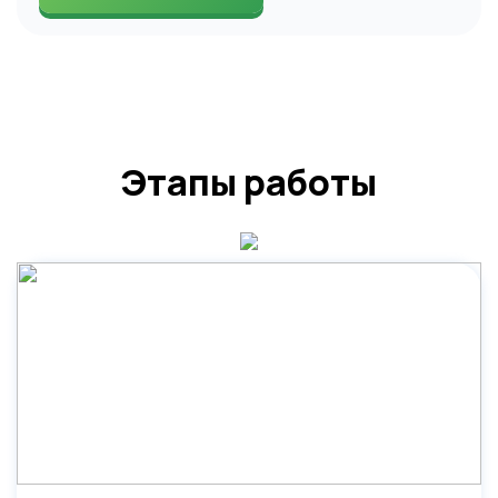
Этапы работы