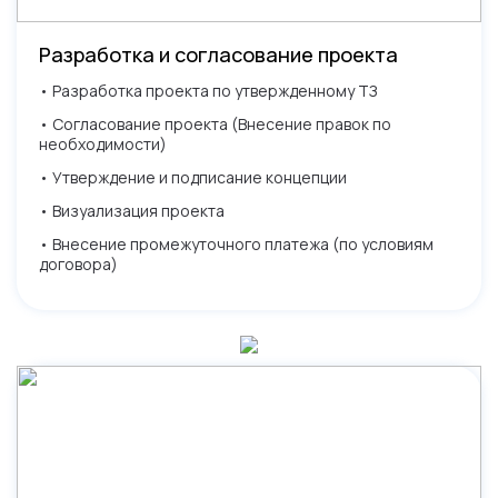
Разработка и согласование проекта
• Разработка проекта по утвержденному ТЗ
• Согласование проекта (Внесение правок по
необходимости)
• Утверждение и подписание концепции
• Визуализация проекта
• Внесение промежуточного платежа (по условиям
договора)