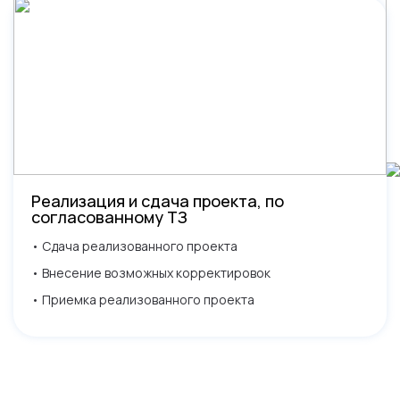
Реализация и сдача проекта, по
согласованному ТЗ
• Сдача реализованного проекта
• Внесение возможных корректировок
• Приемка реализованного проекта