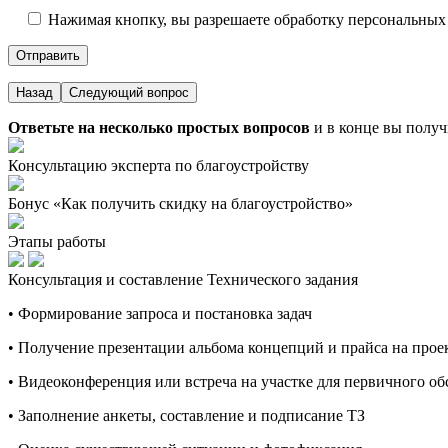
Нажимая кнопку, вы разрешаете обработку персональных
Назад
Следующий вопрос
Ответьте на несколько простых вопросов
и в конце вы получ
Консультацию эксперта по благоустройству
Бонус «Как получить скидку на благоустройство»
Этапы работы
Консультация и составление Технического задания
• Формирование запроса и постановка задач
• Получение презентации альбома концепций и прайса на про
• Видеоконференция или встреча на участке для первичного о
• Заполнение анкеты, составление и подписание ТЗ