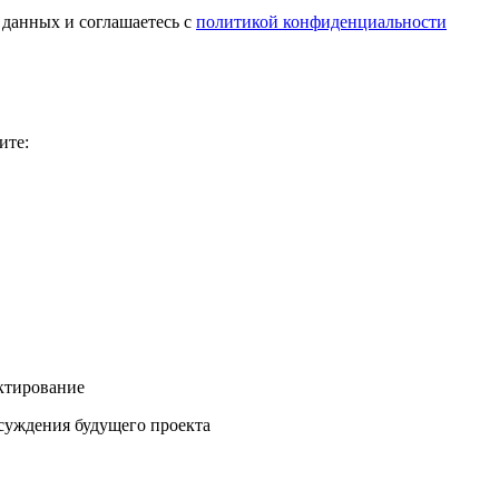
 данных и соглашаетесь с
политикой конфиденциальности
ите:
ектирование
бсуждения будущего проекта