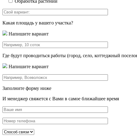
Обработка растений
Какая площадь у вашего участка?
Напишите вариант
Где будут проводиться работы (город, село, коттеджный посело
Напишите вариант
Заполните форму ниже
И менеджер свяжется с Вами в самое ближайшее время