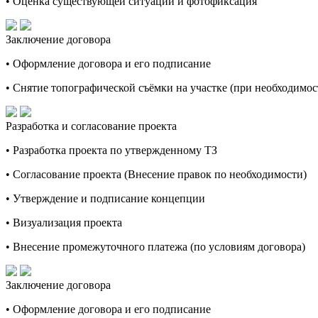
• Оценка существующей ситуации и фотофиксация
Заключение договора
• Оформление договора и его подписание
• Снятие топографической съёмки на участке (при необходимос
Разработка и согласование проекта
• Разработка проекта по утвержденному ТЗ
• Согласование проекта (Внесение правок по необходимости)
• Утверждение и подписание концепции
• Визуализация проекта
• Внесение промежуточного платежа (по условиям договора)
Заключение договора
• Оформление договора и его подписание