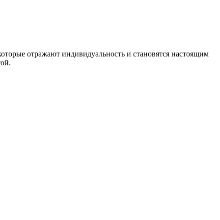
которые отражают индивидуальность и становятся настоящим
ой.