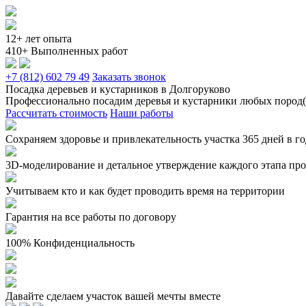
12+ лет опыта
410+ Выполненных работ
+7 (812) 602 79 49
Заказать звонок
Посадка деревьев и кустарников в Долгоруково
Профессионально посадим деревья и кустарники любых пород(п
Рассчитать стоимость
Наши работы
Сохраняем здоровье и привлекательность участка 365 дней в г
3D-моделирование и детальное утверждение каждого этапа прое
Учитываем кто и как будет проводить время на территории
Гарантия на все работы по договору
100% Конфиденциальность
Давайте сделаем участок вашей мечты вместе