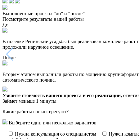
Выполненные проекты “до” и “после”
Посмотрите результаты нашей работы
До
В посёлке Репинские усадьбы был реализован комплекс работ 
проложили наружное освещение.
После
Вторым этапом выполнили работы по мощению крупноформатной
автоматического полива.
Узнайте стоимость вашего проекта и его реализации,
ответив
Займет меньше 1 минуты
Какие работы вас интересуют?
Выберите один или несколько вариантов
Нужна консультация со специалистом
Нужен компле