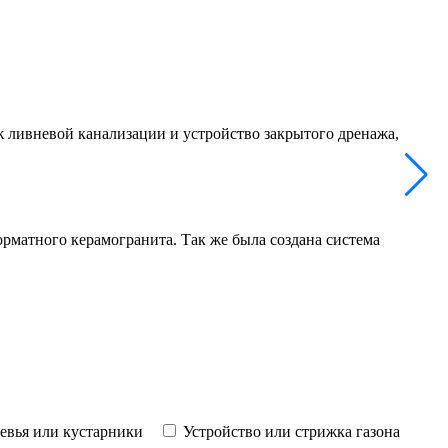
 ливневой канализации и устройство закрытого дренажа,
матного керамогранита. Так же была создана система
ревья или кустарники
Устройство или стрижка газона