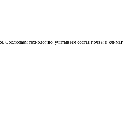
ке. Соблюдаем технологию, учитываем состав почвы и климат.