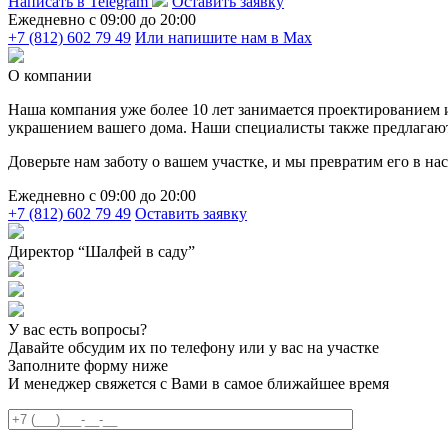
Написать в Telegram
Оставить заявку
Ежедневно c 09:00 до 20:00
+7 (812) 602 79 49
Или напишите нам в Max
О компании
Наша компания уже более 10 лет занимается проектированием
украшением вашего дома. Наши специалисты также предлагают у
Доверьте нам заботу о вашем участке, и мы превратим его в н
Ежедневно c 09:00 до 20:00
+7 (812) 602 79 49
Оставить заявку
Директор “Шалфей в саду”
У вас есть вопросы?
Давайте обсудим их по телефону или у вас на участке
Заполните форму ниже
И менеджер свяжется с Вами в самое ближайшее время