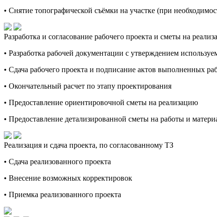
• Снятие топографической съёмки на участке (при необходимос
Разработка и согласование рабочего проекта и сметы на реали
• Разработка рабочей документации с утверждением используе
• Сдача рабочего проекта и подписание актов выполненных ра
• Окончательный расчет по этапу проектирования
• Предоставление ориентировочной сметы на реализацию
• Предоставление детализированной сметы на работы и материа
Реализация и сдача проекта, по согласованному ТЗ
• Сдача реализованного проекта
• Внесение возможных корректировок
• Приемка реализованного проекта