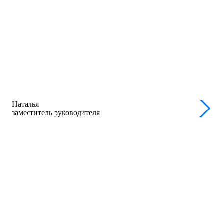
Наталья
заместитель руководителя