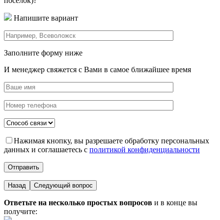
поселок)?
Напишите вариант
Заполните форму ниже
И менеджер свяжется с Вами в самое ближайшее время
Нажимая кнопку, вы разрешаете обработку персональных
данных и соглашаетесь с
политикой конфиденциальности
Назад
Следующий вопрос
Ответьте на несколько простых вопросов
и в конце вы
получите: