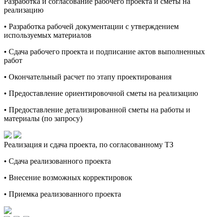
Разработка и согласование рабочего проекта и сметы на
реализацию
• Разработка рабочей документации с утверждением
используемых материалов
• Сдача рабочего проекта и подписание актов выполненных
работ
• Окончательный расчет по этапу проектирования
• Предоставление ориентировочной сметы на реализацию
• Предоставление детализированной сметы на работы и
материалы (по запросу)
Реализация и сдача проекта, по согласованному ТЗ
• Сдача реализованного проекта
• Внесение возможных корректировок
• Приемка реализованного проекта