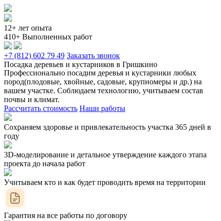
12+ лет опыта
410+ Выполненных работ
+7 (812) 602 79 49
Заказать звонок
Посадка деревьев и кустарников в Гришкино
Профессионально посадим деревья и кустарники любых
пород(плодовые, хвойные, садовые, крупномеры и др.) на
вашем участке. Соблюдаем технологию, учитываем состав
почвы и климат.
Рассчитать стоимость
Наши работы
Сохраняем здоровье и привлекательность участка 365 дней в
году
3D-моделирование и детальное утверждение каждого этапа
проекта до начала работ
Учитываем кто и как будет проводить время на территории
Гарантия на все работы по договору