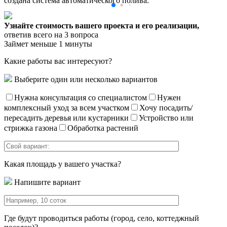
создана система автоматического полива.
Узнайте стоимость вашего проекта и его реализации,
ответив всего на 3 вопроса
Займет меньше 1 минуты
Какие работы вас интересуют?
Выберите один или несколько вариантов
Нужна консультация со специалистом
Нужен
комплексный уход за всем участком
Хочу посадить/
пересадить деревья или кустарники
Устройство или
стрижка газона
Обработка растений
Какая площадь у вашего участка?
Напишите вариант
Где будут проводиться работы (город, село, коттеджный