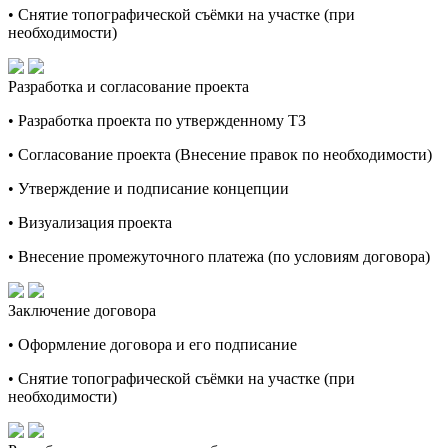
• Снятие топографической съёмки на участке (при
необходимости)
Разработка и согласование проекта
• Разработка проекта по утвержденному ТЗ
• Согласование проекта (Внесение правок по необходимости)
• Утверждение и подписание концепции
• Визуализация проекта
• Внесение промежуточного платежа (по условиям договора)
Заключение договора
• Оформление договора и его подписание
• Снятие топографической съёмки на участке (при
необходимости)