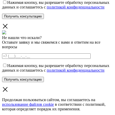
Нажимая кнопку, вы разрешаете обработку персональных
данных и соглашаетесь с
политикой конфиденциальности
Не нашли что искали?
Оставьте заявку и мы свяжемся с вами и ответим на все
вопросы
Нажимая кнопку, вы разрешаете обработку персональных
данных и соглашаетесь с
политикой конфиденциальности
Продолжая пользоваться сайтом, вы соглашаетесь на
использование файлов cookie
в соответствии с политикой,
которая определяет порядок их применения.