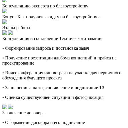
Консультацию эксперта по благоустройству
Бонус «Как получить скидку на благоустройство»
Этапы работы
Консультация и составление Технического задания
• Формирование запроса и постановка задач
• Получение презентации альбома концепций и прайса на
проектирование
• Видеоконференция или встреча на участке для первичного
обсуждения будущего проекта
• Заполнение анкеты, составление и подписание ТЗ
• Оценка существующей ситуации и фотофиксация
Заключение договора
• Оформление договора и его подписание