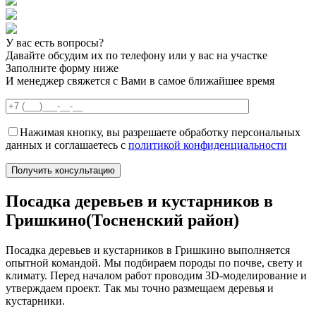
У вас есть вопросы?
Давайте обсудим их по телефону или у вас на участке
Заполните форму ниже
И менеджер свяжется с Вами в самое ближайшее время
Нажимая кнопку, вы разрешаете обработку персональных
данных и соглашаетесь с
политикой конфиденциальности
Посадка деревьев и кустарников в
Гришкино(Тосненский район)
Посадка деревьев и кустарников в Гришкино выполняется
опытной командой. Мы подбираем породы по почве, свету и
климату. Перед началом работ проводим 3D-моделирование и
утверждаем проект. Так мы точно размещаем деревья и
кустарники.