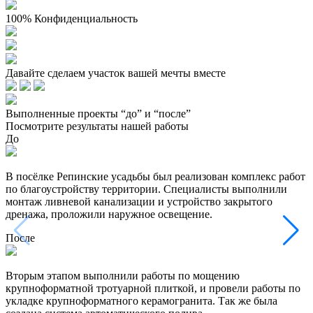
100% Конфиденциальность
Давайте сделаем участок вашей мечты вместе
Выполненные проекты “до” и “после”
Посмотрите результаты нашей работы
До
В посёлке Репинские усадьбы был реализован комплекс работ
по благоустройству территории. Специалисты выполнили
монтаж ливневой канализации и устройство закрытого
дренажа, проложили наружное освещение.
После
Вторым этапом выполнили работы по мощению
крупноформатной тротуарной плиткой, и провели работы по
укладке крупноформатного керамогранита. Так же была