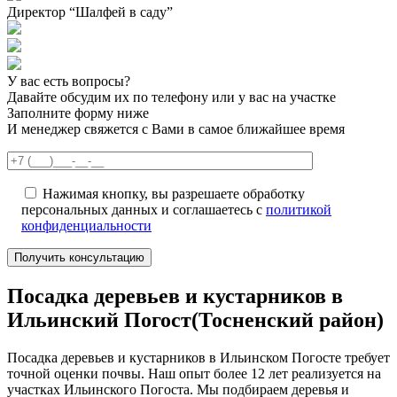
Директор “Шалфей в саду”
У вас есть вопросы?
Давайте обсудим их по телефону или у вас на участке
Заполните форму ниже
И менеджер свяжется с Вами в самое ближайшее время
Нажимая кнопку, вы разрешаете обработку
персональных данных и соглашаетесь с
политикой
конфиденциальности
Посадка деревьев и кустарников в
Ильинский Погост(Тосненский район)
Посадка деревьев и кустарников в Ильинском Погосте требует
точной оценки почвы. Наш опыт более 12 лет реализуется на
участках Ильинского Погоста. Мы подбираем деревья и