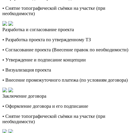
• Снятие топографической съёмки на участке (при
необходимости)
Разработка и согласование проекта
• Разработка проекта по утвержденному ТЗ
• Согласование проекта (Внесение правок по необходимости)
• Утверждение и подписание концепции
• Визуализация проекта
• Внесение промежуточного платежа (по условиям договора)
Заключение договора
• Оформление договора и его подписание
• Снятие топографической съёмки на участке (при
необходимости)