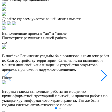
Давайте сделаем участок вашей мечты вместе
Выполненные проекты “до” и “после”
Посмотрите результаты нашей работы
До
В посёлке Репинские усадьбы был реализован комплекс работ
по благоустройству территории. Специалисты выполнили
монтаж ливневой канализации и устройство закрытого
дренажа, проложили наружное освещение.
После
Вторым этапом выполнили работы по мощению
крупноформатной тротуарной плиткой, и провели работы по
укладке крупноформатного керамогранита. Так же была
создана система автоматического полива.