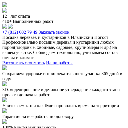
12+ лет опыта
410+ Выполненных работ
+7 (812) 602 79 49
Заказать звонок
Посадка деревьев и кустарников в Ильинский Погост
Профессионально посадим деревья и кустарники любых
пород(плодовые, хвойные, садовые, крупномеры и др.) на
вашем участке. Соблюдаем технологию, учитываем состав
почвы и климат.
Рассчитать стоимость
Наши работы
Сохраняем здоровье и привлекательность участка 365 дней в
году
3D-моделирование и детальное утверждение каждого этапа
проекта до начала работ
Учитываем кто и как будет проводить время на территории
Гарантия на все работы по договору
100% Конфиденциальность