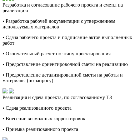
Разработка и согласование рабочего проекта и сметы на
реализацию
• Разработка рабочей документации с утверждением
используемых материалов
• Сдача рабочего проекта и подписание актов выполненных
работ
• Окончательный расчет по этапу проектирования
• Предоставление ориентировочной сметы на реализацию
• Предоставление детализированной сметы на работы и
материалы (по запросу)
Реализация и сдача проекта, по согласованному ТЗ
• Сдача реализованного проекта
• Внесение возможных корректировок
• Приемка реализованного проекта