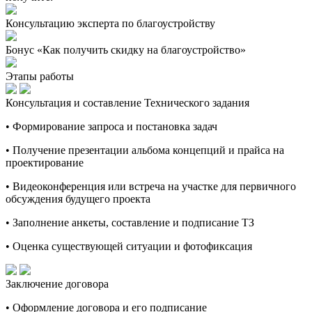
Консультацию эксперта по благоустройству
Бонус «Как получить скидку на благоустройство»
Этапы работы
Консультация и составление Технического задания
• Формирование запроса и постановка задач
• Получение презентации альбома концепций и прайса на
проектирование
• Видеоконференция или встреча на участке для первичного
обсуждения будущего проекта
• Заполнение анкеты, составление и подписание ТЗ
• Оценка существующей ситуации и фотофиксация
Заключение договора
• Оформление договора и его подписание