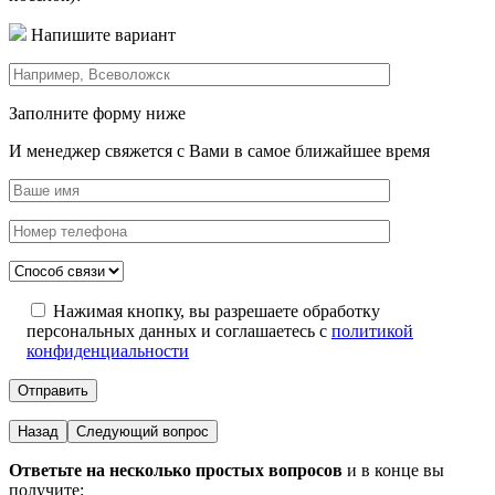
Напишите вариант
Заполните форму ниже
И менеджер свяжется с Вами в самое ближайшее время
Нажимая кнопку, вы разрешаете обработку
персональных данных и соглашаетесь с
политикой
конфиденциальности
Назад
Следующий вопрос
Ответьте на несколько простых вопросов
и в конце вы
получите: