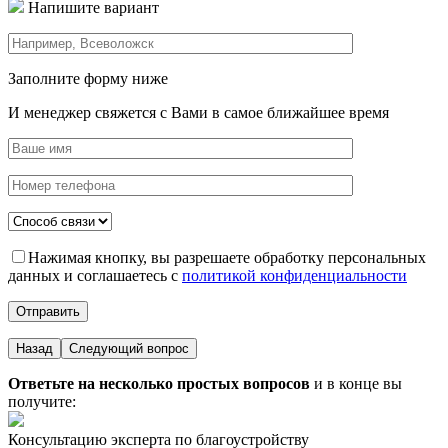
Напишите вариант
Заполните форму ниже
И менеджер свяжется с Вами в самое ближайшее время
Нажимая кнопку, вы разрешаете обработку персональных
данных и соглашаетесь с
политикой конфиденциальности
Назад
Следующий вопрос
Ответьте на несколько простых вопросов
и в конце вы
получите:
Консультацию эксперта по благоустройству