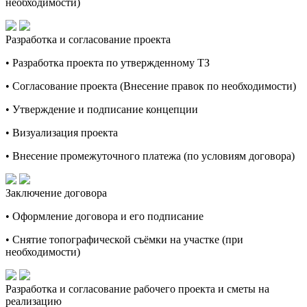
необходимости)
Разработка и согласование проекта
• Разработка проекта по утвержденному ТЗ
• Согласование проекта (Внесение правок по необходимости)
• Утверждение и подписание концепции
• Визуализация проекта
• Внесение промежуточного платежа (по условиям договора)
Заключение договора
• Оформление договора и его подписание
• Снятие топографической съёмки на участке (при
необходимости)
Разработка и согласование рабочего проекта и сметы на
реализацию