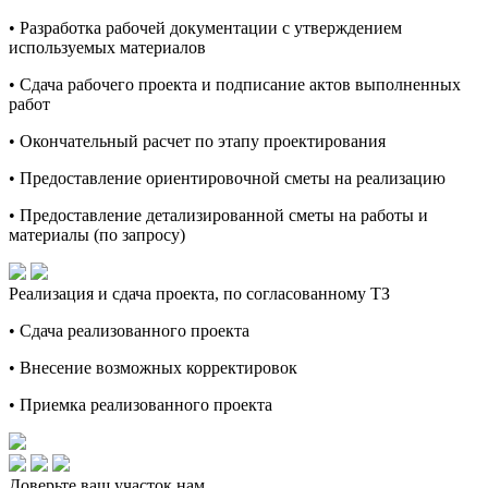
• Разработка рабочей документации с утверждением
используемых материалов
• Сдача рабочего проекта и подписание актов выполненных
работ
• Окончательный расчет по этапу проектирования
• Предоставление ориентировочной сметы на реализацию
• Предоставление детализированной сметы на работы и
материалы (по запросу)
Реализация и сдача проекта, по согласованному ТЗ
• Сдача реализованного проекта
• Внесение возможных корректировок
• Приемка реализованного проекта
Доверьте ваш участок нам