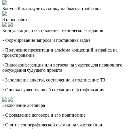
Бонус «Как получить скидку на благоустройство»
Этапы работы
Консультация и составление Технического задания
• Формирование запроса и постановка задач
• Получение презентации альбома концепций и прайса на
проектирование
• Видеоконференция или встреча на участке для первичного
обсуждения будущего проекта
• Заполнение анкеты, составление и подписание ТЗ
• Оценка существующей ситуации и фотофиксация
Заключение договора
• Оформление договора и его подписание
• Снятие топографической съёмки на участке (при