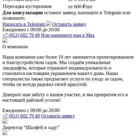
Пересадка кустарников
от 600 ₽/шт
Для консультации
оставьте заявку, напишите в Telegram или
позвоните:
Написать в Telegram
Оставить заявку
Ежедневно c 09:00 до 20:00
+7 (812) 602 79 49
Или напишите нам в Max
О компании
Наша компания уже более 10 лет занимается проектированием
и благоустройством садов. Мы создаём уникальные
ландшафты, которые отражают индивидуальность и
становятся настоящим украшением вашего дома. Наши
специалисты также предлагают услуги по уходу за садом,
чтобы он всегда радовал своей красотой.
Доверьте нам заботу о вашем участке, и мы превратим его в
настоящий райский уголок!
Ежедневно c 09:00 до 20:00
+7 (812) 602 79 49
Оставить заявку
Директор “Шалфей в саду”