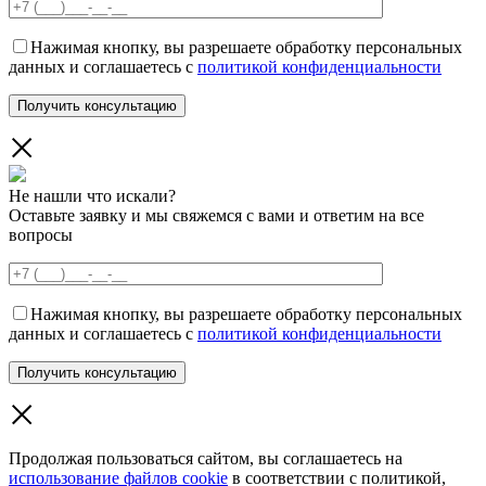
Нажимая кнопку, вы разрешаете обработку персональных
данных и соглашаетесь с
политикой конфиденциальности
Не нашли что искали?
Оставьте заявку и мы свяжемся с вами и ответим на все
вопросы
Нажимая кнопку, вы разрешаете обработку персональных
данных и соглашаетесь с
политикой конфиденциальности
Продолжая пользоваться сайтом, вы соглашаетесь на
использование файлов cookie
в соответствии с политикой,