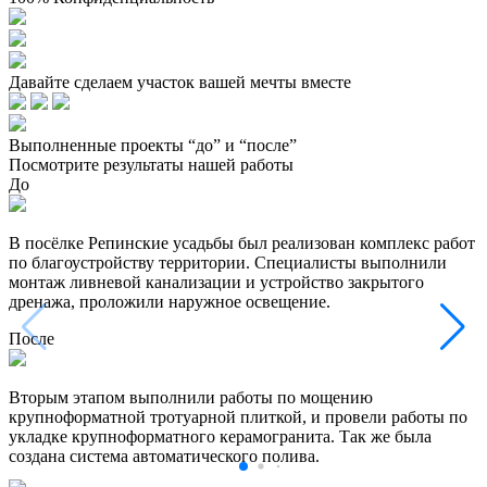
Давайте сделаем участок вашей мечты вместе
Выполненные проекты “до” и “после”
Посмотрите результаты нашей работы
До
В посёлке Репинские усадьбы был реализован комплекс работ
по благоустройству территории. Специалисты выполнили
монтаж ливневой канализации и устройство закрытого
дренажа, проложили наружное освещение.
После
Вторым этапом выполнили работы по мощению
крупноформатной тротуарной плиткой, и провели работы по
укладке крупноформатного керамогранита. Так же была
создана система автоматического полива.