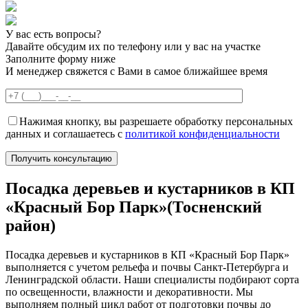
У вас есть вопросы?
Давайте обсудим их по телефону или у вас на участке
Заполните форму ниже
И менеджер свяжется с Вами в самое ближайшее время
Нажимая кнопку, вы разрешаете обработку персональных
данных и соглашаетесь с
политикой конфиденциальности
Посадка деревьев и кустарников в КП
«Красный Бор Парк»(Тосненский
район)
Посадка деревьев и кустарников в КП «Красный Бор Парк»
выполняется с учетом рельефа и почвы Санкт-Петербурга и
Ленинградской области. Наши специалисты подбирают сорта
по освещенности, влажности и декоративности. Мы
выполняем полный цикл работ от подготовки почвы до