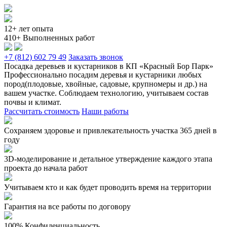
12+ лет опыта
410+ Выполненных работ
+7 (812) 602 79 49
Заказать звонок
Посадка деревьев и кустарников в КП «Красный Бор Парк»
Профессионально посадим деревья и кустарники любых
пород(плодовые, хвойные, садовые, крупномеры и др.) на
вашем участке. Соблюдаем технологию, учитываем состав
почвы и климат.
Рассчитать стоимость
Наши работы
Сохраняем здоровье и привлекательность участка 365 дней в
году
3D-моделирование и детальное утверждение каждого этапа
проекта до начала работ
Учитываем кто и как будет проводить время на территории
Гарантия на все работы по договору
100% Конфиденциальность