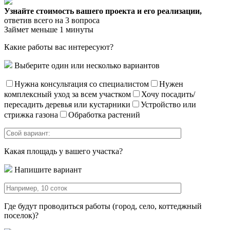
Узнайте стоимость вашего проекта и его реализации,
ответив всего на 3 вопроса
Займет меньше 1 минуты
Какие работы вас интересуют?
Выберите один или несколько вариантов
Нужна консультация со специалистом
Нужен
комплексный уход за всем участком
Хочу посадить/
пересадить деревья или кустарники
Устройство или
стрижка газона
Обработка растений
Какая площадь у вашего участка?
Напишите вариант
Где будут проводиться работы (город, село, коттеджный
поселок)?