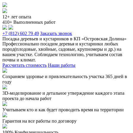
12+ лет опыта
410+ Выполненных работ
+7 (812) 602 79 49
Заказать звонок
Посадка деревьев и кустарников в КП «Островская Долина»
Профессионально посадим деревья и кустарники любых
пород(плодовые, хвойные, садовые, крупномеры и др.) на
вашем участке. Соблюдаем технологию, учитываем состав
почвы и климат.
Рассчитать стоимость
Наши работы
Сохраняем здоровье и привлекательность участка 365 дней в
году
3D-моделирование и детальное утверждение каждого этапа
проекта до начала работ
Учитываем кто и как будет проводить время на территории
Гарантия на все работы по договору
100% Конфиденциальность