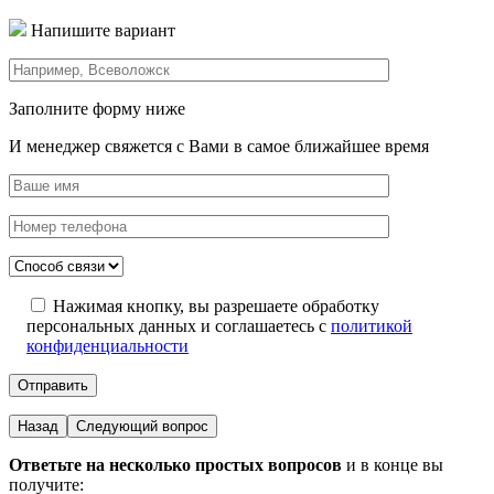
Напишите вариант
Заполните форму ниже
И менеджер свяжется с Вами в самое ближайшее время
Нажимая кнопку, вы разрешаете обработку
персональных данных и соглашаетесь с
политикой
конфиденциальности
Назад
Следующий вопрос
Ответьте на несколько простых вопросов
и в конце вы
получите: