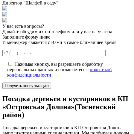
Директор “Шалфей в саду”
У вас есть вопросы?
Давайте обсудим их по телефону или у вас на участке
Заполните форму ниже
И менеджер свяжется с Вами в самое ближайшее время
Нажимая кнопку, вы разрешаете обработку
персональных данных и соглашаетесь с
политикой
конфиденциальности
Посадка деревьев и кустарников в КП
«Островская Долина»(Тосненский
район)
Посадка деревьев и кустарников в КП Островская Долина
выполняется нашими специалистами. Мы подбираем породы