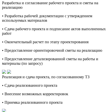
Разработка и согласование рабочего проекта и сметы на
реализацию
• Разработка рабочей документации с утверждением
используемых материалов
• Сдача рабочего проекта и подписание актов выполненных
работ
• Окончательный расчет по этапу проектирования
• Предоставление ориентировочной сметы на реализацию
• Предоставление детализированной сметы на работы и
материалы (по запросу)
Реализация и сдача проекта, по согласованному ТЗ
• Сдача реализованного проекта
• Внесение возможных корректировок
• Приемка реализованного проекта