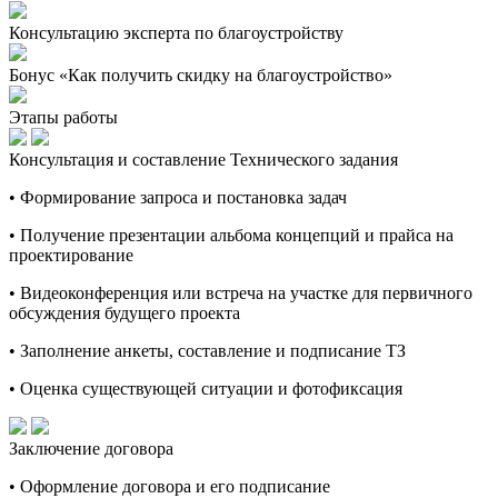
Консультацию эксперта по благоустройству
Бонус «Как получить скидку на благоустройство»
Этапы работы
Консультация и составление Технического задания
• Формирование запроса и постановка задач
• Получение презентации альбома концепций и прайса на
проектирование
• Видеоконференция или встреча на участке для первичного
обсуждения будущего проекта
• Заполнение анкеты, составление и подписание ТЗ
• Оценка существующей ситуации и фотофиксация
Заключение договора
• Оформление договора и его подписание