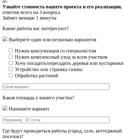
Узнайте стоимость вашего проекта и его реализации,
ответив всего на 3 вопроса
Займет меньше 1 минуты
Какие работы вас интересуют?
Выберите один или несколько вариантов
Нужна консультация со специалистом
Нужен комплексный уход за всем участком
Хочу посадить/пересадить деревья или кустарники
Устройство или стрижка газона
Обработка растений
Какая площадь у вашего участка?
Напишите вариант
Где будут проводиться работы (город, село, коттеджный
поселок)?