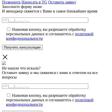
Позвонить
Написать в TG
Оставить заявку
Заполните форму ниже
И менеджер свяжется с Вами в самое ближайшее время
Нажимая кнопку, вы разрешаете обработку
персональных данных и соглашаетесь с
политикой
конфиденциальности
Не нашли что искали?
Оставьте заявку и мы свяжемся с вами и ответим на все
вопросы
Нажимая кнопку, вы разрешаете обработку
персональных данных и соглашаетесь с
политикой
конфиденциальности