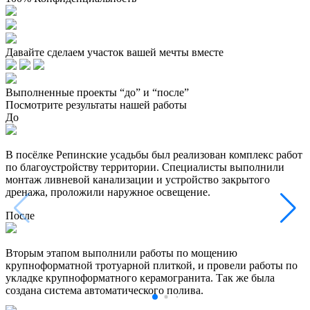
Давайте сделаем участок вашей мечты вместе
Выполненные проекты “до” и “после”
Посмотрите результаты нашей работы
До
В посёлке Репинские усадьбы был реализован комплекс работ
по благоустройству территории. Специалисты выполнили
монтаж ливневой канализации и устройство закрытого
дренажа, проложили наружное освещение.
После
Вторым этапом выполнили работы по мощению
крупноформатной тротуарной плиткой, и провели работы по
укладке крупноформатного керамогранита. Так же была
создана система автоматического полива.