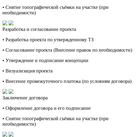
• Снятие топографической съёмки на участке (при
необходимости)
Разработка и согласование проекта
• Разработка проекта по утвержденному ТЗ
• Согласование проекта (Внесение правок по необходимости)
• Утверждение и подписание концепции
• Визуализация проекта
• Внесение промежуточного платежа (по условиям договора)
Заключение договора
• Оформление договора и его подписание
• Снятие топографической съёмки на участке (при
необходимости)