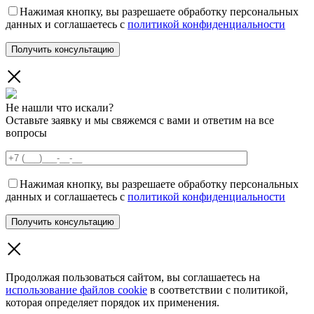
Нажимая кнопку, вы разрешаете обработку персональных
данных и соглашаетесь с
политикой конфиденциальности
Не нашли что искали?
Оставьте заявку и мы свяжемся с вами и ответим на все
вопросы
Нажимая кнопку, вы разрешаете обработку персональных
данных и соглашаетесь с
политикой конфиденциальности
Продолжая пользоваться сайтом, вы соглашаетесь на
использование файлов cookie
в соответствии с политикой,
которая определяет порядок их применения.