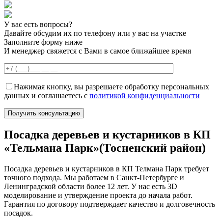
У вас есть вопросы?
Давайте обсудим их по телефону или у вас на участке
Заполните форму ниже
И менеджер свяжется с Вами в самое ближайшее время
Нажимая кнопку, вы разрешаете обработку персональных
данных и соглашаетесь с
политикой конфиденциальности
Посадка деревьев и кустарников в КП
«Тельмана Парк»(Тосненский район)
Посадка деревьев и кустарников в КП Телмана Парк требует
точного подхода. Мы работаем в Санкт-Петербурге и
Ленинградской области более 12 лет. У нас есть 3D
моделирование и утверждение проекта до начала работ.
Гарантия по договору подтверждает качество и долговечность
посадок.