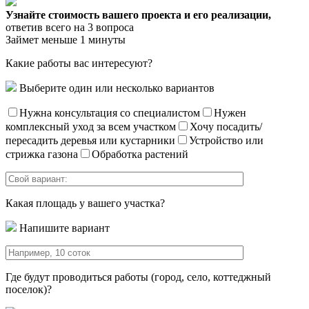
Узнайте стоимость вашего проекта и его реализации,
ответив всего на 3 вопроса
Займет меньше 1 минуты
Какие работы вас интересуют?
Выберите один или несколько вариантов
Нужна консультация со специалистом
Нужен
комплексный уход за всем участком
Хочу посадить/
пересадить деревья или кустарники
Устройство или
стрижка газона
Обработка растений
Какая площадь у вашего участка?
Напишите вариант
Где будут проводиться работы (город, село, коттеджный
поселок)?