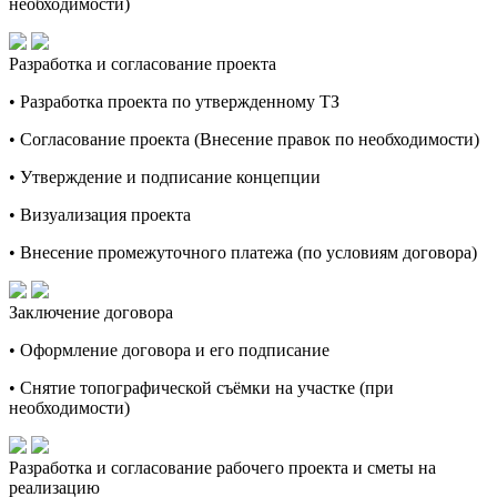
необходимости)
Разработка и согласование проекта
• Разработка проекта по утвержденному ТЗ
• Согласование проекта (Внесение правок по необходимости)
• Утверждение и подписание концепции
• Визуализация проекта
• Внесение промежуточного платежа (по условиям договора)
Заключение договора
• Оформление договора и его подписание
• Снятие топографической съёмки на участке (при
необходимости)
Разработка и согласование рабочего проекта и сметы на
реализацию