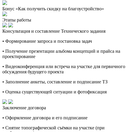
Бонус «Как получить скидку на благоустройство»
Этапы работы
Консультация и составление Технического задания
• Формирование запроса и постановка задач
• Получение презентации альбома концепций и прайса на
проектирование
• Видеоконференция или встреча на участке для первичного
обсуждения будущего проекта
• Заполнение анкеты, составление и подписание ТЗ
• Оценка существующей ситуации и фотофиксация
Заключение договора
• Оформление договора и его подписание
• Снятие топографической съёмки на участке (при