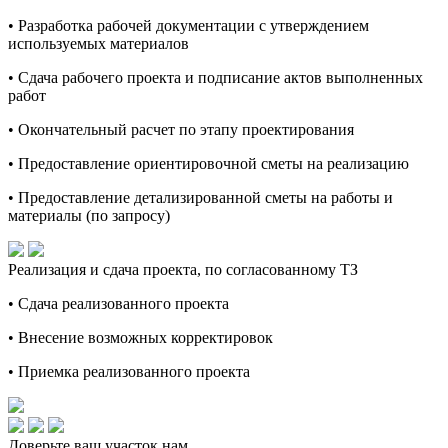
• Разработка рабочей документации с утверждением
используемых материалов
• Сдача рабочего проекта и подписание актов выполненных
работ
• Окончательный расчет по этапу проектирования
• Предоставление ориентировочной сметы на реализацию
• Предоставление детализированной сметы на работы и
материалы (по запросу)
Реализация и сдача проекта, по согласованному ТЗ
• Сдача реализованного проекта
• Внесение возможных корректировок
• Приемка реализованного проекта
Доверьте ваш участок нам