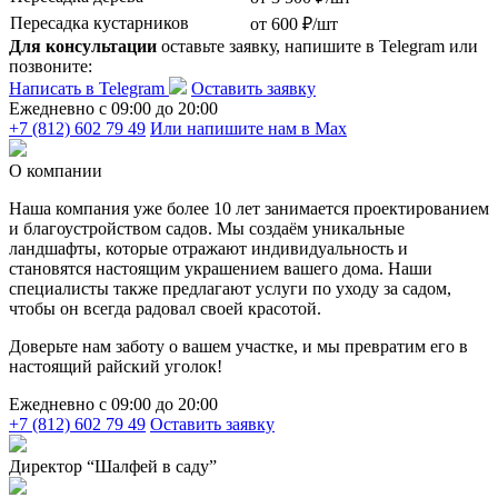
Пересадка кустарников
от 600 ₽/шт
Для консультации
оставьте заявку, напишите в Telegram или
позвоните:
Написать в Telegram
Оставить заявку
Ежедневно c 09:00 до 20:00
+7 (812) 602 79 49
Или напишите нам в Max
О компании
Наша компания уже более 10 лет занимается проектированием
и благоустройством садов. Мы создаём уникальные
ландшафты, которые отражают индивидуальность и
становятся настоящим украшением вашего дома. Наши
специалисты также предлагают услуги по уходу за садом,
чтобы он всегда радовал своей красотой.
Доверьте нам заботу о вашем участке, и мы превратим его в
настоящий райский уголок!
Ежедневно c 09:00 до 20:00
+7 (812) 602 79 49
Оставить заявку
Директор “Шалфей в саду”