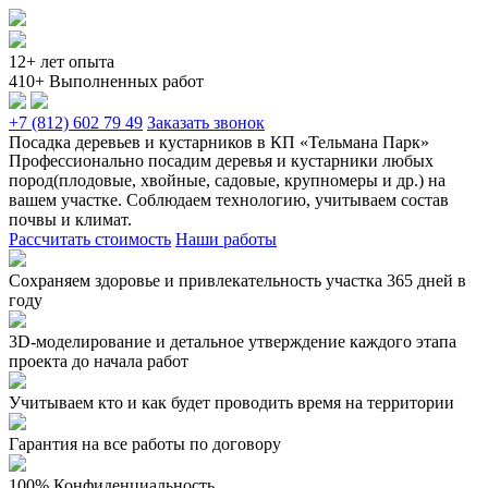
12+ лет опыта
410+ Выполненных работ
+7 (812) 602 79 49
Заказать звонок
Посадка деревьев и кустарников в КП «Тельмана Парк»
Профессионально посадим деревья и кустарники любых
пород(плодовые, хвойные, садовые, крупномеры и др.) на
вашем участке. Соблюдаем технологию, учитываем состав
почвы и климат.
Рассчитать стоимость
Наши работы
Сохраняем здоровье и привлекательность участка 365 дней в
году
3D-моделирование и детальное утверждение каждого этапа
проекта до начала работ
Учитываем кто и как будет проводить время на территории
Гарантия на все работы по договору
100% Конфиденциальность