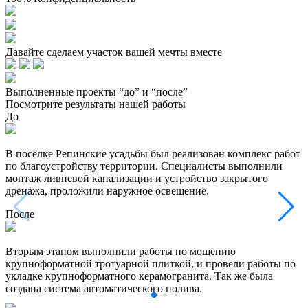
Давайте сделаем участок вашей мечты вместе
Выполненные проекты “до” и “после”
Посмотрите результаты нашей работы
До
В посёлке Репинские усадьбы был реализован комплекс работ
по благоустройству территории. Специалисты выполнили
монтаж ливневой канализации и устройство закрытого
дренажа, проложили наружное освещение.
После
Вторым этапом выполнили работы по мощению
крупноформатной тротуарной плиткой, и провели работы по
укладке крупноформатного керамогранита. Так же была
создана система автоматического полива.