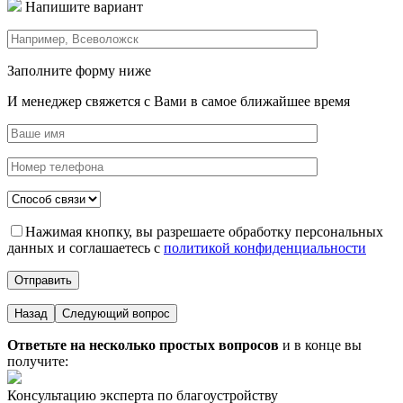
Напишите вариант
Заполните форму ниже
И менеджер свяжется с Вами в самое ближайшее время
Нажимая кнопку, вы разрешаете обработку персональных
данных и соглашаетесь с
политикой конфиденциальности
Назад
Следующий вопрос
Ответьте на несколько простых вопросов
и в конце вы
получите:
Консультацию эксперта по благоустройству