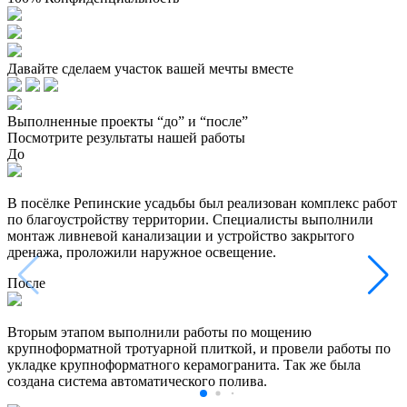
Давайте сделаем участок вашей мечты вместе
Выполненные проекты “до” и “после”
Посмотрите результаты нашей работы
До
В посёлке Репинские усадьбы был реализован комплекс работ
по благоустройству территории. Специалисты выполнили
монтаж ливневой канализации и устройство закрытого
дренажа, проложили наружное освещение.
После
Вторым этапом выполнили работы по мощению
крупноформатной тротуарной плиткой, и провели работы по
укладке крупноформатного керамогранита. Так же была
создана система автоматического полива.