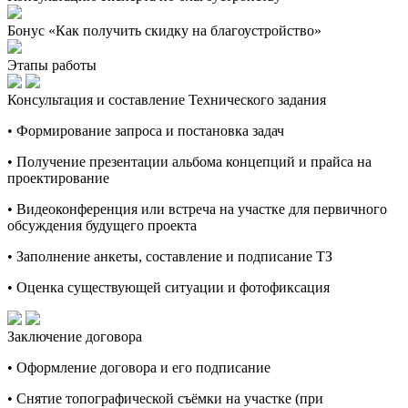
Бонус «Как получить скидку на благоустройство»
Этапы работы
Консультация и составление Технического задания
• Формирование запроса и постановка задач
• Получение презентации альбома концепций и прайса на
проектирование
• Видеоконференция или встреча на участке для первичного
обсуждения будущего проекта
• Заполнение анкеты, составление и подписание ТЗ
• Оценка существующей ситуации и фотофиксация
Заключение договора
• Оформление договора и его подписание
• Снятие топографической съёмки на участке (при