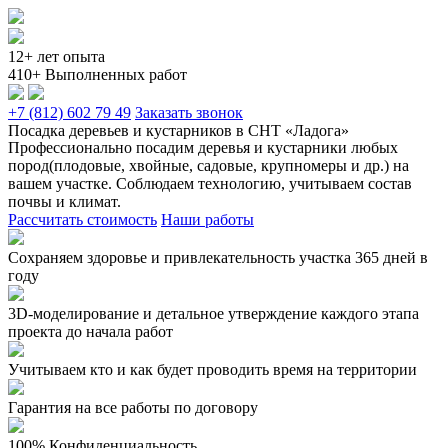
12+ лет опыта
410+ Выполненных работ
+7 (812) 602 79 49
Заказать звонок
Посадка деревьев и кустарников в СНТ «Ладога»
Профессионально посадим деревья и кустарники любых
пород(плодовые, хвойные, садовые, крупномеры и др.) на
вашем участке. Соблюдаем технологию, учитываем состав
почвы и климат.
Рассчитать стоимость
Наши работы
Сохраняем здоровье и привлекательность участка 365 дней в
году
3D-моделирование и детальное утверждение каждого этапа
проекта до начала работ
Учитываем кто и как будет проводить время на территории
Гарантия на все работы по договору
100% Конфиденциальность