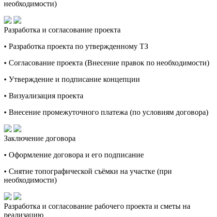
необходимости)
Разработка и согласование проекта
• Разработка проекта по утвержденному ТЗ
• Согласование проекта (Внесение правок по необходимости)
• Утверждение и подписание концепции
• Визуализация проекта
• Внесение промежуточного платежа (по условиям договора)
Заключение договора
• Оформление договора и его подписание
• Снятие топографической съёмки на участке (при
необходимости)
Разработка и согласование рабочего проекта и сметы на
реализацию