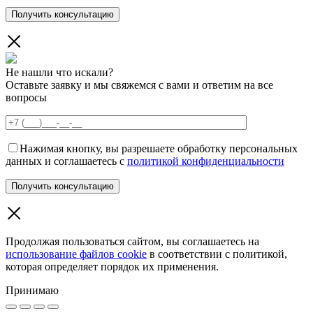
Не нашли что искали?
Оставьте заявку и мы свяжемся с вами и ответим на все
вопросы
Нажимая кнопку, вы разрешаете обработку персональных
данных и соглашаетесь с
политикой конфиденциальности
Продолжая пользоваться сайтом, вы соглашаетесь на
использование файлов cookie
в соответствии с политикой,
которая определяет порядок их применения.
Принимаю