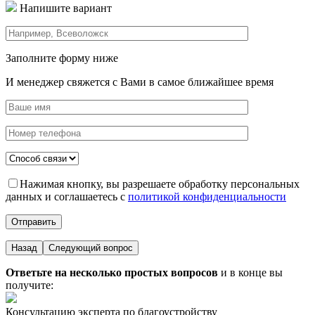
Напишите вариант
Заполните форму ниже
И менеджер свяжется с Вами в самое ближайшее время
Нажимая кнопку, вы разрешаете обработку персональных
данных и соглашаетесь с
политикой конфиденциальности
Назад
Следующий вопрос
Ответьте на несколько простых вопросов
и в конце вы
получите:
Консультацию эксперта по благоустройству