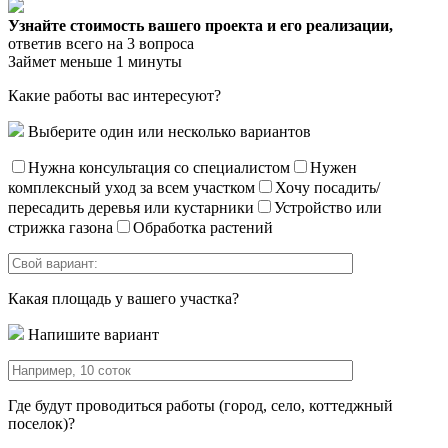
Узнайте стоимость вашего проекта и его реализации,
ответив всего на 3 вопроса
Займет меньше 1 минуты
Какие работы вас интересуют?
Выберите один или несколько вариантов
Нужна консультация со специалистом
Нужен
комплексный уход за всем участком
Хочу посадить/
пересадить деревья или кустарники
Устройство или
стрижка газона
Обработка растений
Какая площадь у вашего участка?
Напишите вариант
Где будут проводиться работы (город, село, коттеджный
поселок)?