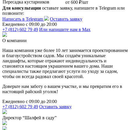
Пересадка кустарников
от 600 ₽/шт
Для консультации
оставьте заявку, напишите в Telegram или
позвоните:
Написать в Telegram
Оставить заявку
Ежедневно c 09:00 до 20:00
+7 (812) 602 79 49
Или напишите нам в Max
О компании
Наша компания уже более 10 лет занимается проектированием
и благоустройством садов. Мы создаём уникальные
ландшафты, которые отражают индивидуальность и
становятся настоящим украшением вашего дома. Наши
специалисты также предлагают услуги по уходу за садом,
чтобы он всегда радовал своей красотой.
Доверьте нам заботу о вашем участке, и мы превратим его в
настоящий райский уголок!
Ежедневно c 09:00 до 20:00
+7 (812) 602 79 49
Оставить заявку
Директор “Шалфей в саду”