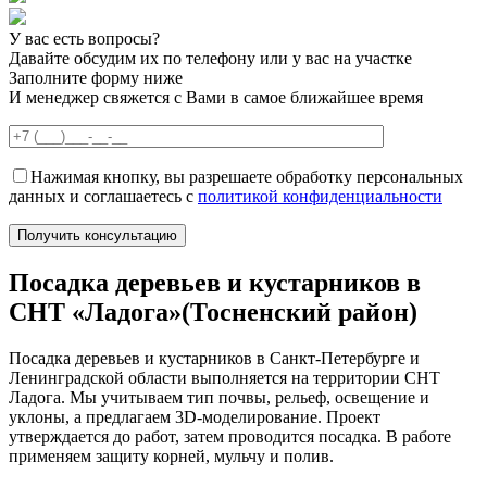
У вас есть вопросы?
Давайте обсудим их по телефону или у вас на участке
Заполните форму ниже
И менеджер свяжется с Вами в самое ближайшее время
Нажимая кнопку, вы разрешаете обработку персональных
данных и соглашаетесь с
политикой конфиденциальности
Посадка деревьев и кустарников в
СНТ «Ладога»(Тосненский район)
Посадка деревьев и кустарников в Санкт-Петербурге и
Ленинградской области выполняется на территории СНТ
Ладога. Мы учитываем тип почвы, рельеф, освещение и
уклоны, а предлагаем 3D-моделирование. Проект
утверждается до работ, затем проводится посадка. В работе
применяем защиту корней, мульчу и полив.