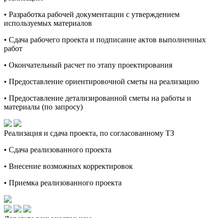
• Разработка рабочей документации с утверждением
используемых материалов
• Сдача рабочего проекта и подписание актов выполненных
работ
• Окончательный расчет по этапу проектирования
• Предоставление ориентировочной сметы на реализацию
• Предоставление детализированной сметы на работы и
материалы (по запросу)
Реализация и сдача проекта, по согласованному ТЗ
• Сдача реализованного проекта
• Внесение возможных корректировок
• Приемка реализованного проекта