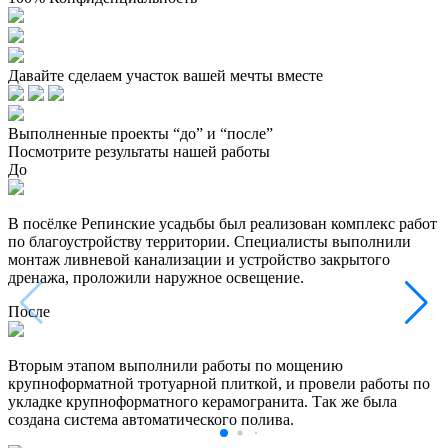
Давайте сделаем участок вашей мечты вместе
Выполненные проекты “до” и “после”
Посмотрите результаты нашей работы
До
В посёлке Репинские усадьбы был реализован комплекс работ
по благоустройству территории. Специалисты выполнили
монтаж ливневой канализации и устройство закрытого
дренажа, проложили наружное освещение.
После
Вторым этапом выполнили работы по мощению
крупноформатной тротуарной плиткой, и провели работы по
укладке крупноформатного керамогранита. Так же была
создана система автоматического полива.