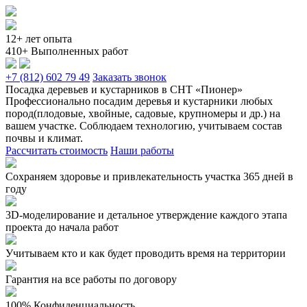
12+ лет опыта
410+ Выполненных работ
+7 (812) 602 79 49
Заказать звонок
Посадка деревьев и кустарников в СНТ «Пионер»
Профессионально посадим деревья и кустарники любых
пород(плодовые, хвойные, садовые, крупномеры и др.) на
вашем участке. Соблюдаем технологию, учитываем состав
почвы и климат.
Рассчитать стоимость
Наши работы
Сохраняем здоровье и привлекательность участка 365 дней в
году
3D-моделирование и детальное утверждение каждого этапа
проекта до начала работ
Учитываем кто и как будет проводить время на территории
Гарантия на все работы по договору
100% Конфиденциальность