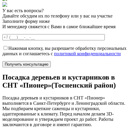
У вас есть вопросы?
Давайте обсудим их по телефону или у вас на участке
Заполните форму ниже
И менеджер свяжется с Вами в самое ближайшее время
Нажимая кнопку, вы разрешаете обработку персональных
данных и соглашаетесь с
политикой конфиденциальности
Посадка деревьев и кустарников в
СНТ «Пионер»(Тосненский район)
Посадка деревьев и кустарников в СНТ «Пионер»
выполняется в Санкт-Петербурге и Ленинградской области.
Мы подбираем крепкие саженцы и кустарники,
адаптированные к климату. Перед началом делаем 3D-
моделирование и утверждаем проект до работ. Работы
заключаются в договоре и имеют гарантию.