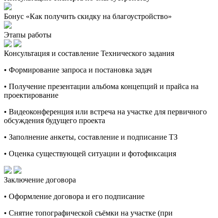
Бонус «Как получить скидку на благоустройство»
Этапы работы
Консультация и составление Технического задания
• Формирование запроса и постановка задач
• Получение презентации альбома концепций и прайса на
проектирование
• Видеоконференция или встреча на участке для первичного
обсуждения будущего проекта
• Заполнение анкеты, составление и подписание ТЗ
• Оценка существующей ситуации и фотофиксация
Заключение договора
• Оформление договора и его подписание
• Снятие топографической съёмки на участке (при