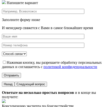
Напишите вариант
Заполните форму ниже
И менеджер свяжется с Вами в самое ближайшее время
Нажимая кнопку, вы разрешаете обработку персональных
данных и соглашаетесь с
политикой конфиденциальности
Назад
Следующий вопрос
Ответьте на несколько простых вопросов
и в конце вы
получите:
Консультацию эксперта по благоустройству