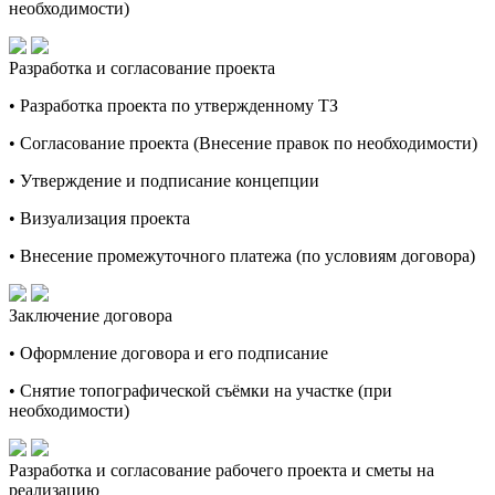
необходимости)
Разработка и согласование проекта
• Разработка проекта по утвержденному ТЗ
• Согласование проекта (Внесение правок по необходимости)
• Утверждение и подписание концепции
• Визуализация проекта
• Внесение промежуточного платежа (по условиям договора)
Заключение договора
• Оформление договора и его подписание
• Снятие топографической съёмки на участке (при
необходимости)
Разработка и согласование рабочего проекта и сметы на
реализацию