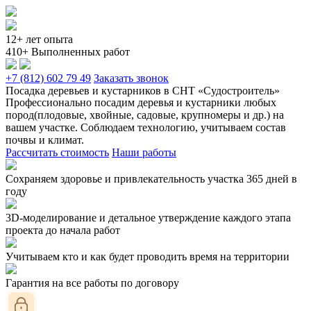
12+ лет опыта
410+ Выполненных работ
+7 (812) 602 79 49
Заказать звонок
Посадка деревьев и кустарников в СНТ «Судостроитель»
Профессионально посадим деревья и кустарники любых
пород(плодовые, хвойные, садовые, крупномеры и др.) на
вашем участке. Соблюдаем технологию, учитываем состав
почвы и климат.
Рассчитать стоимость
Наши работы
Сохраняем здоровье и привлекательность участка 365 дней в
году
3D-моделирование и детальное утверждение каждого этапа
проекта до начала работ
Учитываем кто и как будет проводить время на территории
Гарантия на все работы по договору