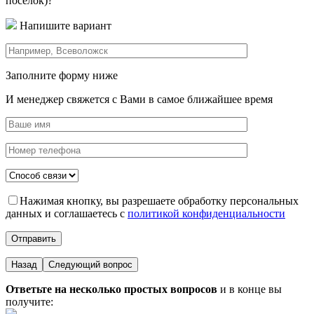
поселок)?
Напишите вариант
Заполните форму ниже
И менеджер свяжется с Вами в самое ближайшее время
Нажимая кнопку, вы разрешаете обработку персональных
данных и соглашаетесь с
политикой конфиденциальности
Назад
Следующий вопрос
Ответьте на несколько простых вопросов
и в конце вы
получите: