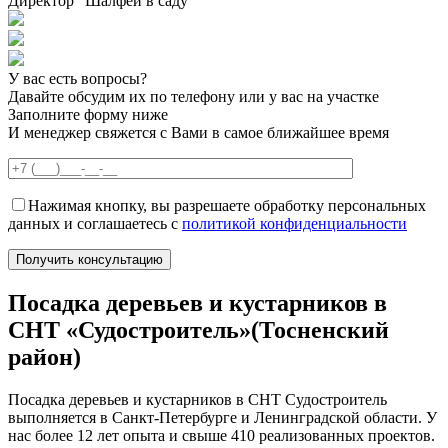
Директор “Шалфей в саду”
У вас есть вопросы?
Давайте обсудим их по телефону или у вас на участке
Заполните форму ниже
И менеджер свяжется с Вами в самое ближайшее время
Нажимая кнопку, вы разрешаете обработку персональных
данных и соглашаетесь с
политикой конфиденциальности
Посадка деревьев и кустарников в
СНТ «Судостроитель»(Тосненский
район)
Посадка деревьев и кустарников в СНТ Судостроитель
выполняется в Санкт-Петербурге и Ленинградской области. У
нас более 12 лет опыта и свыше 410 реализованных проектов.