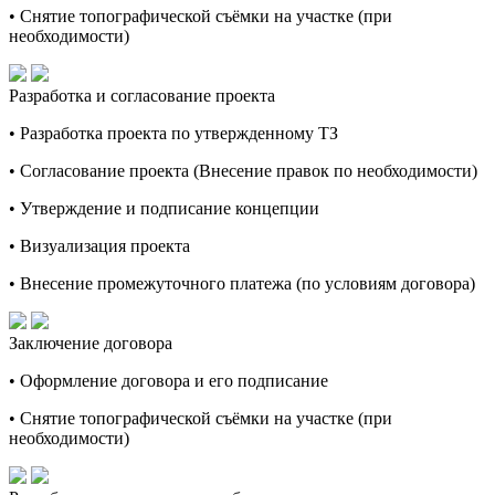
• Снятие топографической съёмки на участке (при
необходимости)
Разработка и согласование проекта
• Разработка проекта по утвержденному ТЗ
• Согласование проекта (Внесение правок по необходимости)
• Утверждение и подписание концепции
• Визуализация проекта
• Внесение промежуточного платежа (по условиям договора)
Заключение договора
• Оформление договора и его подписание
• Снятие топографической съёмки на участке (при
необходимости)