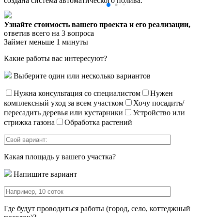
создана система автоматического полива.
Узнайте стоимость вашего проекта и его реализации,
ответив всего на 3 вопроса
Займет меньше 1 минуты
Какие работы вас интересуют?
Выберите один или несколько вариантов
Нужна консультация со специалистом
Нужен
комплексный уход за всем участком
Хочу посадить/
пересадить деревья или кустарники
Устройство или
стрижка газона
Обработка растений
Какая площадь у вашего участка?
Напишите вариант
Где будут проводиться работы (город, село, коттеджный