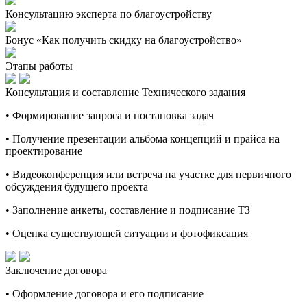
Консультацию эксперта по благоустройству
Бонус «Как получить скидку на благоустройство»
Этапы работы
Консультация и составление Технического задания
• Формирование запроса и постановка задач
• Получение презентации альбома концепций и прайса на
проектирование
• Видеоконференция или встреча на участке для первичного
обсуждения будущего проекта
• Заполнение анкеты, составление и подписание ТЗ
• Оценка существующей ситуации и фотофиксация
Заключение договора
• Оформление договора и его подписание