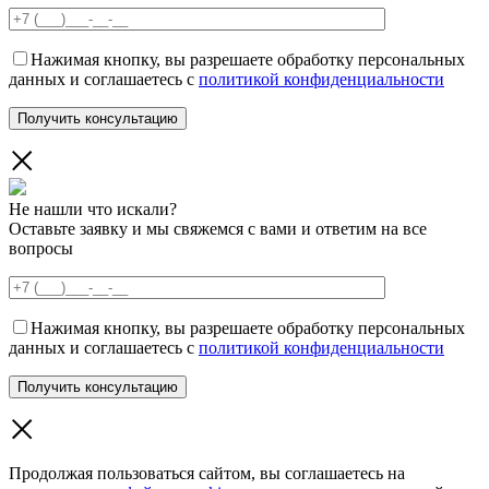
Нажимая кнопку, вы разрешаете обработку персональных
данных и соглашаетесь с
политикой конфиденциальности
Не нашли что искали?
Оставьте заявку и мы свяжемся с вами и ответим на все
вопросы
Нажимая кнопку, вы разрешаете обработку персональных
данных и соглашаетесь с
политикой конфиденциальности
Продолжая пользоваться сайтом, вы соглашаетесь на