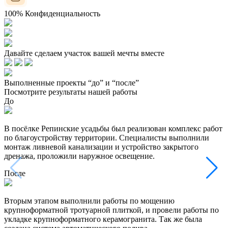
100% Конфиденциальность
Давайте сделаем участок вашей мечты вместе
Выполненные проекты “до” и “после”
Посмотрите результаты нашей работы
До
В посёлке Репинские усадьбы был реализован комплекс работ
по благоустройству территории. Специалисты выполнили
монтаж ливневой канализации и устройство закрытого
дренажа, проложили наружное освещение.
После
Вторым этапом выполнили работы по мощению
крупноформатной тротуарной плиткой, и провели работы по
укладке крупноформатного керамогранита. Так же была