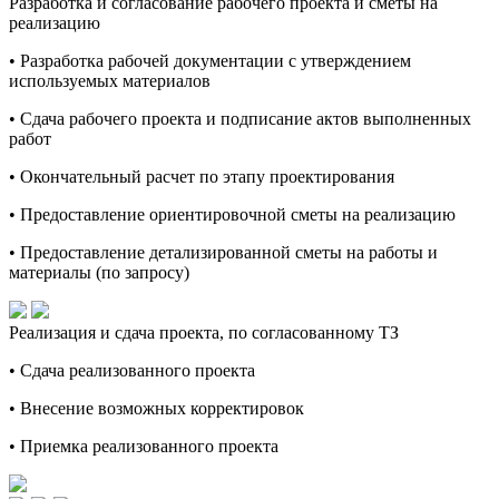
Разработка и согласование рабочего проекта и сметы на
реализацию
• Разработка рабочей документации с утверждением
используемых материалов
• Сдача рабочего проекта и подписание актов выполненных
работ
• Окончательный расчет по этапу проектирования
• Предоставление ориентировочной сметы на реализацию
• Предоставление детализированной сметы на работы и
материалы (по запросу)
Реализация и сдача проекта, по согласованному ТЗ
• Сдача реализованного проекта
• Внесение возможных корректировок
• Приемка реализованного проекта