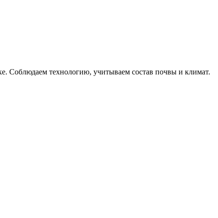
ке. Соблюдаем технологию, учитываем состав почвы и климат.