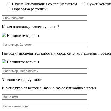
Нужна консультация со специалистом
Нужен компле
Обработка растений
Какая площадь у вашего участка?
Напишите вариант
Где будут проводиться работы (город, село, коттеджный посело
Напишите вариант
Заполните форму ниже
И менеджер свяжется с Вами в самое ближайшее время