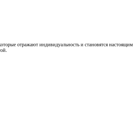
которые отражают индивидуальность и становятся настоящим
ой.