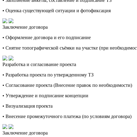
• Заполнение анкеты, составление и подписание ТЗ
• Оценка существующей ситуации и фотофиксация
Заключение договора
• Оформление договора и его подписание
• Снятие топографической съёмки на участке (при необходимос
Разработка и согласование проекта
• Разработка проекта по утвержденному ТЗ
• Согласование проекта (Внесение правок по необходимости)
• Утверждение и подписание концепции
• Визуализация проекта
• Внесение промежуточного платежа (по условиям договора)
Заключение договора