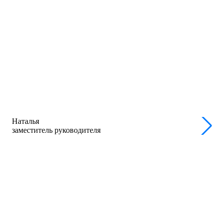
Наталья
заместитель руководителя