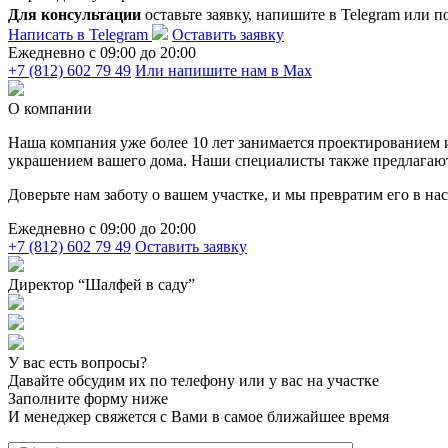
Для консультации
оставьте заявку, напишите в Telegram или п
Написать в Telegram
Оставить заявку
Ежедневно c 09:00 до 20:00
+7 (812) 602 79 49
Или напишите нам в Max
О компании
Наша компания уже более 10 лет занимается проектированием
украшением вашего дома. Наши специалисты также предлагают у
Доверьте нам заботу о вашем участке, и мы превратим его в н
Ежедневно c 09:00 до 20:00
+7 (812) 602 79 49
Оставить заявку
Директор “Шалфей в саду”
У вас есть вопросы?
Давайте обсудим их по телефону или у вас на участке
Заполните форму ниже
И менеджер свяжется с Вами в самое ближайшее время