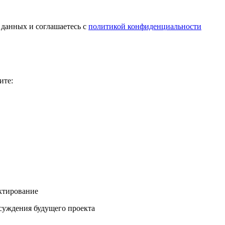
 данных и соглашаетесь с
политикой конфиденциальности
ите:
ектирование
бсуждения будущего проекта