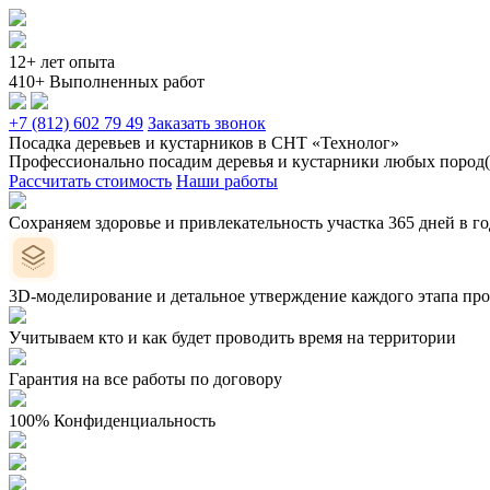
12+ лет опыта
410+ Выполненных работ
+7 (812) 602 79 49
Заказать звонок
Посадка деревьев и кустарников в СНТ «Технолог»
Профессионально посадим деревья и кустарники любых пород(п
Рассчитать стоимость
Наши работы
Сохраняем здоровье и привлекательность участка 365 дней в г
3D-моделирование и детальное утверждение каждого этапа прое
Учитываем кто и как будет проводить время на территории
Гарантия на все работы по договору
100% Конфиденциальность