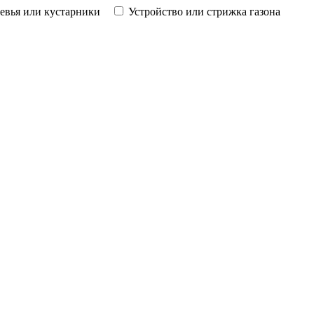
ревья или кустарники
Устройство или стрижка газона