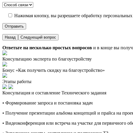
Нажимая кнопку, вы разрешаете обработку персональных
Назад
Следующий вопрос
Ответьте на несколько простых вопросов
и в конце вы получ
Консультацию эксперта по благоустройству
Бонус «Как получить скидку на благоустройство»
Этапы работы
Консультация и составление Технического задания
• Формирование запроса и постановка задач
• Получение презентации альбома концепций и прайса на про
• Видеоконференция или встреча на участке для первичного о