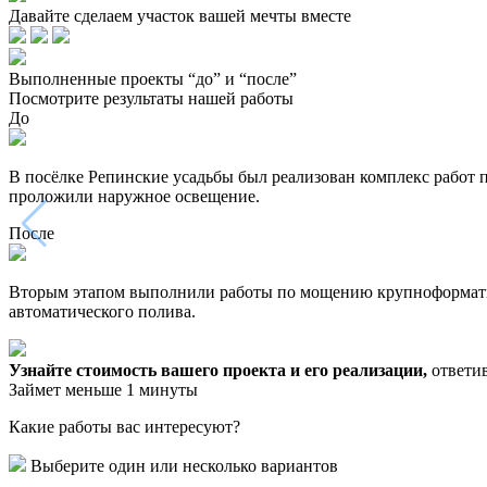
Давайте сделаем участок вашей мечты вместе
Выполненные проекты “до” и “после”
Посмотрите результаты нашей работы
До
В посёлке Репинские усадьбы был реализован комплекс работ 
проложили наружное освещение.
После
Вторым этапом выполнили работы по мощению крупноформатной
автоматического полива.
Узнайте стоимость вашего проекта и его реализации,
ответив
Займет меньше 1 минуты
Какие работы вас интересуют?
Выберите один или несколько вариантов