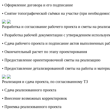
• Оформление договора и его подписание
• Снятие топографической съёмки на участке (при необходимос
Разработка и согласование рабочего проекта и сметы на реали
• Разработка рабочей документации с утверждением используе
• Сдача рабочего проекта и подписание актов выполненных ра
• Окончательный расчет по этапу проектирования
• Предоставление ориентировочной сметы на реализацию
• Предоставление детализированной сметы на работы и материа
Реализация и сдача проекта, по согласованному ТЗ
• Сдача реализованного проекта
• Внесение возможных корректировок
• Приемка реализованного проекта