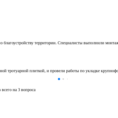
по благоустройству территории. Специалисты выполнили монтаж
 тротуарной плиткой, и провели работы по укладке крупнофор
 всего на 3 вопроса