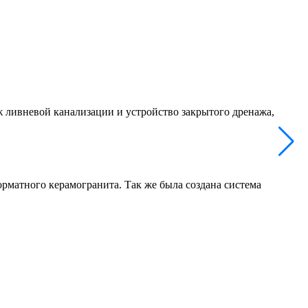
 ливневой канализации и устройство закрытого дренажа,
матного керамогранита. Так же была создана система