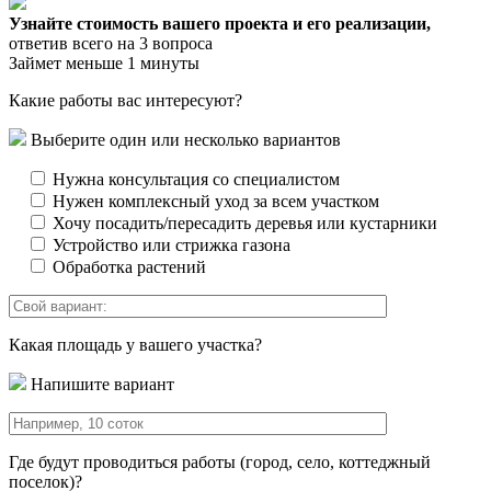
Узнайте стоимость вашего проекта и его реализации,
ответив всего на 3 вопроса
Займет меньше 1 минуты
Какие работы вас интересуют?
Выберите один или несколько вариантов
Нужна консультация со специалистом
Нужен комплексный уход за всем участком
Хочу посадить/пересадить деревья или кустарники
Устройство или стрижка газона
Обработка растений
Какая площадь у вашего участка?
Напишите вариант
Где будут проводиться работы (город, село, коттеджный
поселок)?