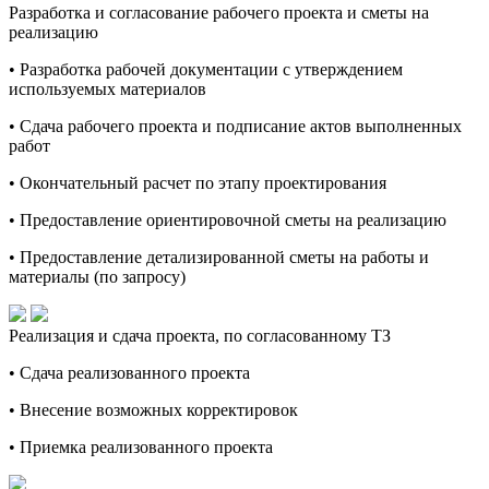
Разработка и согласование рабочего проекта и сметы на
реализацию
• Разработка рабочей документации с утверждением
используемых материалов
• Сдача рабочего проекта и подписание актов выполненных
работ
• Окончательный расчет по этапу проектирования
• Предоставление ориентировочной сметы на реализацию
• Предоставление детализированной сметы на работы и
материалы (по запросу)
Реализация и сдача проекта, по согласованному ТЗ
• Сдача реализованного проекта
• Внесение возможных корректировок
• Приемка реализованного проекта