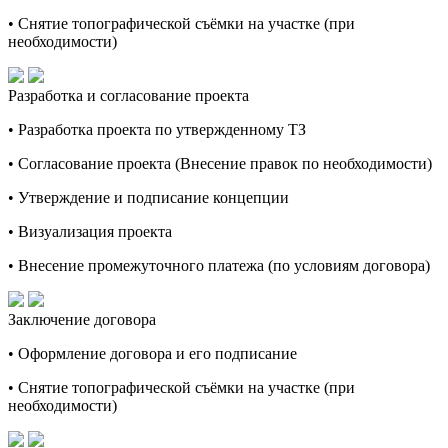
• Снятие топографической съёмки на участке (при
необходимости)
Разработка и согласование проекта
• Разработка проекта по утвержденному ТЗ
• Согласование проекта (Внесение правок по необходимости)
• Утверждение и подписание концепции
• Визуализация проекта
• Внесение промежуточного платежа (по условиям договора)
Заключение договора
• Оформление договора и его подписание
• Снятие топографической съёмки на участке (при
необходимости)