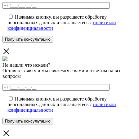
Нажимая кнопку, вы разрешаете обработку
персональных данных и соглашаетесь с
политикой
конфиденциальности
Не нашли что искали?
Оставьте заявку и мы свяжемся с вами и ответим на все
вопросы
Нажимая кнопку, вы разрешаете обработку
персональных данных и соглашаетесь с
политикой
конфиденциальности