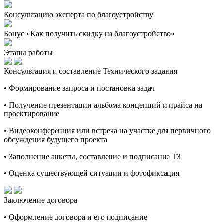
Консультацию эксперта по благоустройству
Бонус «Как получить скидку на благоустройство»
Этапы работы
Консультация и составление Технического задания
• Формирование запроса и постановка задач
• Получение презентации альбома концепций и прайса на
проектирование
• Видеоконференция или встреча на участке для первичного
обсуждения будущего проекта
• Заполнение анкеты, составление и подписание ТЗ
• Оценка существующей ситуации и фотофиксация
Заключение договора
• Оформление договора и его подписание