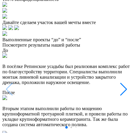
Давайте сделаем участок вашей мечты вместе
Выполненные проекты “до” и “после”
Посмотрите результаты нашей работы
До
В посёлке Репинские усадьбы был реализован комплекс работ
по благоустройству территории. Специалисты выполнили
монтаж ливневой канализации и устройство закрытого
дренажа, проложили наружное освещение.
После
Вторым этапом выполнили работы по мощению
крупноформатной тротуарной плиткой, и провели работы по
укладке крупноформатного керамогранита. Так же была
создана система автоматического полива.