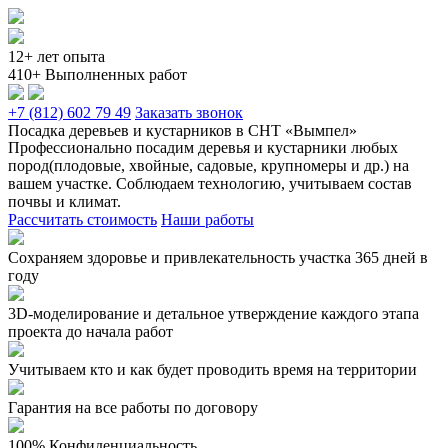
12+ лет опыта
410+ Выполненных работ
+7 (812) 602 79 49
Заказать звонок
Посадка деревьев и кустарников в СНТ «Вымпел»
Профессионально посадим деревья и кустарники любых
пород(плодовые, хвойные, садовые, крупномеры и др.) на
вашем участке. Соблюдаем технологию, учитываем состав
почвы и климат.
Рассчитать стоимость
Наши работы
Сохраняем здоровье и привлекательность участка 365 дней в
году
3D-моделирование и детальное утверждение каждого этапа
проекта до начала работ
Учитываем кто и как будет проводить время на территории
Гарантия на все работы по договору
100% Конфиденциальность