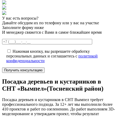
У вас есть вопросы?
Давайте обсудим их по телефону или у вас на участке
Заполните форму ниже
И менеджер свяжется с Вами в самое ближайшее время
Нажимая кнопку, вы разрешаете обработку
персональных данных и соглашаетесь с
политикой
конфиденциальности
Посадка деревьев и кустарников в
СНТ «Вымпел»(Тосненский район)
Посадка деревьев и кустарников в СНТ Вымпел требует
профессионального подхода. За 12+ лет мы выполнили более
410 проектов и работ по озеленению. До работ выполняем 3D-
моделирование и утверждаем проект, чтобы результат