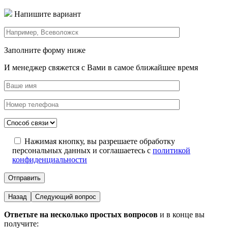
Напишите вариант
Заполните форму ниже
И менеджер свяжется с Вами в самое ближайшее время
Нажимая кнопку, вы разрешаете обработку
персональных данных и соглашаетесь с
политикой
конфиденциальности
Назад
Следующий вопрос
Ответьте на несколько простых вопросов
и в конце вы
получите: