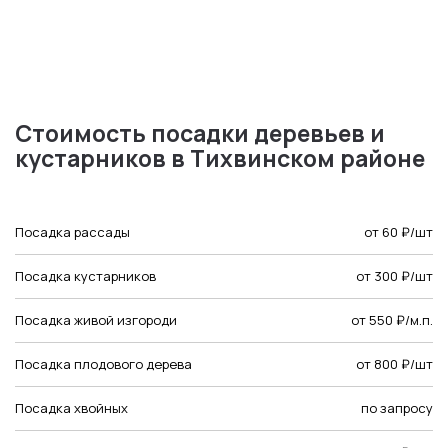
Стоимость посадки деревьев и
кустарников в Тихвинском районе
Посадка рассады
от 60 ₽/шт
Посадка кустарников
от 300 ₽/шт
Посадка живой изгороди
от 550 ₽/м.п.
Посадка плодового дерева
от 800 ₽/шт
Посадка хвойных
по запросу