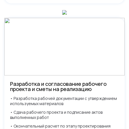
Разработка и согласование рабочего
проекта и сметы на реализацию
• Разработка рабочей документации с утверждением
используемых материалов
• Сдача рабочего проекта и подписание актов
выполненных работ
• Окончательный расчет по этапу проектирования