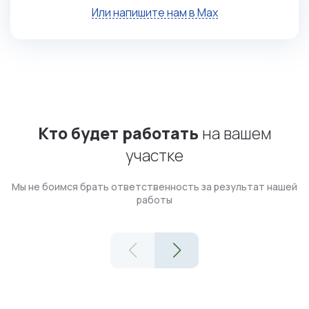
Или напишите нам в Max
Кто будет работать
на вашем
участке
Мы не боимся брать ответственность за результат нашей
работы