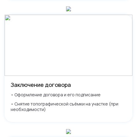
Заключение договора
• Оформление договора и его подписание
• Снятие топографической съёмки на участке (при
необходимости)