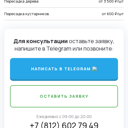
Пересадка дерева
от 3 500 ₽/шт
Пересадка кустарников
от 600 ₽/шт
Для консультации
оставьте заявку,
напишите в Telegram или позвоните:
НАПИСАТЬ В TELEGRAM
ОСТАВИТЬ ЗАЯВКУ
Ежедневно c 09:00 до 20:00
+7 (812) 602 79 49