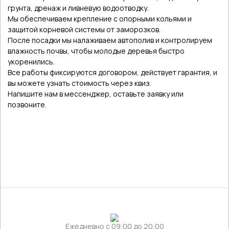
грунта, дренаж и ливневую водоотводку.
Мы обеспечиваем крепление с опорными кольями и
защитой корневой системы от заморозков.
После посадки мы налаживаем автополив и контролируем
влажность почвы, чтобы молодые деревья быстро
укоренились.
Все работы фиксируются договором, действует гарантия, и
вы можете узнать стоимость через квиз.
Напишите нам в мессенджер, оставьте заявку или
позвоните.
Ежедневно c 09:00 до 20:00