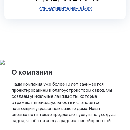
Или напишите нам в Max
О компании
Наша компания уже более 10 лет занимается
проектированием и благоустройством садов. Мы
создаём уникальные ландшафты, которые
отражают индивидуальность и становятся
настоящим украшением вашего дома. Наши
специалисты также предлагают услуги по уходу за
садом, чтобы он всегда радовал своей красотой.