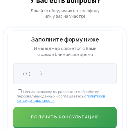
У вас есть вопросы?
Давайте обсудим их по телефону
или у вас на участке
Заполните форму ниже
И менеджер свяжется с Вами
в самое ближайшее время
Нажимая кнопку, вы разрешаете обработку
персональных данных и соглашаетесь с
политикой
конфиденциальности