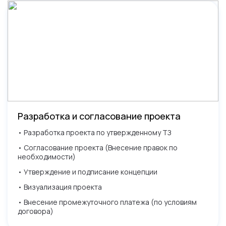
Разработка и согласование проекта
• Разработка проекта по утвержденному ТЗ
• Согласование проекта (Внесение правок по
необходимости)
• Утверждение и подписание концепции
• Визуализация проекта
• Внесение промежуточного платежа (по условиям
договора)