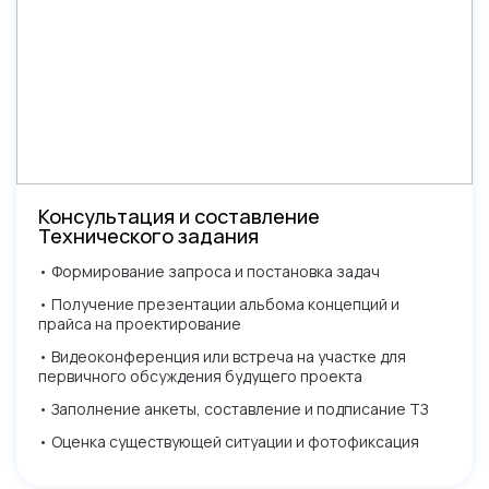
Консультация и составление
Технического задания
• Формирование запроса и постановка задач
• Получение презентации альбома концепций и
прайса на проектирование
• Видеоконференция или встреча на участке для
первичного обсуждения будущего проекта
• Заполнение анкеты, составление и подписание ТЗ
• Оценка существующей ситуации и фотофиксация