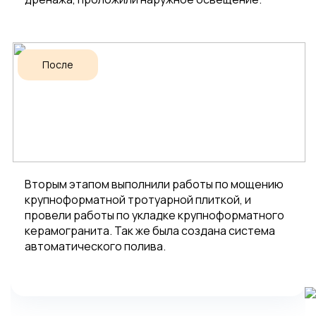
После
Вторым этапом выполнили работы по мощению
крупноформатной тротуарной плиткой, и
провели работы по укладке крупноформатного
керамогранита. Так же была создана система
автоматического полива.