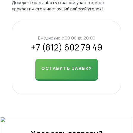
Доверьте нам заботу о вашем участке, и мы
превратим его в настоящий райский уголок!
Ежедневно c 09:00 до 20:00
+7 (812) 602 79 49
ОСТАВИТЬ ЗАЯВКУ