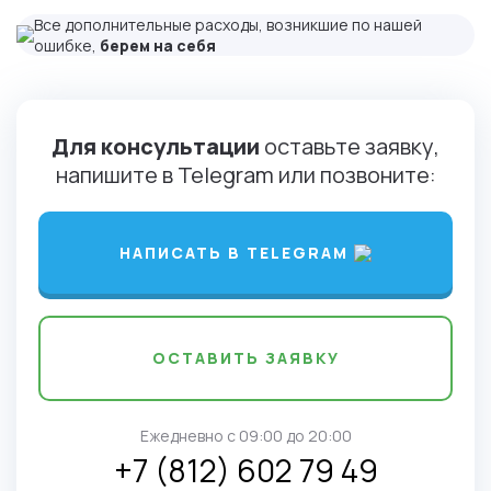
Все дополнительные расходы, возникшие по нашей
ошибке,
берем на себя
Для консультации
оставьте заявку,
напишите в Telegram или позвоните:
НАПИСАТЬ В TELEGRAM
ОСТАВИТЬ ЗАЯВКУ
Ежедневно c 09:00 до 20:00
+7 (812) 602 79 49