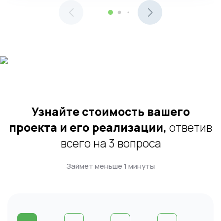
Узнайте стоимость вашего
проекта и его реализации,
ответив
всего на 3 вопроса
Займет меньше 1 минуты