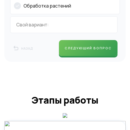
Обработка растений
СЛЕДУЮЩИЙ ВОПРОС
НАЗАД
Этапы работы