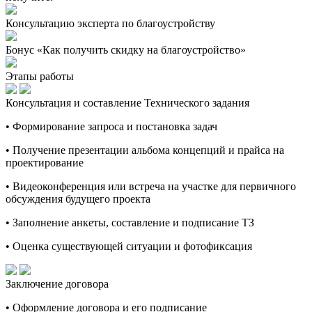
Консультацию эксперта по благоустройству
Бонус «Как получить скидку на благоустройство»
Этапы работы
Консультация и составление Технического задания
• Формирование запроса и постановка задач
• Получение презентации альбома концепций и прайса на
проектирование
• Видеоконференция или встреча на участке для первичного
обсуждения будущего проекта
• Заполнение анкеты, составление и подписание ТЗ
• Оценка существующей ситуации и фотофиксация
Заключение договора
• Оформление договора и его подписание