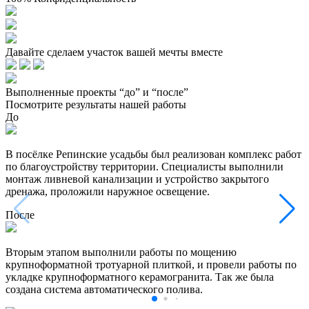
Давайте сделаем участок вашей мечты вместе
Выполненные проекты “до” и “после”
Посмотрите результаты нашей работы
До
В посёлке Репинские усадьбы был реализован комплекс работ
по благоустройству территории. Специалисты выполнили
монтаж ливневой канализации и устройство закрытого
дренажа, проложили наружное освещение.
После
Вторым этапом выполнили работы по мощению
крупноформатной тротуарной плиткой, и провели работы по
укладке крупноформатного керамогранита. Так же была
создана система автоматического полива.