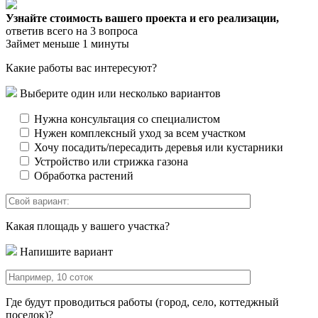
Узнайте стоимость вашего проекта и его реализации,
ответив всего на 3 вопроса
Займет меньше 1 минуты
Какие работы вас интересуют?
Выберите один или несколько вариантов
Нужна консультация со специалистом
Нужен комплексный уход за всем участком
Хочу посадить/пересадить деревья или кустарники
Устройство или стрижка газона
Обработка растений
Какая площадь у вашего участка?
Напишите вариант
Где будут проводиться работы (город, село, коттеджный
поселок)?