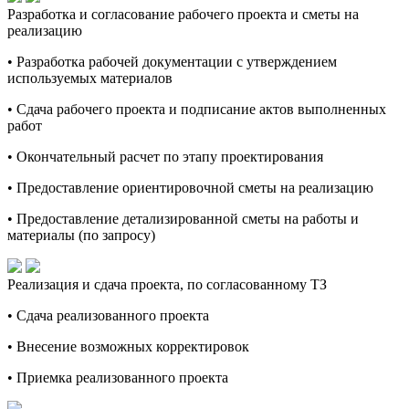
Разработка и согласование рабочего проекта и сметы на
реализацию
• Разработка рабочей документации с утверждением
используемых материалов
• Сдача рабочего проекта и подписание актов выполненных
работ
• Окончательный расчет по этапу проектирования
• Предоставление ориентировочной сметы на реализацию
• Предоставление детализированной сметы на работы и
материалы (по запросу)
Реализация и сдача проекта, по согласованному ТЗ
• Сдача реализованного проекта
• Внесение возможных корректировок
• Приемка реализованного проекта