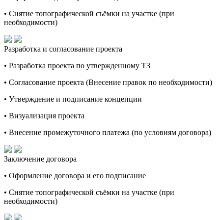
• Снятие топографической съёмки на участке (при
необходимости)
Разработка и согласование проекта
• Разработка проекта по утвержденному ТЗ
• Согласование проекта (Внесение правок по необходимости)
• Утверждение и подписание концепции
• Визуализация проекта
• Внесение промежуточного платежа (по условиям договора)
Заключение договора
• Оформление договора и его подписание
• Снятие топографической съёмки на участке (при
необходимости)