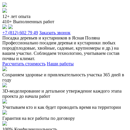
12+ лет опыта
410+ Выполненных работ
+7 (812) 602 79 49
Заказать звонок
Посадка деревьев и кустарников в Ясная Поляна
Профессионально посадим деревья и кустарники любых
пород(плодовые, хвойные, садовые, крупномеры и др.) на
вашем участке. Соблюдаем технологию, учитываем состав
почвы и климат.
Рассчитать стоимость
Наши работы
Сохраняем здоровье и привлекательность участка 365 дней в
году
3D-моделирование и детальное утверждение каждого этапа
проекта до начала работ
Учитываем кто и как будет проводить время на территории
Гарантия на все работы по договору
100% Конфиденциальность