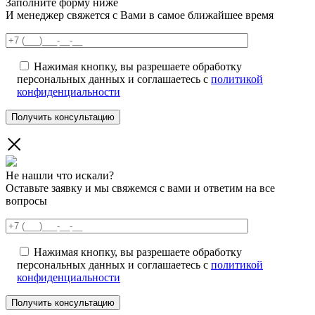
Заполните форму ниже
И менеджер свяжется с Вами в самое ближайшее время
Нажимая кнопку, вы разрешаете обработку
персональных данных и соглашаетесь с
политикой
конфиденциальности
Не нашли что искали?
Оставьте заявку и мы свяжемся с вами и ответим на все
вопросы
Нажимая кнопку, вы разрешаете обработку
персональных данных и соглашаетесь с
политикой
конфиденциальности