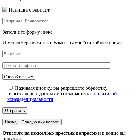
Напишите вариант
Заполните форму ниже
И менеджер свяжется с Вами в самое ближайшее время
Нажимая кнопку, вы разрешаете обработку
персональных данных и соглашаетесь с
политикой
конфиденциальности
Назад
Следующий вопрос
Ответьте на несколько простых вопросов
и в конце вы
получите: