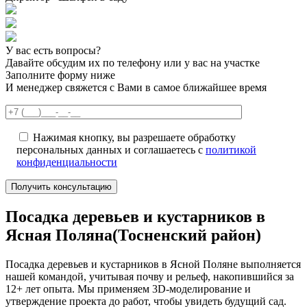
У вас есть вопросы?
Давайте обсудим их по телефону или у вас на участке
Заполните форму ниже
И менеджер свяжется с Вами в самое ближайшее время
Нажимая кнопку, вы разрешаете обработку
персональных данных и соглашаетесь с
политикой
конфиденциальности
Посадка деревьев и кустарников в
Ясная Поляна(Тосненский район)
Посадка деревьев и кустарников в Ясной Поляне выполняется
нашей командой, учитывая почву и рельеф, накопившийся за
12+ лет опыта. Мы применяем 3D-моделирование и
утверждение проекта до работ, чтобы увидеть будущий сад.