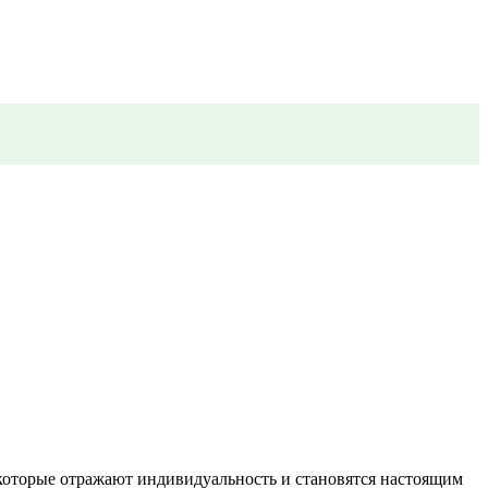
которые отражают индивидуальность и становятся настоящим