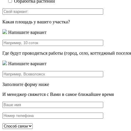
Обработка растений
Какая площадь у вашего участка?
Напишите вариант
Где будут проводиться работы (город, село, коттеджный посело
Напишите вариант
Заполните форму ниже
И менеджер свяжется с Вами в самое ближайшее время