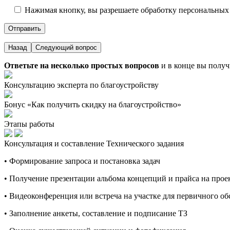
Нажимая кнопку, вы разрешаете обработку персональных
Назад
Следующий вопрос
Ответьте на несколько простых вопросов
и в конце вы получ
Консультацию эксперта по благоустройству
Бонус «Как получить скидку на благоустройство»
Этапы работы
Консультация и составление Технического задания
• Формирование запроса и постановка задач
• Получение презентации альбома концепций и прайса на про
• Видеоконференция или встреча на участке для первичного о
• Заполнение анкеты, составление и подписание ТЗ