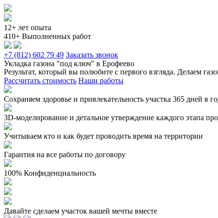
12+ лет опыта
410+ Выполненных работ
+7 (812) 602 79 49
Заказать звонок
Укладка газона "под ключ" в Ерофеево
Результат, который вы полюбите с первого взгляда. Делаем газ
Рассчитать стоимость
Наши работы
Сохраняем здоровье и привлекательность участка 365 дней в г
3D-моделирование и детальное утверждение каждого этапа прое
Учитываем кто и как будет проводить время на территории
Гарантия на все работы по договору
100% Конфиденциальность
Давайте сделаем участок вашей мечты вместе