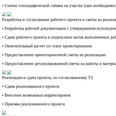
• Снятие топографической съёмки на участке (при необходимос
Разработка и согласование рабочего проекта и сметы на реали
• Разработка рабочей документации с утверждением используе
• Сдача рабочего проекта и подписание актов выполненных ра
• Окончательный расчет по этапу проектирования
• Предоставление ориентировочной сметы на реализацию
• Предоставление детализированной сметы на работы и материа
Реализация и сдача проекта, по согласованному ТЗ
• Сдача реализованного проекта
• Внесение возможных корректировок
• Приемка реализованного проекта