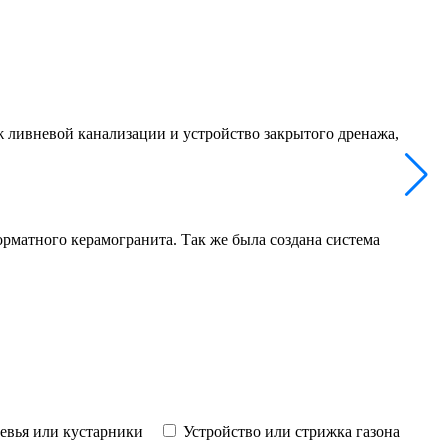
 ливневой канализации и устройство закрытого дренажа,
матного керамогранита. Так же была создана система
ревья или кустарники
Устройство или стрижка газона