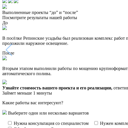
Выполненные проекты “до” и “после”
Посмотрите результаты нашей работы
До
В посёлке Репинские усадьбы был реализован комплекс работ 
проложили наружное освещение.
После
Вторым этапом выполнили работы по мощению крупноформатной
автоматического полива.
Узнайте стоимость вашего проекта и его реализации,
ответив
Займет меньше 1 минуты
Какие работы вас интересуют?
Выберите один или несколько вариантов
Нужна консультация со специалистом
Нужен компле