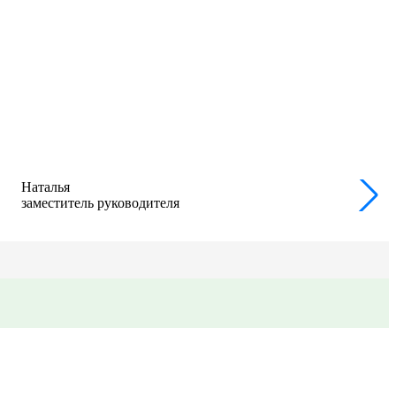
Наталья
заместитель руководителя