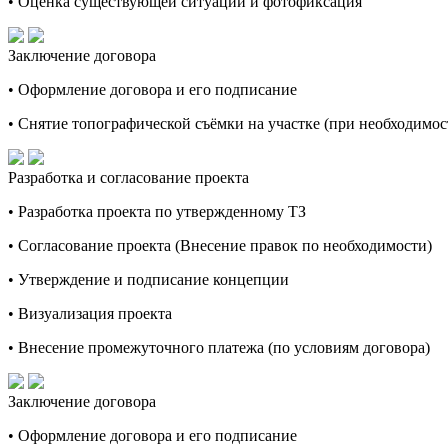
• Оценка существующей ситуации и фотофиксация
Заключение договора
• Оформление договора и его подписание
• Снятие топографической съёмки на участке (при необходимос
Разработка и согласование проекта
• Разработка проекта по утвержденному ТЗ
• Согласование проекта (Внесение правок по необходимости)
• Утверждение и подписание концепции
• Визуализация проекта
• Внесение промежуточного платежа (по условиям договора)
Заключение договора
• Оформление договора и его подписание