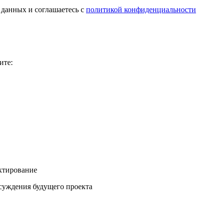
 данных и соглашаетесь с
политикой конфиденциальности
ите:
ектирование
бсуждения будущего проекта