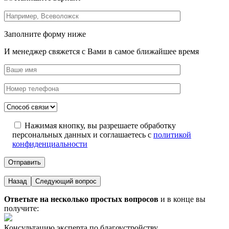
Заполните форму ниже
И менеджер свяжется с Вами в самое ближайшее время
Нажимая кнопку, вы разрешаете обработку
персональных данных и соглашаетесь с
политикой
конфиденциальности
Назад
Следующий вопрос
Ответьте на несколько простых вопросов
и в конце вы
получите:
Консультацию эксперта по благоустройству