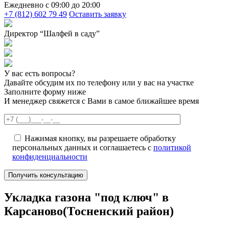
Ежедневно c 09:00 до 20:00
+7 (812) 602 79 49
Оставить заявку
Директор “Шалфей в саду”
У вас есть вопросы?
Давайте обсудим их по телефону или у вас на участке
Заполните форму ниже
И менеджер свяжется с Вами в самое ближайшее время
Нажимая кнопку, вы разрешаете обработку
персональных данных и соглашаетесь с
политикой
конфиденциальности
Укладка газона "под ключ" в
Карсаново(Тосненский район)