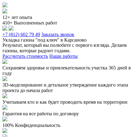
12+ лет опыта
410+ Выполненных работ
+7 (812) 602 79 49
Заказать звонок
Укладка газона "под ключ" в Карсаново
Результат, который вы полюбите с первого взгляда. Делаем
газоны, которые радуют годами.
Рассчитать стоимость
Наши работы
Сохраняем здоровье и привлекательность участка 365 дней в
году
3D-моделирование и детальное утверждение каждого этапа
проекта до начала работ
Учитываем кто и как будет проводить время на территории
Гарантия на все работы по договору
100% Конфиденциальность