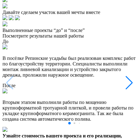
Давайте сделаем участок вашей мечты вместе
Выполненные проекты “до” и “после”
Посмотрите результаты нашей работы
До
В посёлке Репинские усадьбы был реализован комплекс работ
по благоустройству территории. Специалисты выполнили
монтаж ливневой канализации и устройство закрытого
дренажа, проложили наружное освещение.
После
Вторым этапом выполнили работы по мощению
крупноформатной тротуарной плиткой, и провели работы по
укладке крупноформатного керамогранита. Так же была
создана система автоматического полива.
Узнайте стоимость вашего проекта и его реализации,