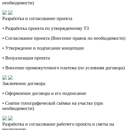
необходимости)
Разработка и согласование проекта
• Разработка проекта по утвержденному ТЗ
• Согласование проекта (Внесение правок по необходимости)
• Утверждение и подписание концепции
• Визуализация проекта
• Внесение промежуточного платежа (по условиям договора)
Заключение договора
• Оформление договора и его подписание
• Снятие топографической съёмки на участке (при
необходимости)
Разработка и согласование рабочего проекта и сметы на
реализацию