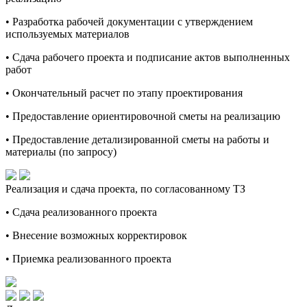
• Разработка рабочей документации с утверждением
используемых материалов
• Сдача рабочего проекта и подписание актов выполненных
работ
• Окончательный расчет по этапу проектирования
• Предоставление ориентировочной сметы на реализацию
• Предоставление детализированной сметы на работы и
материалы (по запросу)
Реализация и сдача проекта, по согласованному ТЗ
• Сдача реализованного проекта
• Внесение возможных корректировок
• Приемка реализованного проекта