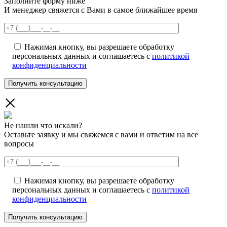
Заполните форму ниже
И менеджер свяжется с Вами в самое ближайшее время
Нажимая кнопку, вы разрешаете обработку
персональных данных и соглашаетесь с
политикой
конфиденциальности
Не нашли что искали?
Оставьте заявку и мы свяжемся с вами и ответим на все
вопросы
Нажимая кнопку, вы разрешаете обработку
персональных данных и соглашаетесь с
политикой
конфиденциальности