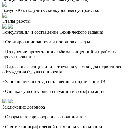
Бонус «Как получить скидку на благоустройство»
Этапы работы
Консультация и составление Технического задания
• Формирование запроса и постановка задач
• Получение презентации альбома концепций и прайса на
проектирование
• Видеоконференция или встреча на участке для первичного
обсуждения будущего проекта
• Заполнение анкеты, составление и подписание ТЗ
• Оценка существующей ситуации и фотофиксация
Заключение договора
• Оформление договора и его подписание
• Снятие топографической съёмки на участке (при