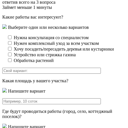
ответив всего на 3 вопроса
Займет меньше 1 минуты
Какие работы вас интересуют?
Выберите один или несколько вариантов
Нужна консультация со специалистом
Нужен комплексный уход за всем участком
Хочу посадить/пересадить деревья или кустарники
Устройство или стрижка газона
Обработка растений
Какая площадь у вашего участка?
Напишите вариант
Где будут проводиться работы (город, село, коттеджный
поселок)?
Напишите вариант