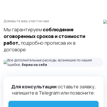
Доверьте ваш участок нам
Мы гарантируем
соблюдение
оговоренных сроков и стоимости
работ,
подробно прописав их в
договоре
Все дополнительные расходы, возникшие по нашей
ошибке,
берем на себя
Для консультации
оставьте заявку,
напишите в Telegram или позвоните: