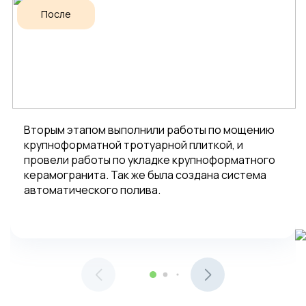
После
Вторым этапом выполнили работы по мощению
крупноформатной тротуарной плиткой, и
провели работы по укладке крупноформатного
керамогранита. Так же была создана система
автоматического полива.