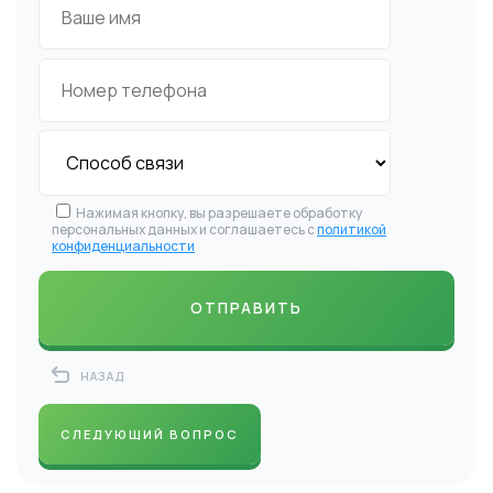
Нажимая кнопку, вы разрешаете обработку
персональных данных и соглашаетесь с
политикой
конфиденциальности
НАЗАД
СЛЕДУЮЩИЙ ВОПРОС