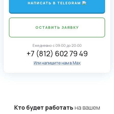
НАПИСАТЬ В TELEGRAM
ОСТАВИТЬ ЗАЯВКУ
Ежедневно c 09:00 до 20:00
+7 (812) 602 79 49
Или напишите нам в Max
Кто будет работать
на вашем