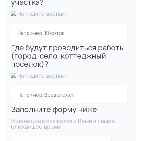
участка?
Напишите вариант
Где будут проводиться работы
(город, село, коттеджный
поселок)?
Напишите вариант
Заполните форму ниже
И менеджер свяжется с Вами в самое
ближайшее время