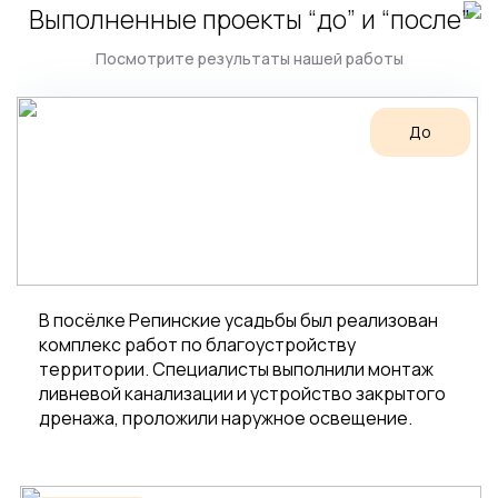
Выполненные проекты “до” и “после”
Посмотрите результаты нашей работы
До
В посёлке Репинские усадьбы был реализован
комплекс работ по благоустройству
территории. Специалисты выполнили монтаж
ливневой канализации и устройство закрытого
дренажа, проложили наружное освещение.