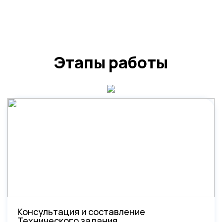
Этапы работы
Консультация и составление
Технического задания