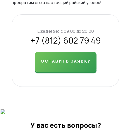
превратим его в настоящий райский уголок!
Ежедневно c 09:00 до 20:00
+7 (812) 602 79 49
ОСТАВИТЬ ЗАЯВКУ
У вас есть вопросы?