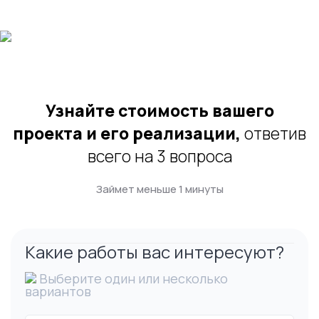
Узнайте стоимость вашего
проекта и его реализации,
ответив
всего на 3 вопроса
Займет меньше 1 минуты
Какие работы вас интересуют?
Выберите один или несколько
вариантов