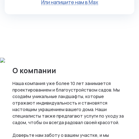
Или напишите нам в Max
О компании
Наша компания уже более 10 лет занимается
проектированием и благоустройством садов. Мы
создаём уникальные ландшафты, которые
отражают индивидуальность и становятся
настоящим украшением вашего дома. Наши
специалисты также предлагают услуги по уходу за
садом, чтобы он всегда радовал своей красотой.
Доверьте нам заботу о вашем участке, и мы