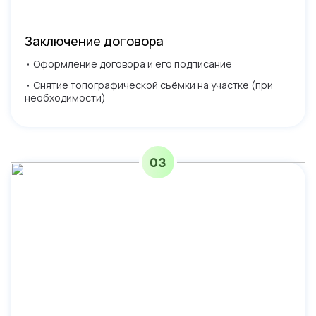
Заключение договора
• Оформление договора и его подписание
• Снятие топографической съёмки на участке (при
необходимости)