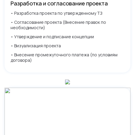
Разработка и согласование проекта
• Разработка проекта по утвержденному ТЗ
• Согласование проекта (Внесение правок по
необходимости)
• Утверждение и подписание концепции
• Визуализация проекта
• Внесение промежуточного платежа (по условиям
договора)