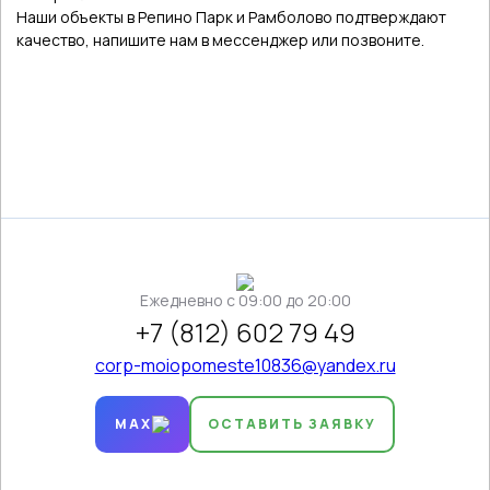
Наши объекты в Репино Парк и Рамболово подтверждают
качество, напишите нам в мессенджер или позвоните.
Ежедневно c 09:00 до 20:00
+7 (812) 602 79 49
corp-moiopomeste10836@yandex.ru
MAX
ОСТАВИТЬ ЗАЯВКУ