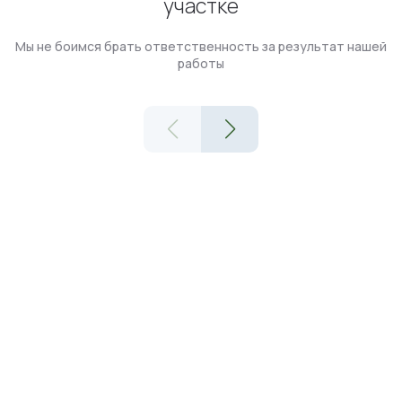
участке
Мы не боимся брать ответственность за результат нашей
работы