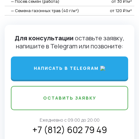
— Посев семян (работа)
от 30 ₽/м²
— Семена газонных трав (40 г/м²)
от 120 ₽/м²
Для консультации
оставьте заявку,
напишите в Telegram или позвоните:
НАПИСАТЬ В TELEGRAM
ОСТАВИТЬ ЗАЯВКУ
Ежедневно c 09:00 до 20:00
+7 (812) 602 79 49