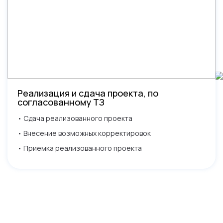
Реализация и сдача проекта, по
согласованному ТЗ
• Сдача реализованного проекта
• Внесение возможных корректировок
• Приемка реализованного проекта