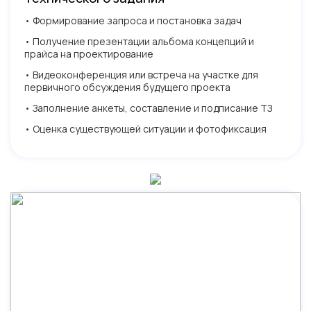
• Формирование запроса и постановка задач
• Получение презентации альбома концепций и
прайса на проектирование
• Видеоконференция или встреча на участке для
первичного обсуждения будущего проекта
• Заполнение анкеты, составление и подписание ТЗ
• Оценка существующей ситуации и фотофиксация