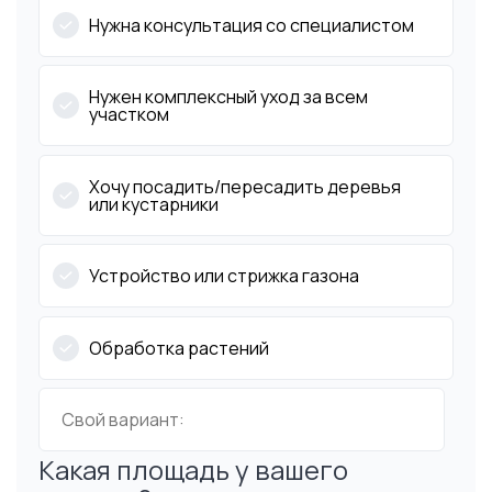
Нужна консультация со специалистом
Нужен комплексный уход за всем
участком
Хочу посадить/пересадить деревья
или кустарники
Устройство или стрижка газона
Обработка растений
Какая площадь у вашего