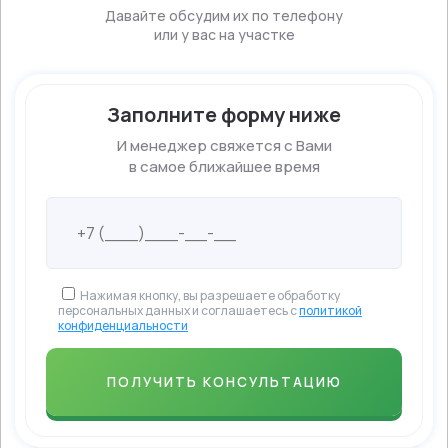
Давайте обсудим их по телефону
или у вас на участке
Заполните форму ниже
И менеджер свяжется с Вами
в самое ближайшее время
Нажимая кнопку, вы разрешаете обработку
персональных данных и соглашаетесь с
политикой
конфиденциальности