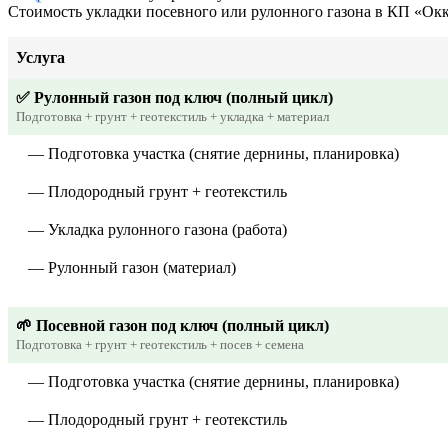
Стоимость укладки посевного или рулонного газона в КП «Ок
Услуга
✅ Рулонный газон под ключ (полный цикл)
Подготовка + грунт + геотекстиль + укладка + материал
— Подготовка участка (снятие дернины, планировка)
— Плодородный грунт + геотекстиль
— Укладка рулонного газона (работа)
— Рулонный газон (материал)
🌱 Посевной газон под ключ (полный цикл)
Подготовка + грунт + геотекстиль + посев + семена
— Подготовка участка (снятие дернины, планировка)
— Плодородный грунт + геотекстиль