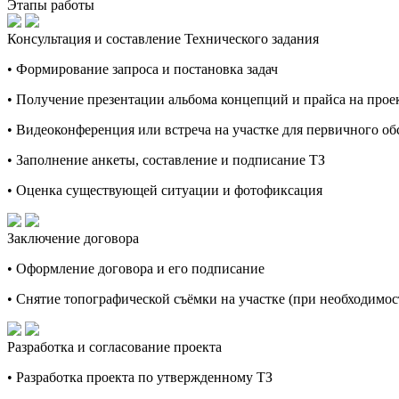
Этапы работы
Консультация и составление Технического задания
• Формирование запроса и постановка задач
• Получение презентации альбома концепций и прайса на про
• Видеоконференция или встреча на участке для первичного о
• Заполнение анкеты, составление и подписание ТЗ
• Оценка существующей ситуации и фотофиксация
Заключение договора
• Оформление договора и его подписание
• Снятие топографической съёмки на участке (при необходимос
Разработка и согласование проекта
• Разработка проекта по утвержденному ТЗ