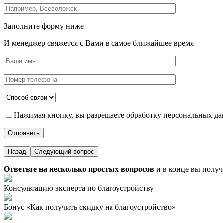
Заполните форму ниже
И менеджер свяжется с Вами в самое ближайшее время
Нажимая кнопку, вы разрешаете обработку персональных да
Назад
Следующий вопрос
Ответьте на несколько простых вопросов
и в конце вы получ
Консультацию эксперта по благоустройству
Бонус «Как получить скидку на благоустройство»