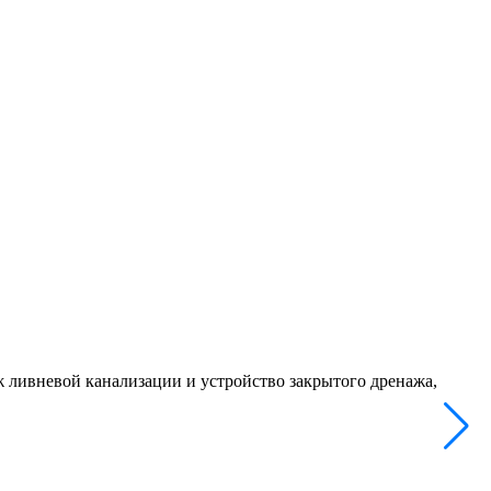
 ливневой канализации и устройство закрытого дренажа,