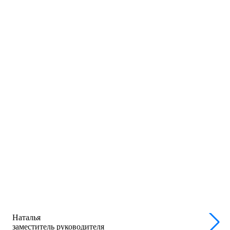
Наталья
заместитель руководителя