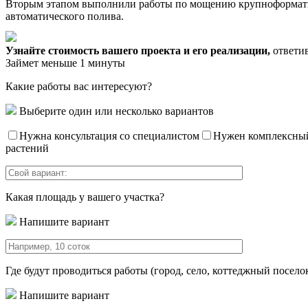
Вторым этапом выполнили работы по мощению крупноформатной
автоматического полива.
Узнайте стоимость вашего проекта и его реализации,
ответив
Займет меньше 1 минуты
Какие работы вас интересуют?
Выберите один или несколько вариантов
Нужна консультация со специалистом
Нужен комплексный 
растений
Какая площадь у вашего участка?
Напишите вариант
Где будут проводиться работы (город, село, коттеджный посело
Напишите вариант