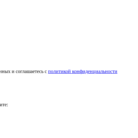
нных и соглашаетесь с
политикой конфиденциальности
ите: