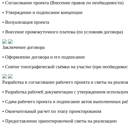
• Согласование проекта (Внесение правок по необходимости)
• Утверждение и подписание концепции
• Визуализация проекта
• Внесение промежуточного платежа (по условиям договора)
Заключение договора
• Оформление договора и его подписание
• Снятие топографической съёмки на участке (при необходимос
Разработка и согласование рабочего проекта и сметы на реали
• Разработка рабочей документации с утверждением используе
• Сдача рабочего проекта и подписание актов выполненных ра
• Окончательный расчет по этапу проектирования
• Предоставление ориентировочной сметы на реализацию