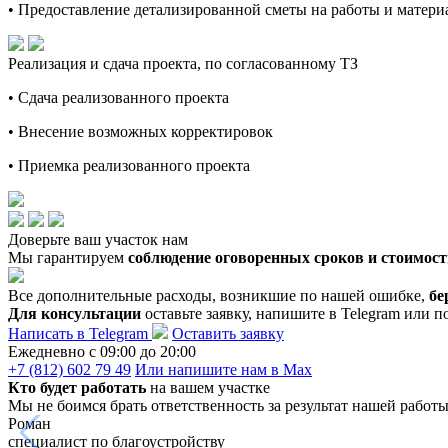
• Предоставление детализированной сметы на работы и материа
Реализация и сдача проекта, по согласованному ТЗ
• Сдача реализованного проекта
• Внесение возможных корректировок
• Приемка реализованного проекта
Доверьте ваш участок нам
Мы гарантируем
соблюдение оговоренных сроков и стоимост
Все дополнительные расходы, возникшие по нашей ошибке,
бе
Для консультации
оставьте заявку, напишите в Telegram или п
Написать в Telegram
Оставить заявку
Ежедневно c 09:00 до 20:00
+7 (812) 602 79 49
Или напишите нам в Max
Кто будет работать
на вашем участке
Мы не боимся брать ответственность за результат нашей работ
Роман
специалист по благоустройству