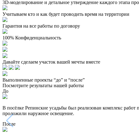
3D-моделирование и детальное утверждение каждого этапа прое
Учитываем кто и как будет проводить время на территории
Гарантия на все работы по договору
100% Конфиденциальность
Давайте сделаем участок вашей мечты вместе
Выполненные проекты “до” и “после”
Посмотрите результаты нашей работы
До
В посёлке Репинские усадьбы был реализован комплекс работ 
проложили наружное освещение.
После