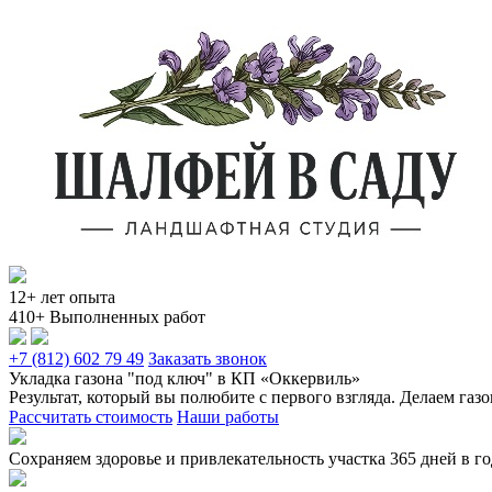
12+ лет опыта
410+ Выполненных работ
+7 (812) 602 79 49
Заказать звонок
Укладка газона "под ключ" в КП «Оккервиль»
Результат, который вы полюбите с первого взгляда. Делаем газ
Рассчитать стоимость
Наши работы
Сохраняем здоровье и привлекательность участка 365 дней в г