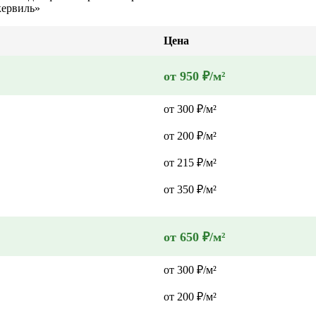
кервиль»
Цена
от 950 ₽/м²
от 300 ₽/м²
от 200 ₽/м²
от 215 ₽/м²
от 350 ₽/м²
от 650 ₽/м²
от 300 ₽/м²
от 200 ₽/м²