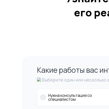
его ре
Какие работы вас и
Выберите один или несколько 
Нужна консультация со
специалистом