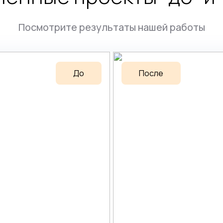
Посмотрите результаты нашей работы
До
После