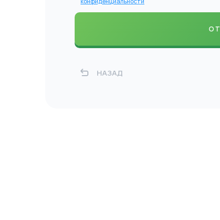
конфиденциальности
НАЗАД