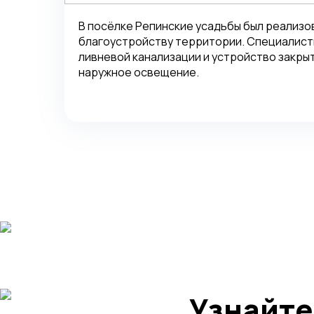
В посёлке Репинские усадьбы был реализо
благоустройству территории. Специалист
ливневой канализации и устройство закры
наружное освещение.
Узнайте