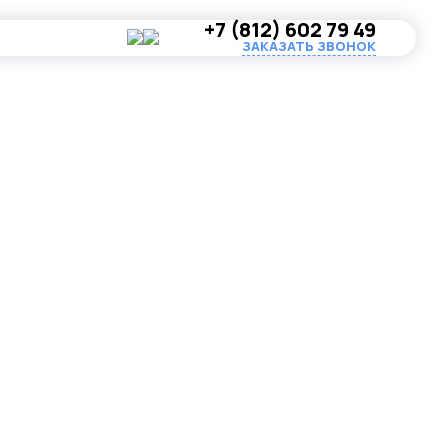
+7 (812) 602 79 49
ЗАКАЗАТЬ ЗВОНОК