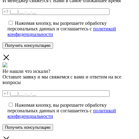
И менеджер свяжется с Вами в самое ближайшее время
Нажимая кнопку, вы разрешаете обработку
персональных данных и соглашаетесь с
политикой
конфиденциальности
Не нашли что искали?
Оставьте заявку и мы свяжемся с вами и ответим на все
вопросы
Нажимая кнопку, вы разрешаете обработку
персональных данных и соглашаетесь с
политикой
конфиденциальности