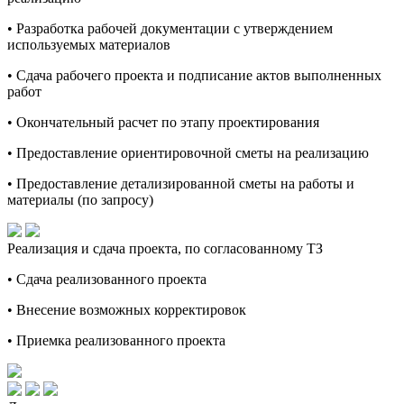
• Разработка рабочей документации с утверждением
используемых материалов
• Сдача рабочего проекта и подписание актов выполненных
работ
• Окончательный расчет по этапу проектирования
• Предоставление ориентировочной сметы на реализацию
• Предоставление детализированной сметы на работы и
материалы (по запросу)
Реализация и сдача проекта, по согласованному ТЗ
• Сдача реализованного проекта
• Внесение возможных корректировок
• Приемка реализованного проекта