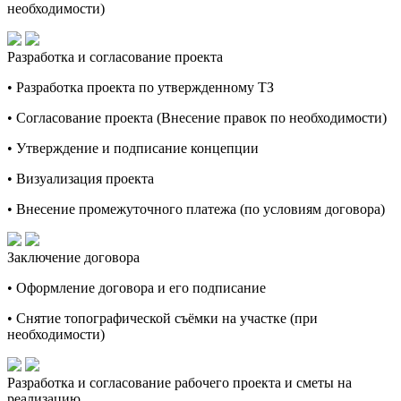
необходимости)
Разработка и согласование проекта
• Разработка проекта по утвержденному ТЗ
• Согласование проекта (Внесение правок по необходимости)
• Утверждение и подписание концепции
• Визуализация проекта
• Внесение промежуточного платежа (по условиям договора)
Заключение договора
• Оформление договора и его подписание
• Снятие топографической съёмки на участке (при
необходимости)
Разработка и согласование рабочего проекта и сметы на
реализацию