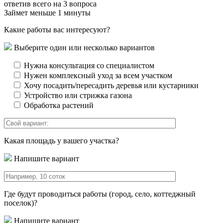
ответив всего на 3 вопроса
Займет меньше 1 минуты
Какие работы вас интересуют?
Выберите один или несколько вариантов
Нужна консультация со специалистом
Нужен комплексный уход за всем участком
Хочу посадить/пересадить деревья или кустарники
Устройство или стрижка газона
Обработка растений
Какая площадь у вашего участка?
Напишите вариант
Где будут проводиться работы (город, село, коттеджный
поселок)?
Напишите вариант