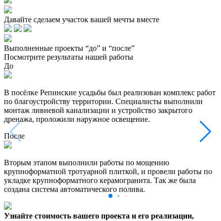
Давайте сделаем участок вашей мечты вместе
Выполненные проекты “до” и “после”
Посмотрите результаты нашей работы
До
В посёлке Репинские усадьбы был реализован комплекс работ
по благоустройству территории. Специалисты выполнили
монтаж ливневой канализации и устройство закрытого
дренажа, проложили наружное освещение.
После
Вторым этапом выполнили работы по мощению
крупноформатной тротуарной плиткой, и провели работы по
укладке крупноформатного керамогранита. Так же была
создана система автоматического полива.
Узнайте стоимость вашего проекта и его реализации,