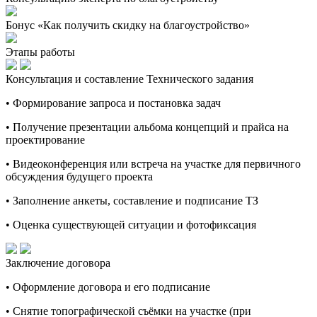
Бонус «Как получить скидку на благоустройство»
Этапы работы
Консультация и составление Технического задания
• Формирование запроса и постановка задач
• Получение презентации альбома концепций и прайса на
проектирование
• Видеоконференция или встреча на участке для первичного
обсуждения будущего проекта
• Заполнение анкеты, составление и подписание ТЗ
• Оценка существующей ситуации и фотофиксация
Заключение договора
• Оформление договора и его подписание
• Снятие топографической съёмки на участке (при