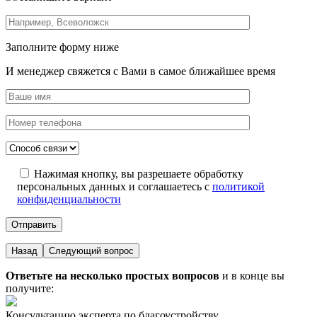
Заполните форму ниже
И менеджер свяжется с Вами в самое ближайшее время
Нажимая кнопку, вы разрешаете обработку
персональных данных и соглашаетесь с
политикой
конфиденциальности
Назад
Следующий вопрос
Ответьте на несколько простых вопросов
и в конце вы
получите:
Консультацию эксперта по благоустройству