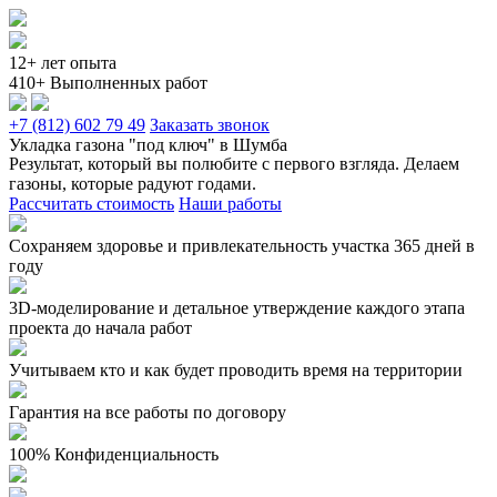
12+ лет опыта
410+ Выполненных работ
+7 (812) 602 79 49
Заказать звонок
Укладка газона "под ключ" в Шумба
Результат, который вы полюбите с первого взгляда. Делаем
газоны, которые радуют годами.
Рассчитать стоимость
Наши работы
Сохраняем здоровье и привлекательность участка 365 дней в
году
3D-моделирование и детальное утверждение каждого этапа
проекта до начала работ
Учитываем кто и как будет проводить время на территории
Гарантия на все работы по договору
100% Конфиденциальность