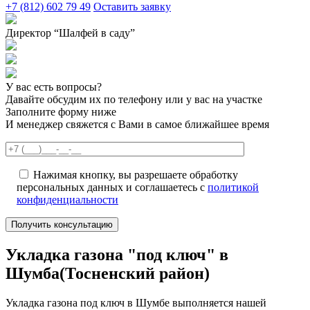
+7 (812) 602 79 49
Оставить заявку
Директор “Шалфей в саду”
У вас есть вопросы?
Давайте обсудим их по телефону или у вас на участке
Заполните форму ниже
И менеджер свяжется с Вами в самое ближайшее время
Нажимая кнопку, вы разрешаете обработку
персональных данных и соглашаетесь с
политикой
конфиденциальности
Укладка газона "под ключ" в
Шумба(Тосненский район)
Укладка газона под ключ в Шумбе выполняется нашей