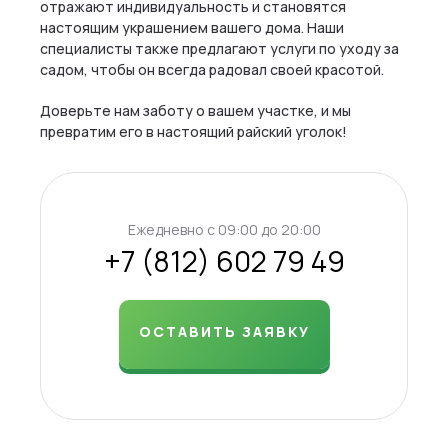
отражают индивидуальность и становятся
настоящим украшением вашего дома. Наши
специалисты также предлагают услуги по уходу за
садом, чтобы он всегда радовал своей красотой.
Доверьте нам заботу о вашем участке, и мы
превратим его в настоящий райский уголок!
Ежедневно c 09:00 до 20:00
+7 (812) 602 79 49
ОСТАВИТЬ ЗАЯВКУ