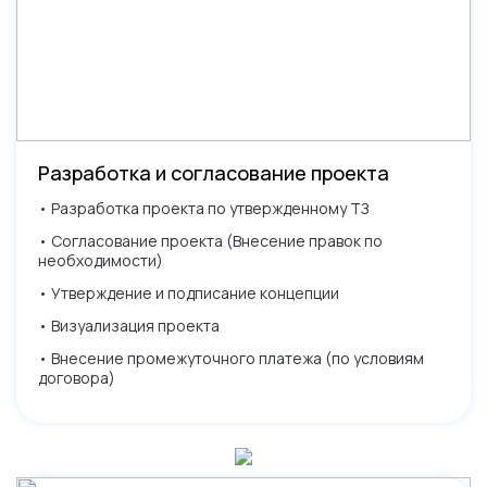
Разработка и согласование проекта
• Разработка проекта по утвержденному ТЗ
• Согласование проекта (Внесение правок по
необходимости)
• Утверждение и подписание концепции
• Визуализация проекта
• Внесение промежуточного платежа (по условиям
договора)