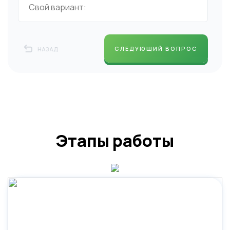
СЛЕДУЮЩИЙ ВОПРОС
НАЗАД
Этапы работы