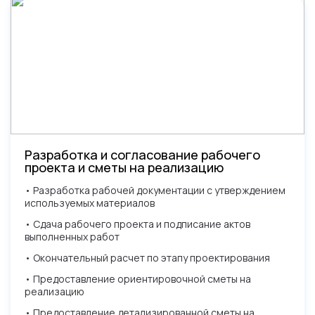
Разработка и согласование рабочего
проекта и сметы на реализацию
• Разработка рабочей документации с утверждением
используемых материалов
• Сдача рабочего проекта и подписание актов
выполненных работ
• Окончательный расчет по этапу проектирования
• Предоставление ориентировочной сметы на
реализацию
• Предоставление детализированной сметы на