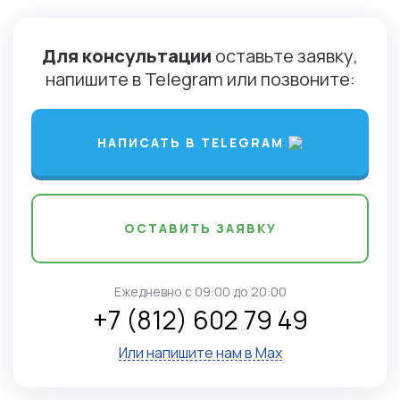
Для консультации
оставьте заявку,
напишите в Telegram или позвоните:
НАПИСАТЬ В TELEGRAM
ОСТАВИТЬ ЗАЯВКУ
Ежедневно c 09:00 до 20:00
+7 (812) 602 79 49
Или напишите нам в Max