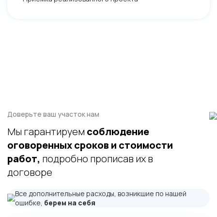
Доверьте ваш участок нам
Мы гарантируем
соблюдение
оговоренных сроков и стоимости
работ,
подробно прописав их в
договоре
Все дополнительные расходы, возникшие по нашей
ошибке,
берем на себя