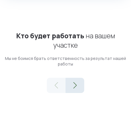
Кто будет работать
на вашем
участке
Мы не боимся брать ответственность за результат нашей
работы