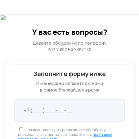
У вас есть вопросы?
Давайте обсудим их по телефону
или у вас на участке
Заполните форму ниже
И менеджер свяжется с Вами
в самое ближайшее время
Нажимая кнопку, вы разрешаете обработку
персональных данных и соглашаетесь с
политикой