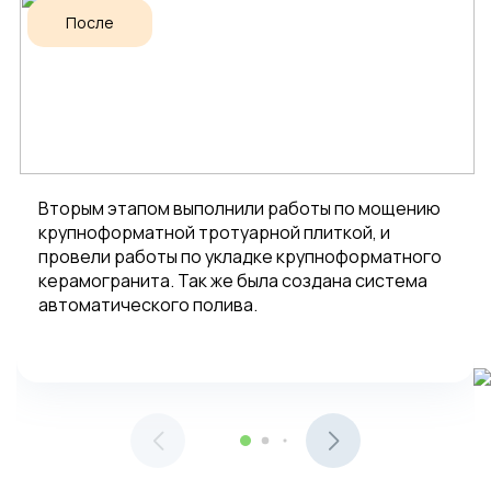
После
Вторым этапом выполнили работы по мощению
крупноформатной тротуарной плиткой, и
провели работы по укладке крупноформатного
керамогранита. Так же была создана система
автоматического полива.