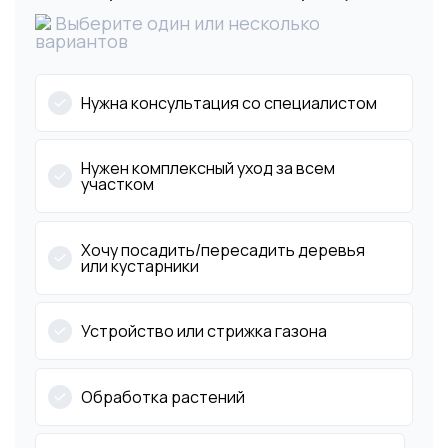
Выберите один или несколько
вариантов
Нужна консультация со специалистом
Нужен комплексный уход за всем
участком
Хочу посадить/пересадить деревья
или кустарники
Устройство или стрижка газона
Обработка растений