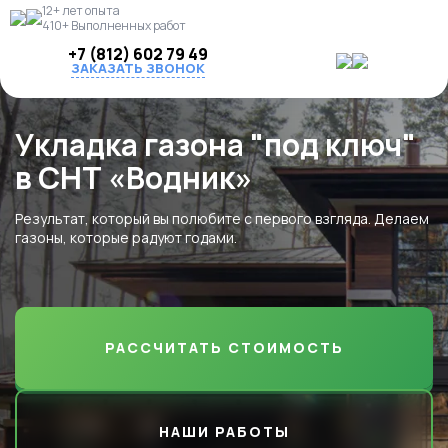
12+ лет опыта
410+ Выполненных работ
+7 (812) 602 79 49
ЗАКАЗАТЬ ЗВОНОК
Укладка газона "под ключ"
в СНТ «Водник»
Результат, который вы полюбите с первого взгляда. Делаем
газоны, которые радуют годами.
РАССЧИТАТЬ СТОИМОСТЬ
НАШИ РАБОТЫ