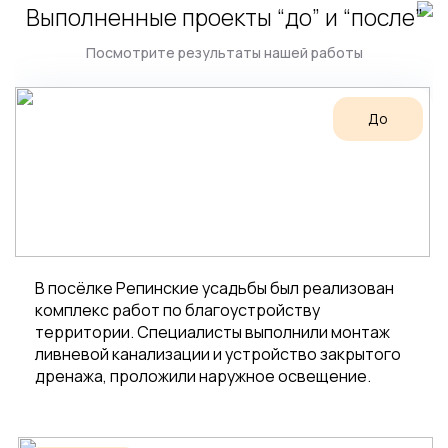
Выполненные проекты “до” и “после”
Посмотрите результаты нашей работы
До
В посёлке Репинские усадьбы был реализован
комплекс работ по благоустройству
территории. Специалисты выполнили монтаж
ливневой канализации и устройство закрытого
дренажа, проложили наружное освещение.