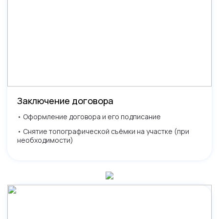
Заключение договора
• Оформление договора и его подписание
• Снятие топографической съёмки на участке (при
необходимости)