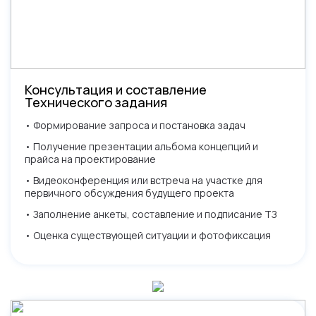
Консультация и составление
Технического задания
• Формирование запроса и постановка задач
• Получение презентации альбома концепций и
прайса на проектирование
• Видеоконференция или встреча на участке для
первичного обсуждения будущего проекта
• Заполнение анкеты, составление и подписание ТЗ
• Оценка существующей ситуации и фотофиксация