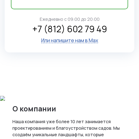
Ежедневно c 09:00 до 20:00
+7 (812) 602 79 49
Или напишите нам в Max
О компании
Наша компания уже более 10 лет занимается
проектированием и благоустройством садов. Мы
создаём уникальные ландшафты, которые