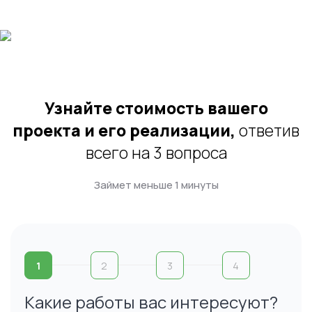
Узнайте стоимость вашего
проекта и его реализации,
ответив
всего на 3 вопроса
Займет меньше 1 минуты
1
2
3
4
Какие работы вас интересуют?