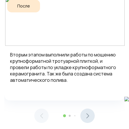
После
Вторым этапом выполнили работы по мощению
крупноформатной тротуарной плиткой, и
провели работы по укладке крупноформатного
керамогранита. Так же была создана система
автоматического полива.