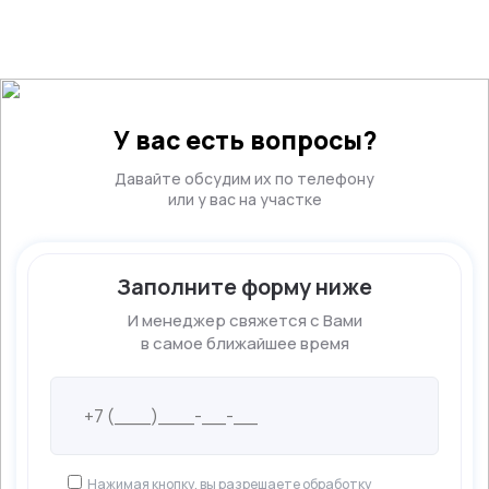
У вас есть вопросы?
Давайте обсудим их по телефону
или у вас на участке
Заполните форму ниже
И менеджер свяжется с Вами
в самое ближайшее время
Нажимая кнопку, вы разрешаете обработку