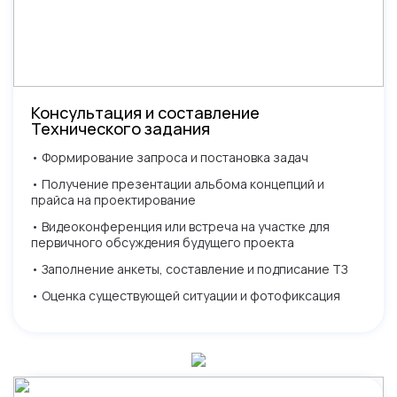
Консультация и составление
Технического задания
• Формирование запроса и постановка задач
• Получение презентации альбома концепций и
прайса на проектирование
• Видеоконференция или встреча на участке для
первичного обсуждения будущего проекта
• Заполнение анкеты, составление и подписание ТЗ
• Оценка существующей ситуации и фотофиксация