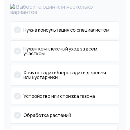
Выберите один или несколько
вариантов
Нужна консультация со специалистом
Нужен комплексный уход за всем
участком
Хочу посадить/пересадить деревья
или кустарники
Устройство или стрижка газона
Обработка растений