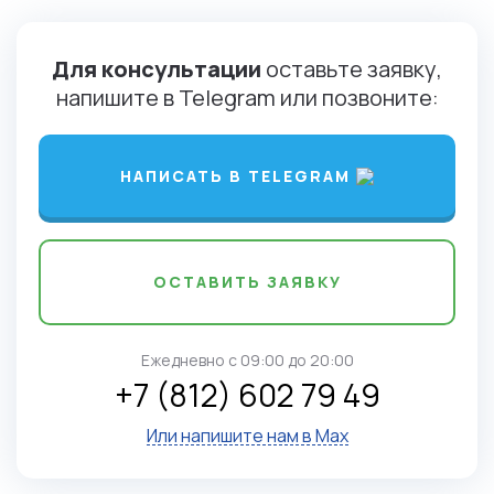
Для консультации
оставьте заявку,
напишите в Telegram или позвоните:
НАПИСАТЬ В TELEGRAM
ОСТАВИТЬ ЗАЯВКУ
Ежедневно c 09:00 до 20:00
+7 (812) 602 79 49
Или напишите нам в Max