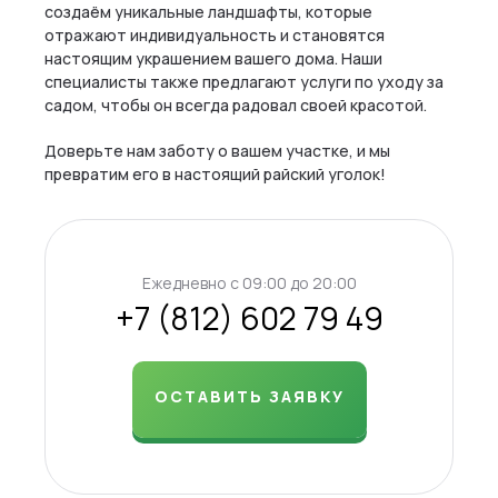
создаём уникальные ландшафты, которые
отражают индивидуальность и становятся
настоящим украшением вашего дома. Наши
специалисты также предлагают услуги по уходу за
садом, чтобы он всегда радовал своей красотой.
Доверьте нам заботу о вашем участке, и мы
превратим его в настоящий райский уголок!
Ежедневно c 09:00 до 20:00
+7 (812) 602 79 49
ОСТАВИТЬ ЗАЯВКУ