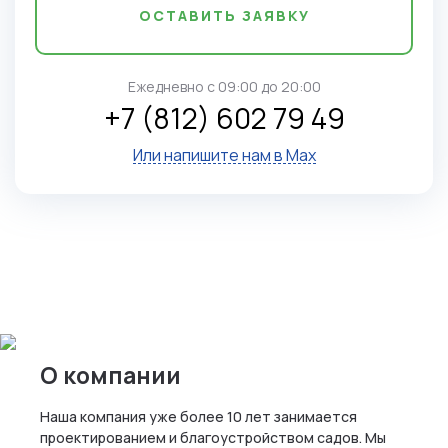
ОСТАВИТЬ ЗАЯВКУ
Ежедневно c 09:00 до 20:00
+7 (812) 602 79 49
Или напишите нам в Max
О компании
Наша компания уже более 10 лет занимается
проектированием и благоустройством садов. Мы