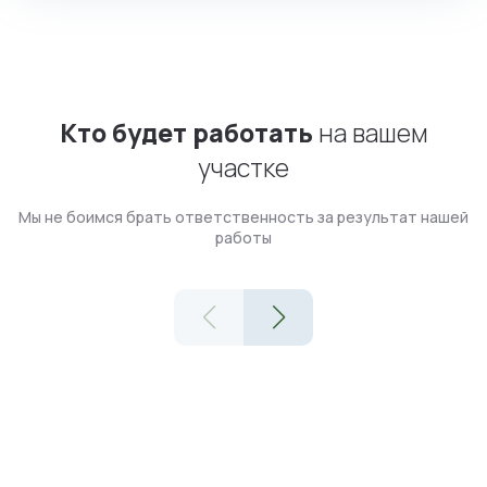
Кто будет работать
на вашем
участке
Мы не боимся брать ответственность за результат нашей
работы