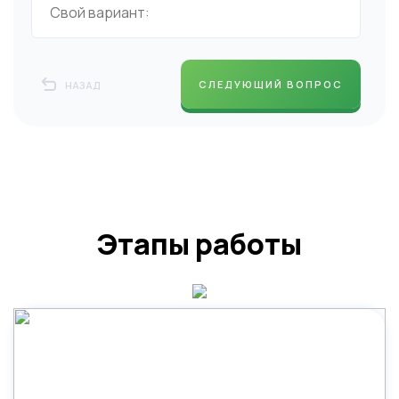
СЛЕДУЮЩИЙ ВОПРОС
НАЗАД
Этапы работы