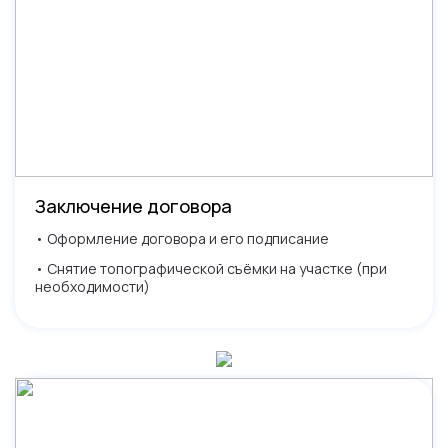
Заключение договора
• Оформление договора и его подписание
• Снятие топографической съёмки на участке (при
необходимости)