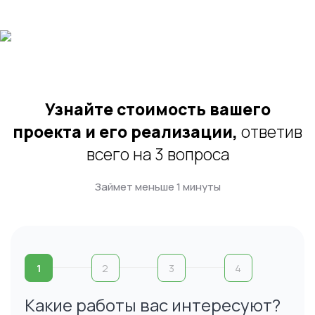
Узнайте стоимость вашего
проекта и его реализации,
ответив
всего на 3 вопроса
Займет меньше 1 минуты
1
2
3
4
Какие работы вас интересуют?