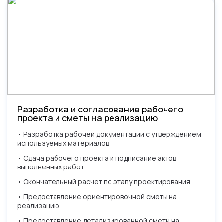
Разработка и согласование рабочего
проекта и сметы на реализацию
• Разработка рабочей документации с утверждением
используемых материалов
• Сдача рабочего проекта и подписание актов
выполненных работ
• Окончательный расчет по этапу проектирования
• Предоставление ориентировочной сметы на
реализацию
• Предоставление детализированной сметы на