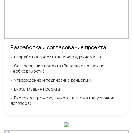
Разработка и согласование проекта
• Разработка проекта по утвержденному ТЗ
• Согласование проекта (Внесение правок по
необходимости)
• Утверждение и подписание концепции
• Визуализация проекта
• Внесение промежуточного платежа (по условиям
договора)