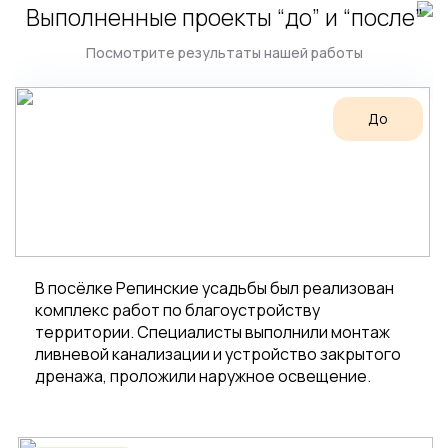
Выполненные проекты “до” и “после”
Посмотрите результаты нашей работы
До
В посёлке Репинские усадьбы был реализован
комплекс работ по благоустройству
территории. Специалисты выполнили монтаж
ливневой канализации и устройство закрытого
дренажа, проложили наружное освещение.