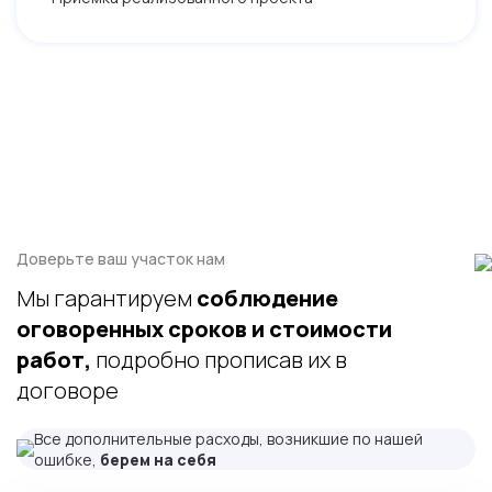
Доверьте ваш участок нам
Мы гарантируем
соблюдение
оговоренных сроков и стоимости
работ,
подробно прописав их в
договоре
Все дополнительные расходы, возникшие по нашей
ошибке,
берем на себя