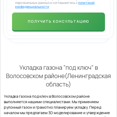
персональных данных и соглашаетесь с
политикой
конфиденциальности
Укладка газона "под ключ" в
Волосовском районе(Ленинградская
область)
Укладка газона под ключ в Волосовском районе
выполняется нашими специалистами. Мы применяем
рулонный газон и грамотно планируем укладку. Перед
началом мы предлагаем 3D моделирование и утверждение